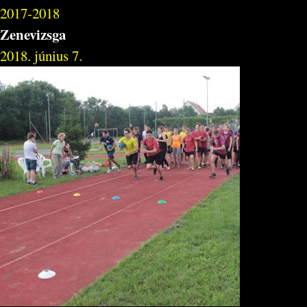
2017-2018
Zenevizsga
2018. június 7.