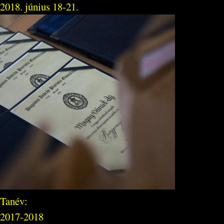
2018. június 18-21.
Tanév:
2017-2018