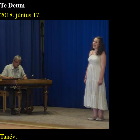
Te Deum
2018. június 17.
Tanév: