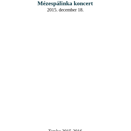
Mézespálinka koncert
2015. december 18.