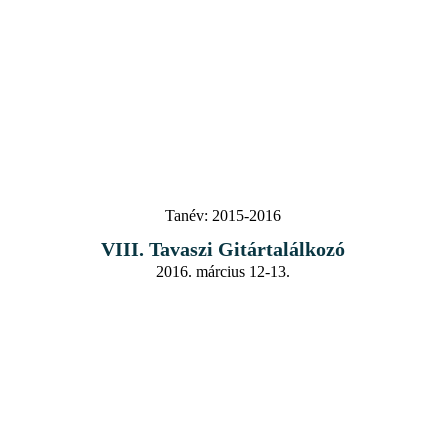
Tanév:
2015-2016
VIII. Tavaszi Gitártalálkozó
2016. március 12-13.