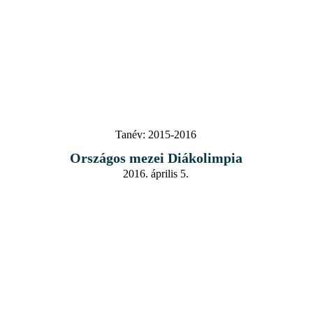
Tanév:
2015-2016
Országos mezei Diákolimpia
2016. április 5.