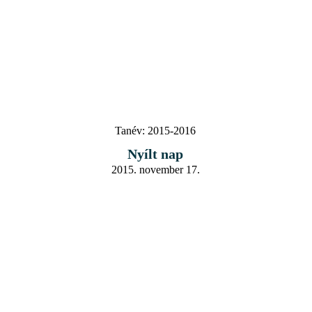
Tanév:
2015-2016
Nyílt nap
2015. november 17.