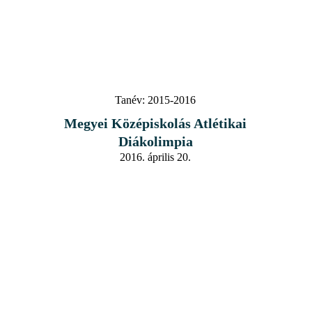
Tanév:
2015-2016
Megyei Középiskolás Atlétikai
Diákolimpia
2016. április 20.