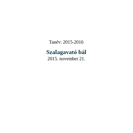
Tanév:
2015-2016
Szalagavató bál
2015. november 21.