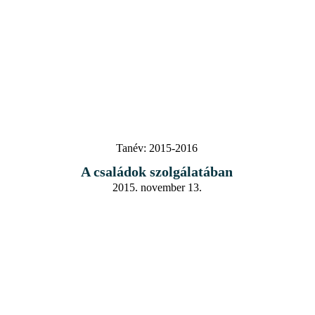
Tanév:
2015-2016
A családok szolgálatában
2015. november 13.