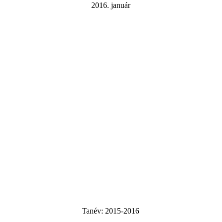
2016. január
Tanév:
2015-2016