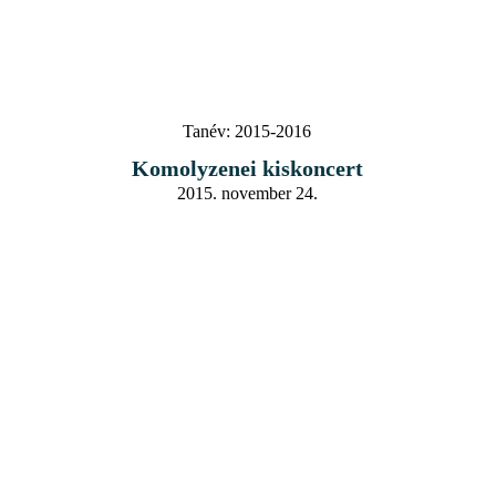
Tanév:
2015-2016
Komolyzenei kiskoncert
2015. november 24.