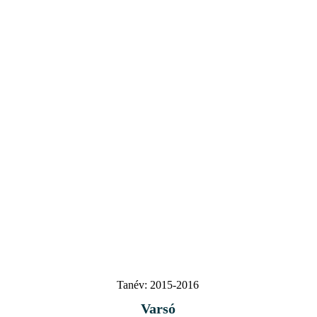
Tanév:
2015-2016
Varsó