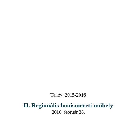
Tanév:
2015-2016
II. Regionális honismereti műhely
2016. február 26.