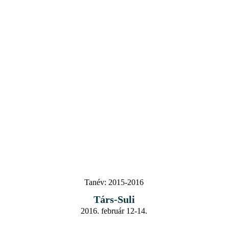
Tanév:
2015-2016
Társ-Suli
2016. február 12-14.