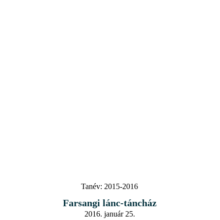
Tanév:
2015-2016
Farsangi lánc-táncház
2016. január 25.