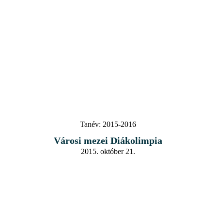
Tanév:
2015-2016
Városi mezei Diákolimpia
2015. október 21.