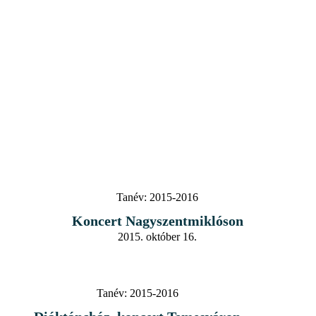
Tanév:
2015-2016
Koncert Nagyszentmiklóson
2015. október 16.
Tanév:
2015-2016