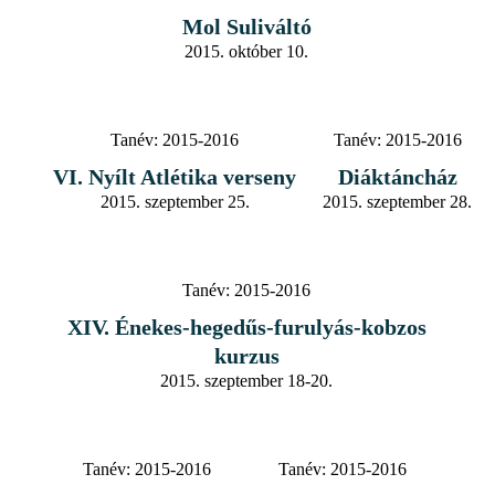
Mol Suliváltó
2015. október 10.
Tanév:
2015-2016
Tanév:
2015-2016
VI. Nyílt Atlétika verseny
Diáktáncház
2015. szeptember 25.
2015. szeptember 28.
Tanév:
2015-2016
XIV. Énekes-hegedűs-furulyás-kobzos
kurzus
2015. szeptember 18-20.
Tanév:
2015-2016
Tanév:
2015-2016