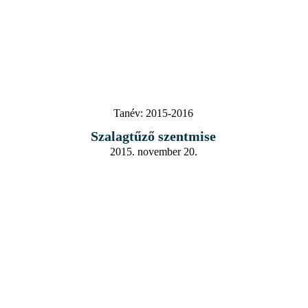
Tanév:
2015-2016
Szalagtűző szentmise
2015. november 20.