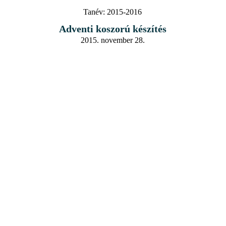
Tanév:
2015-2016
Adventi koszorú készítés
2015. november 28.