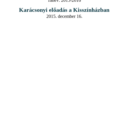
Tanév:
2015-2016
Karácsonyi előadás a Kisszínházban
2015. december 16.