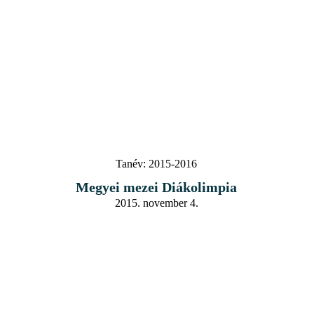
Tanév:
2015-2016
Megyei mezei Diákolimpia
2015. november 4.