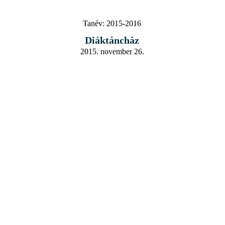
Tanév:
2015-2016
Diáktáncház
2015. november 26.