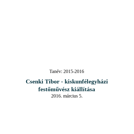
Tanév:
2015-2016
Csenki Tibor - kiskunfélegyházi
festőművész kiállítása
2016. március 5.