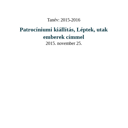
Tanév:
2015-2016
Patrocíniumi kiállítás, Léptek, utak
emberek címmel
2015. november 25.