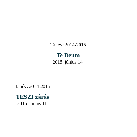
Tanév:
2014-2015
Te Deum
2015. június 14.
Tanév:
2014-2015
TESZI zárás
2015. június 11.