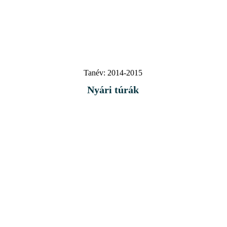
Tanév:
2014-2015
Nyári túrák