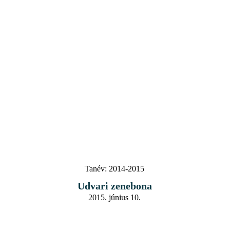
Tanév:
2014-2015
Udvari zenebona
2015. június 10.