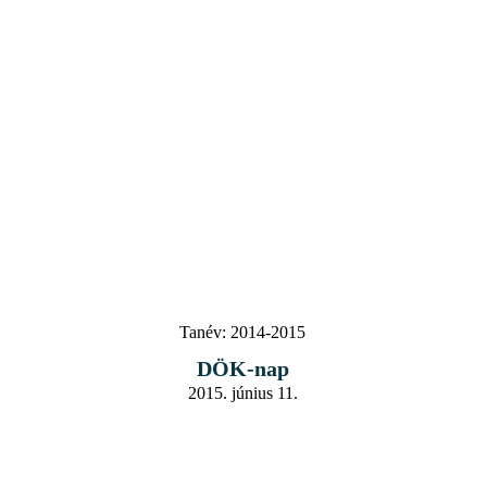
Tanév:
2014-2015
DÖK-nap
2015. június 11.