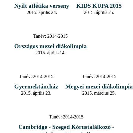
Nyílt atlétika verseny
KIDS KUPA 2015
2015. április 24.
2015. április 25.
Tanév:
2014-2015
Országos mezei diákolimpia
2015. április 14.
Tanév:
2014-2015
Tanév:
2014-2015
Gyermektáncház
Megyei mezei diákolimpia
2015. április 23.
2015. március 25.
Tanév:
2014-2015
Cambridge - Szeged Kórustalálkozó -