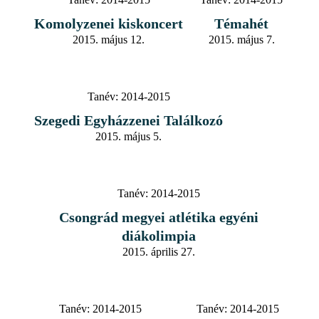
Komolyzenei kiskoncert
Témahét
2015. május 12.
2015. május 7.
Tanév:
2014-2015
Szegedi Egyházzenei Találkozó
2015. május 5.
Tanév:
2014-2015
Csongrád megyei atlétika egyéni
diákolimpia
2015. április 27.
Tanév:
2014-2015
Tanév:
2014-2015