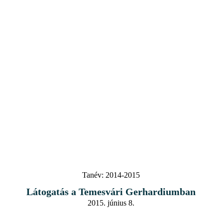
Tanév:
2014-2015
Látogatás a Temesvári Gerhardiumban
2015. június 8.