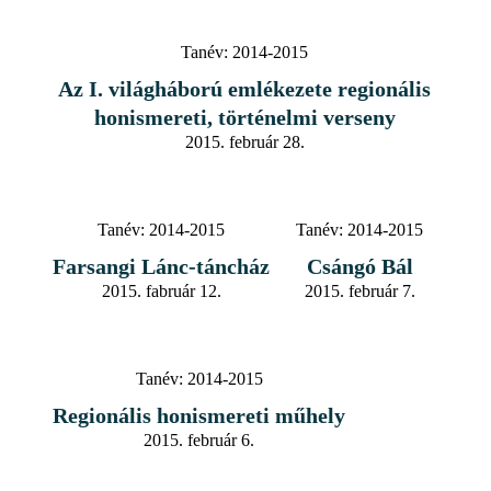
Tanév:
2014-2015
Az I. világháború emlékezete regionális
honismereti, történelmi verseny
2015. február 28.
Tanév:
2014-2015
Tanév:
2014-2015
Farsangi Lánc-táncház
Csángó Bál
2015. fabruár 12.
2015. február 7.
Tanév:
2014-2015
Regionális honismereti műhely
2015. február 6.