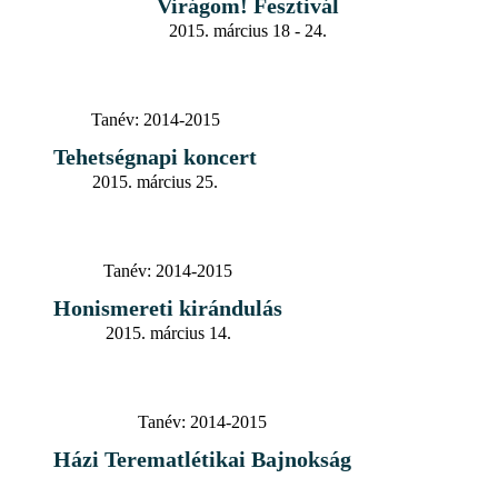
Virágom! Fesztivál
2015. március 18 - 24.
Tanév:
2014-2015
Tehetségnapi koncert
2015. március 25.
Tanév:
2014-2015
Honismereti kirándulás
2015. március 14.
Tanév:
2014-2015
Házi Terematlétikai Bajnokság