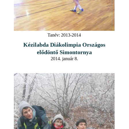
Tanév:
2013-2014
Kézilabda Diákolimpia Országos
elődöntő Simontornya
2014. január 8.