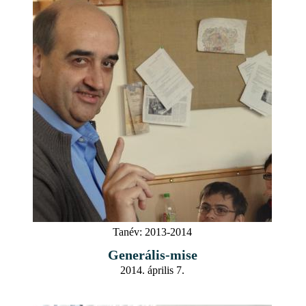
Tanév:
2013-2014
Generális-mise
2014. április 7.