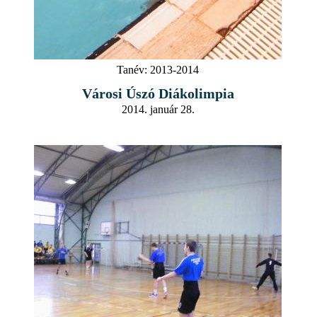
Tanév:
2013-2014
Városi Úszó Diákolimpia
2014. január 28.