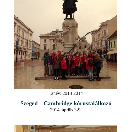
Tanév:
2013-2014
Szeged – Cambridge kórustalálkozó
2014. április 3-9.