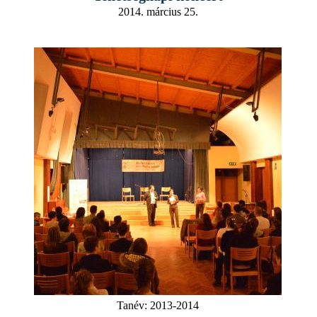
2014. március 25.
Tanév:
2013-2014