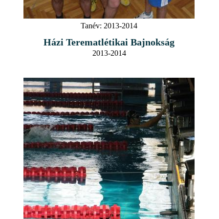
Tanév:
2013-2014
Házi Terematlétikai Bajnokság
2013-2014