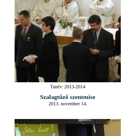
Tanév:
2013-2014
Szalagtűző szentmise
2013. november 14.