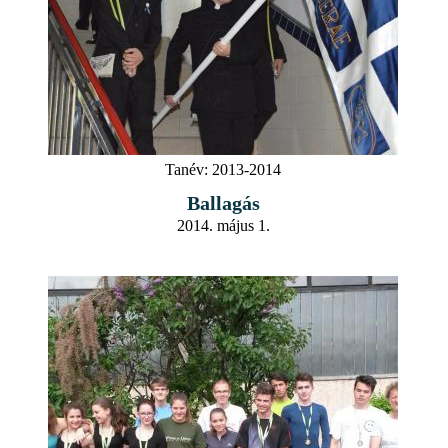
Tanév:
2013-2014
Ballagás
2014. május 1.