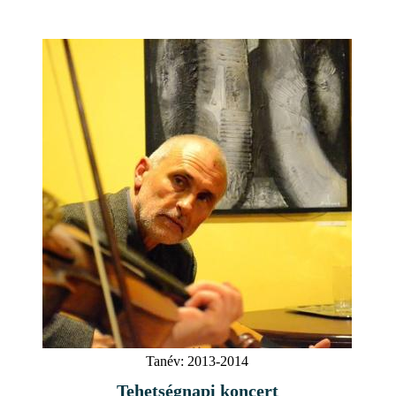
Tanév:
2013-2014
Tehetségnapi koncert