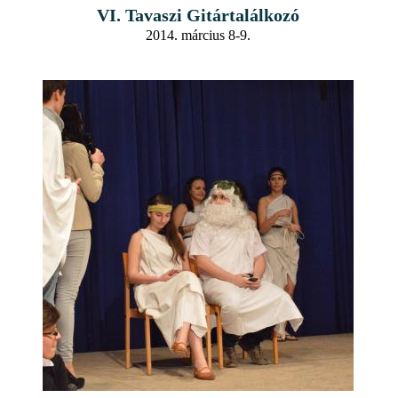
VI. Tavaszi Gitártalálkozó
2014. március 8-9.