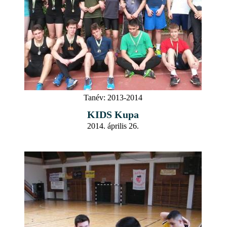
Tanév:
2013-2014
KIDS Kupa
2014. április 26.