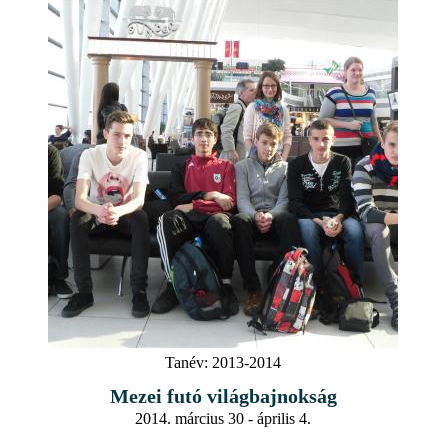
Tanév:
2013-2014
Mezei futó világbajnokság
2014. március 30 - április 4.