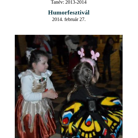
Tanév:
2013-2014
Humorfesztivál
2014. február 27.