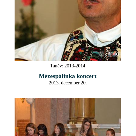
Tanév:
2013-2014
Mézespálinka koncert
2013. december 20.