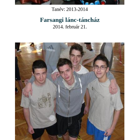
Tanév:
2013-2014
Farsangi lánc-táncház
2014. február 21.