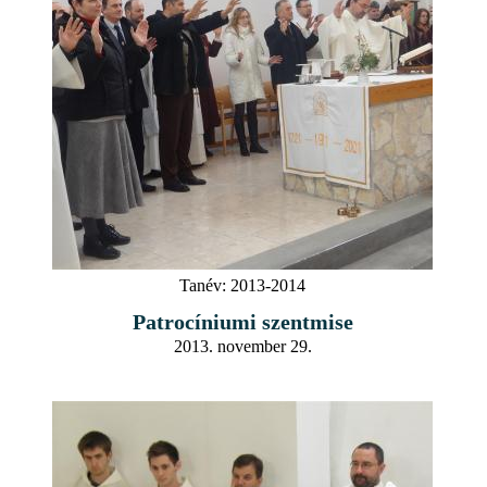
Tanév:
2013-2014
Patrocíniumi szentmise
2013. november 29.