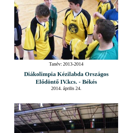
Tanév:
2013-2014
Diákolimpia Kézilabda Országos
Elődöntő IV.kcs. - Békés
2014. április 24.