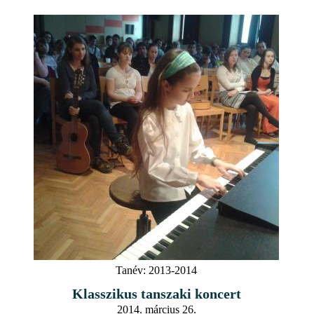
Tanév:
2013-2014
Klasszikus tanszaki koncert
2014. március 26.