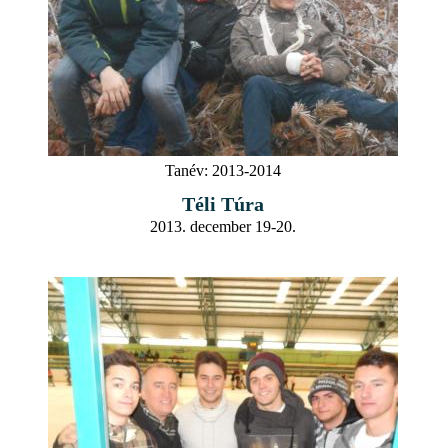
Tanév:
2013-2014
Téli Túra
2013. december 19-20.