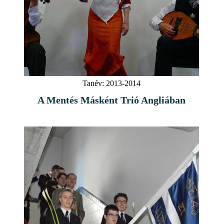
Tanév:
2013-2014
A Mentés Másként Trió Angliában