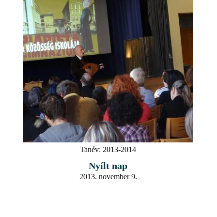
Tanév:
2013-2014
Nyílt nap
2013. november 9.