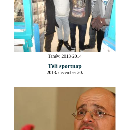
Tanév:
2013-2014
Téli sportnap
2013. december 20.