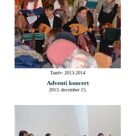
Tanév:
2013-2014
Adventi koncert
2013. december 15.