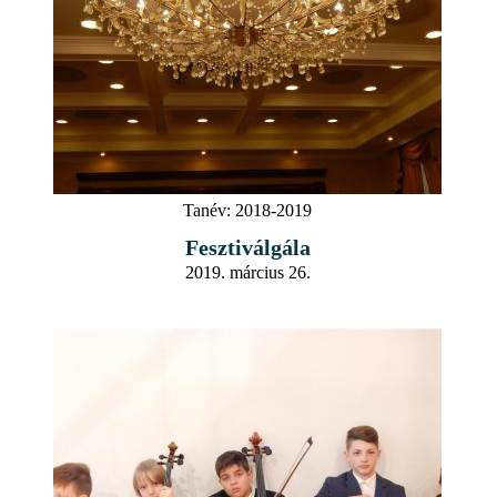
Tanév:
2018-2019
Fesztiválgála
2019. március 26.