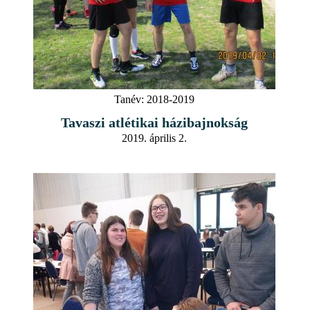
Tanév:
2018-2019
Tavaszi atlétikai házibajnokság
2019. április 2.