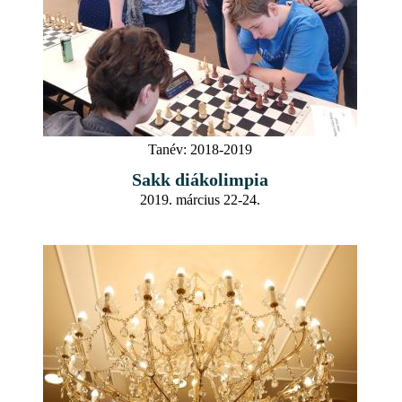
Tanév:
2018-2019
Sakk diákolimpia
2019. március 22-24.