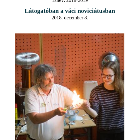
Tanév:
2018-2019
Látogatóban a váci noviciátusban
2018. december 8.