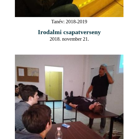
Tanév:
2018-2019
Irodalmi csapatverseny
2018. november 21.