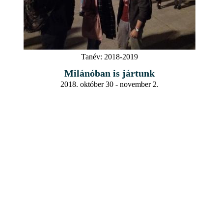
Tanév:
2018-2019
Milánóban is jártunk
2018. október 30 - november 2.