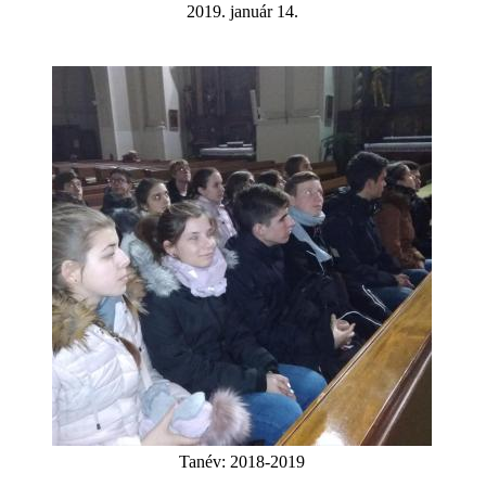
2019. január 14.
Tanév:
2018-2019