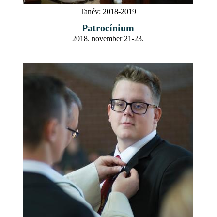
Tanév:
2018-2019
Patrocínium
2018. november 21-23.