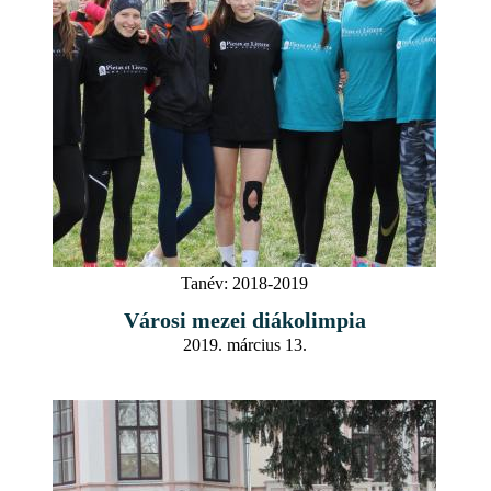
Tanév:
2018-2019
Városi mezei diákolimpia
2019. március 13.