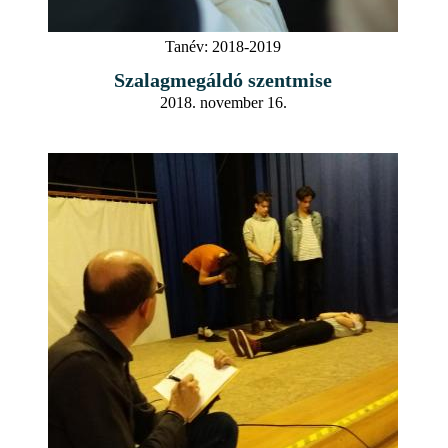
Tanév:
2018-2019
Szalagmegáldó szentmise
2018. november 16.