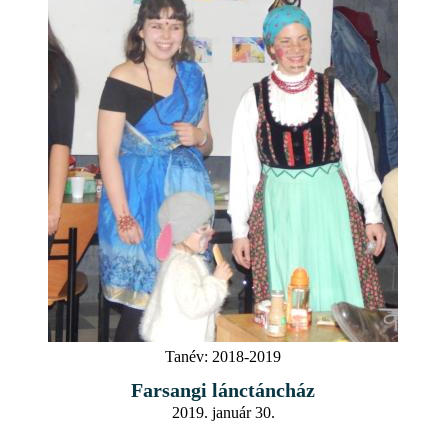
Tanév:
2018-2019
Farsangi lánctáncház
2019. január 30.