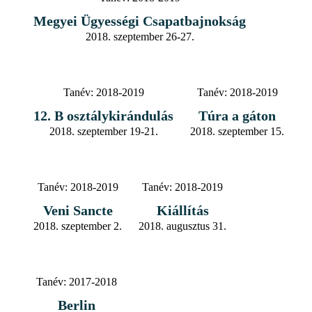
Megyei Ügyességi Csapatbajnokság
2018. szeptember 26-27.
Tanév:
2018-2019
Tanév:
2018-2019
12. B osztálykirándulás
Túra a gáton
2018. szeptember 19-21.
2018. szeptember 15.
Tanév:
2018-2019
Tanév:
2018-2019
Veni Sancte
Kiállítás
2018. szeptember 2.
2018. augusztus 31.
Tanév:
2017-2018
Berlin