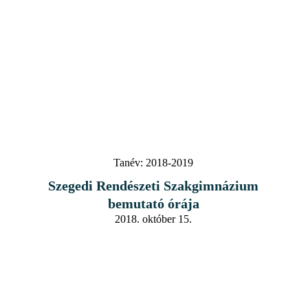
Tanév:
2018-2019
Szegedi Rendészeti Szakgimnázium
bemutató órája
2018. október 15.