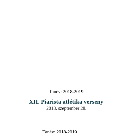
Tanév:
2018-2019
XII. Piarista atlétika verseny
2018. szeptember 28.
Tanév:
2018-2019