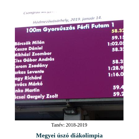
Tanév:
2018-2019
Megyei úszó diákolimpia