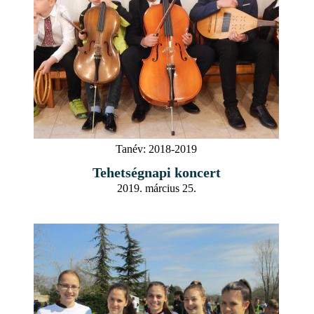
Tanév:
2018-2019
Tehetségnapi koncert
2019. március 25.