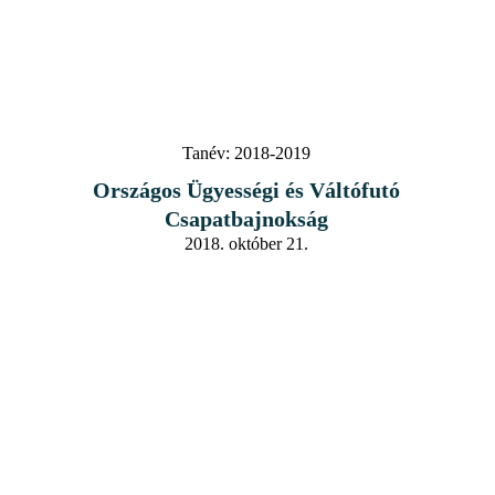
Tanév:
2018-2019
Országos Ügyességi és Váltófutó
Csapatbajnokság
2018. október 21.