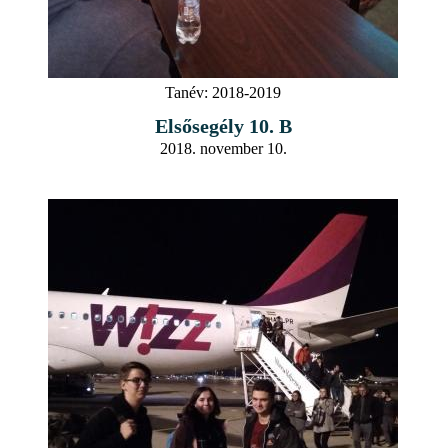
Tanév:
2018-2019
Elsősegély 10. B
2018. november 10.