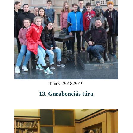
Tanév:
2018-2019
13. Garabonciás túra