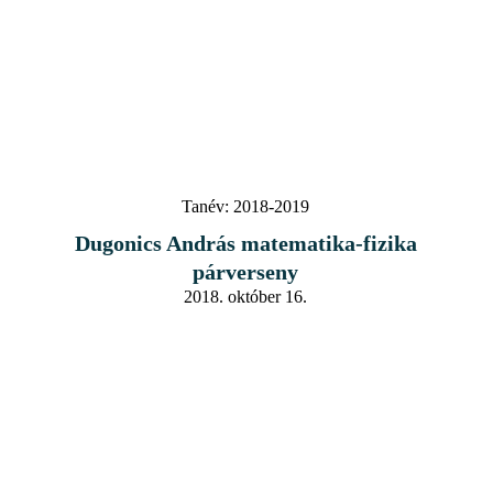
Tanév:
2018-2019
Dugonics András matematika-fizika
párverseny
2018. október 16.