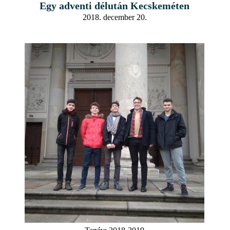
Egy adventi délután Kecskeméten
2018. december 20.