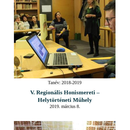
Tanév:
2018-2019
V. Regionális Honismereti –
Helytörténeti Műhely
2019. március 8.