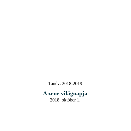
Tanév:
2018-2019
A zene világnapja
2018. október 1.