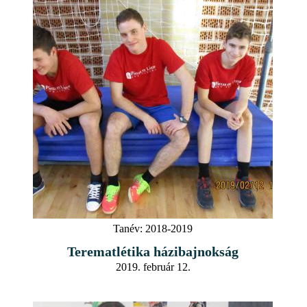
Tanév:
2018-2019
Terematlétika házibajnokság
2019. február 12.