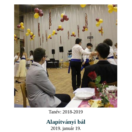
Tanév:
2018-2019
Alapítványi bál
2019. január 19.