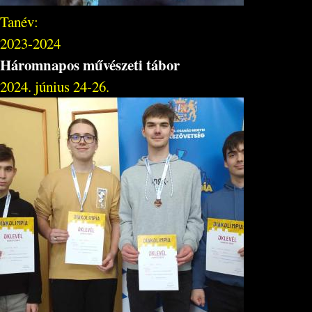
Tanév:
2023-2024
Háromnapos művészeti tábor
2024. június 24-26.