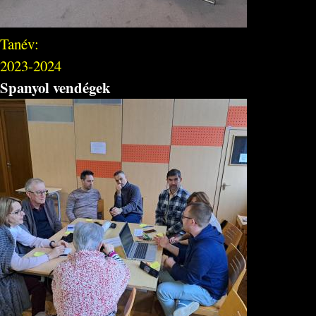
Tanév:
2023-2024
Spanyol vendégek