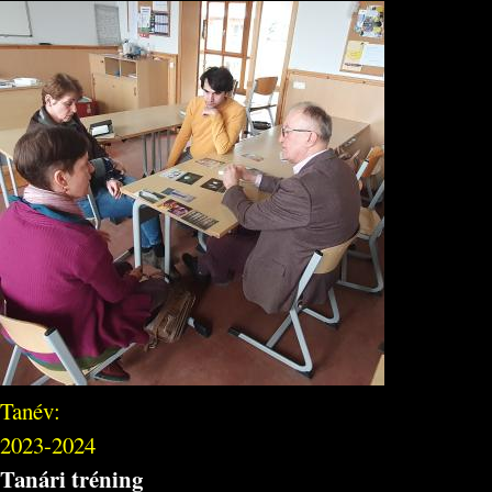
Tanév:
2023-2024
Tanári tréning