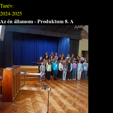
Tanév:
2024-2025
Az én államom - Produktum 8. A