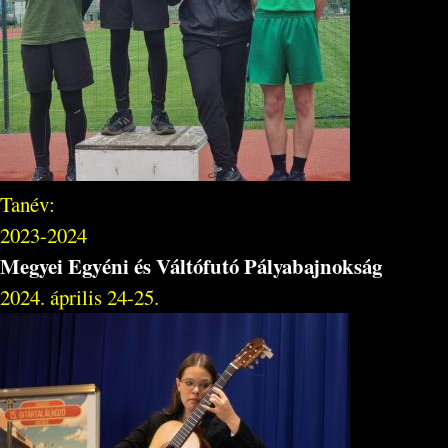
Tanév:
2023-2024
Megyei Egyéni és Váltófutó Pályabajnokság
2024. április 24-25.