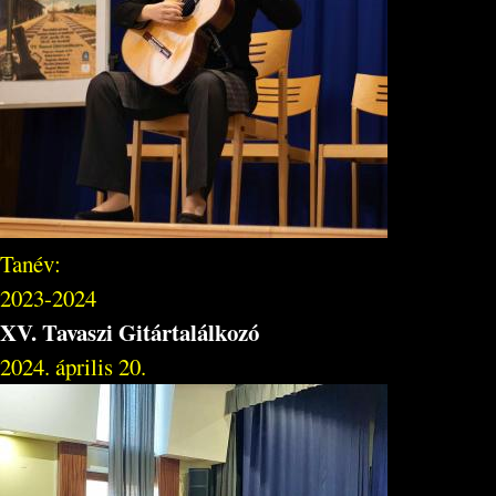
Tanév:
2023-2024
XV. Tavaszi Gitártalálkozó
2024. április 20.