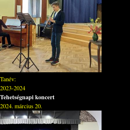
Tanév:
2023-2024
Tehetségnapi koncert
2024. március 20.