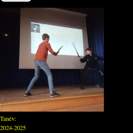
Tanév:
2024-2025