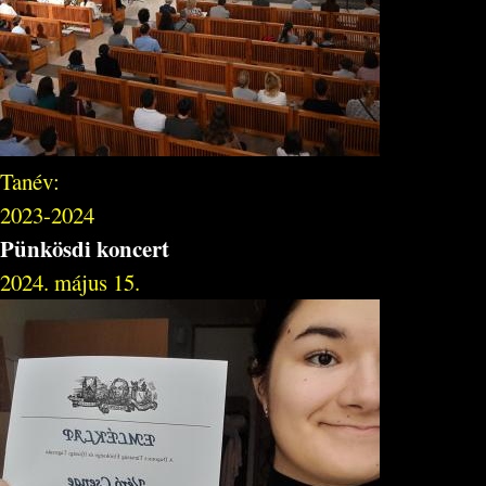
Tanév:
2023-2024
Pünkösdi koncert
2024. május 15.