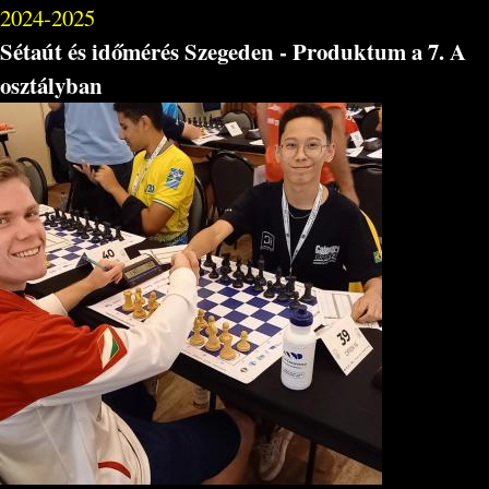
2024-2025
Sétaút és időmérés Szegeden - Produktum a 7. A
osztályban