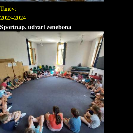
Tanév:
2023-2024
Sportnap, udvari zenebona