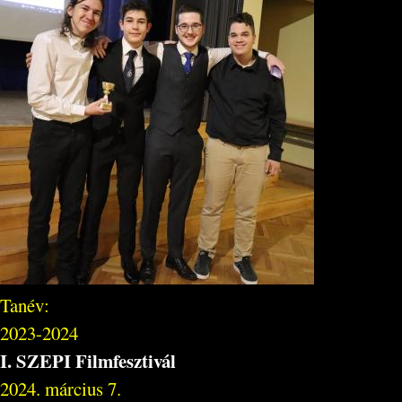
Tanév:
2023-2024
I. SZEPI Filmfesztivál
2024. március 7.