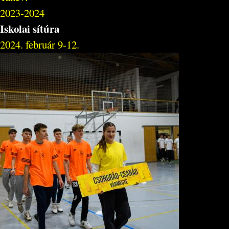
2023-2024
Iskolai sítúra
2024. február 9-12.