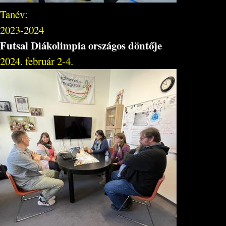
Tanév:
2023-2024
Futsal Diákolimpia országos döntője
2024. február 2-4.