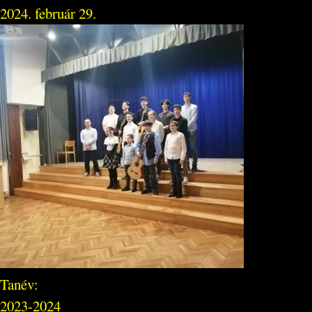
2024. február 29.
Tanév:
2023-2024