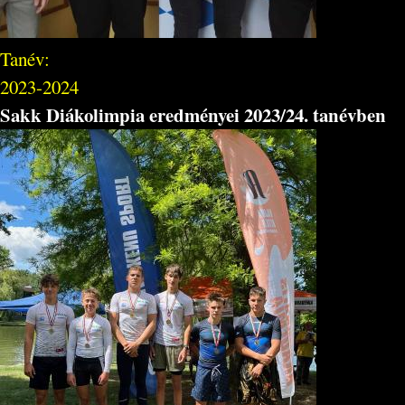
Tanév:
2023-2024
Sakk Diákolimpia eredményei 2023/24. tanévben