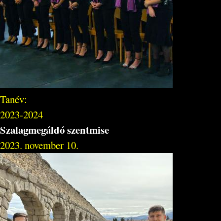
Tanév:
2023-2024
Szalagmegáldó szentmise
2023. november 10.