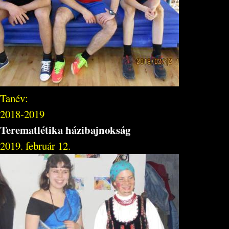
Tanév:
2018-2019
Terematlétika házibajnokság
2019. február 12.