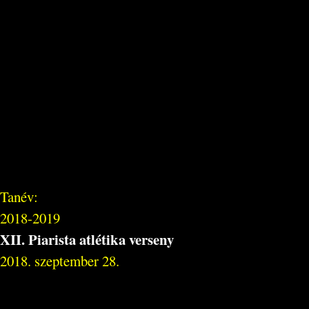
Tanév:
2018-2019
XII. Piarista atlétika verseny
2018. szeptember 28.