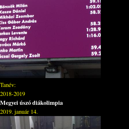
Tanév:
2018-2019
Megyei úszó diákolimpia
2019. január 14.