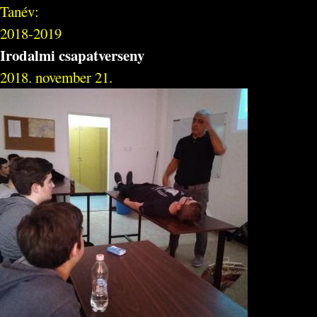
Tanév:
2018-2019
Irodalmi csapatverseny
2018. november 21.