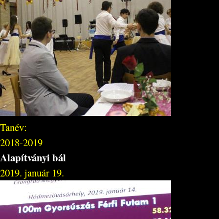
Tanév:
2018-2019
Alapítványi bál
2019. január 19.