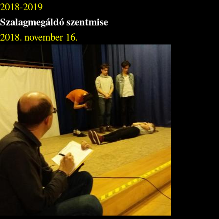
2018-2019
Szalagmegáldó szentmise
2018. november 16.