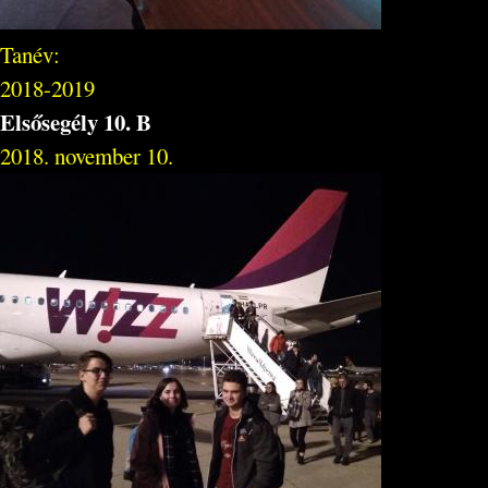
Tanév:
2018-2019
Elsősegély 10. B
2018. november 10.