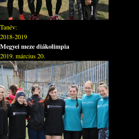
Tanév:
2018-2019
Megyei meze diákolimpia
2019. március 20.