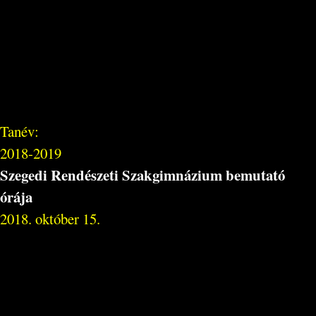
Tanév:
2018-2019
Szegedi Rendészeti Szakgimnázium bemutató
órája
2018. október 15.