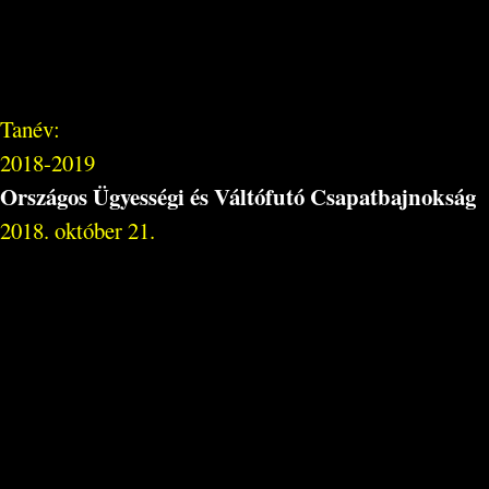
Tanév:
2018-2019
Országos Ügyességi és Váltófutó Csapatbajnokság
2018. október 21.