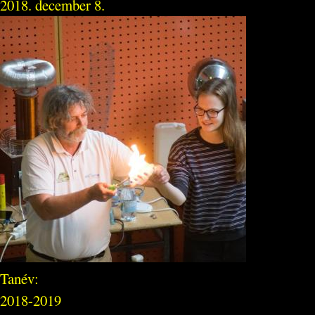
2018. december 8.
Tanév:
2018-2019