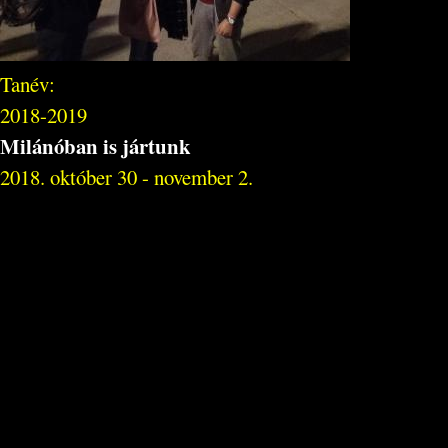
Tanév:
2018-2019
Milánóban is jártunk
2018. október 30 - november 2.