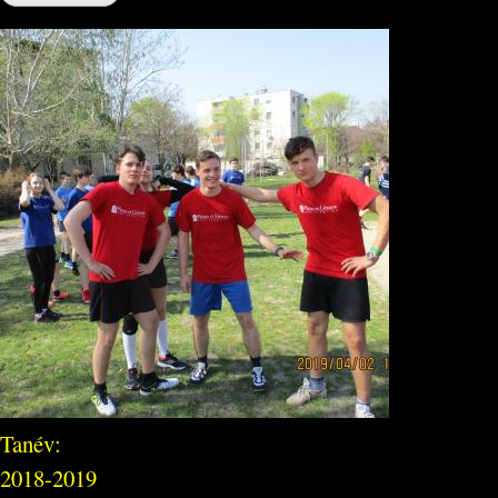
Tanév:
2018-2019