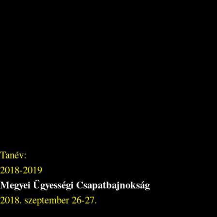
Tanév:
2018-2019
Megyei Ügyességi Csapatbajnokság
2018. szeptember 26-27.