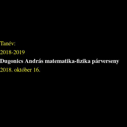
Tanév:
2018-2019
Dugonics András matematika-fizika párverseny
2018. október 16.