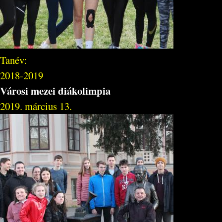
Tanév:
2018-2019
Városi mezei diákolimpia
2019. március 13.