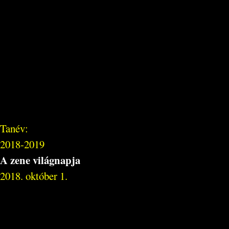
Tanév:
2018-2019
A zene világnapja
2018. október 1.