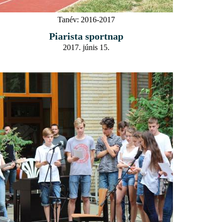
Tanév:
2016-2017
Piarista sportnap
2017. júnis 15.