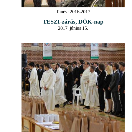
Tanév:
2016-2017
TESZI-zárás, DÖK-nap
2017. június 15.