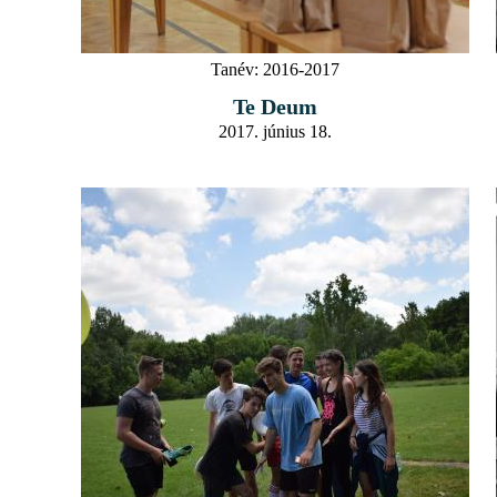
Tanév:
2016-2017
Te Deum
2017. június 18.