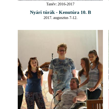
Tanév:
2016-2017
Nyári túrák - Kenutúra 10. B
2017. augusztus 7-12.