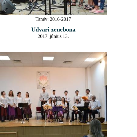
Tanév:
2016-2017
Udvari zenebona
2017. június 13.