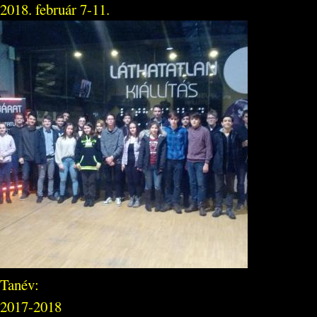
2018. február 7-11.
Tanév:
2017-2018