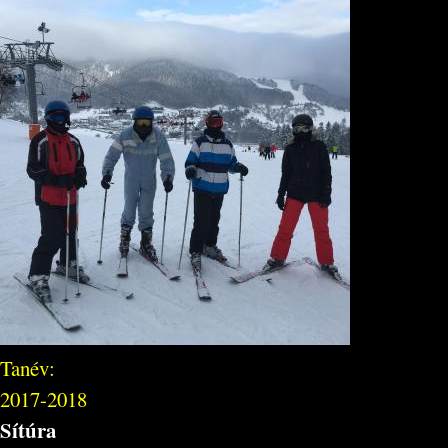
Tanév:
2017-2018
Sítúra