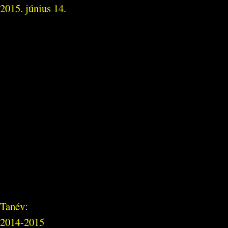
2015. június 14.
Tanév:
2014-2015