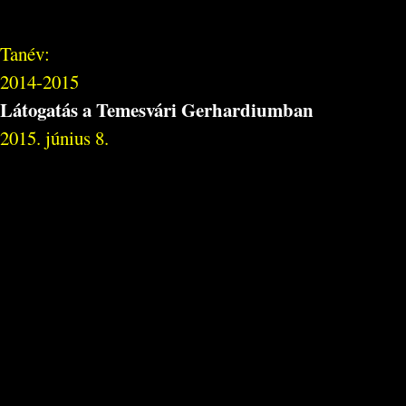
Tanév:
2014-2015
Látogatás a Temesvári Gerhardiumban
2015. június 8.