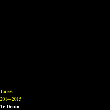
Tanév:
2014-2015
Te Deum