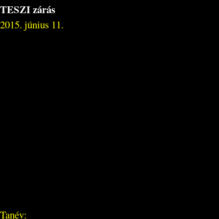
TESZI zárás
2015. június 11.
Tanév: