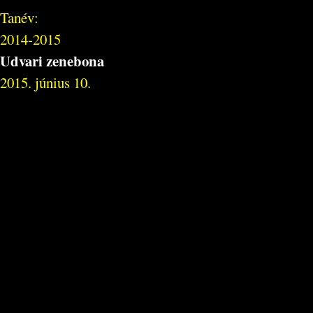
Tanév:
2014-2015
Udvari zenebona
2015. június 10.