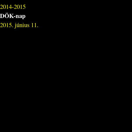
2014-2015
DÖK-nap
2015. június 11.