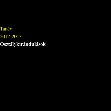
Tanév:
2012-2013
Osztálykirándulások