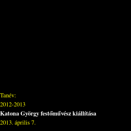
Tanév:
2012-2013
Katona György festőművész kiállítása
2013. április 7.