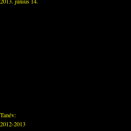
2013. június 14.
Tanév:
2012-2013