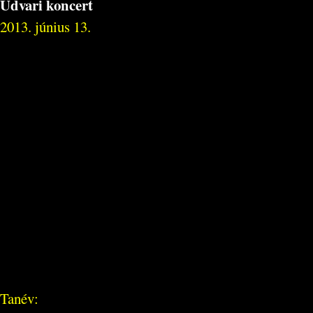
Udvari koncert
2013. június 13.
Tanév: