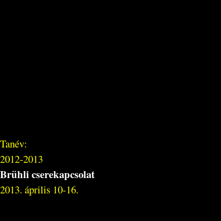
Tanév:
2012-2013
Brühli cserekapcsolat
2013. április 10-16.