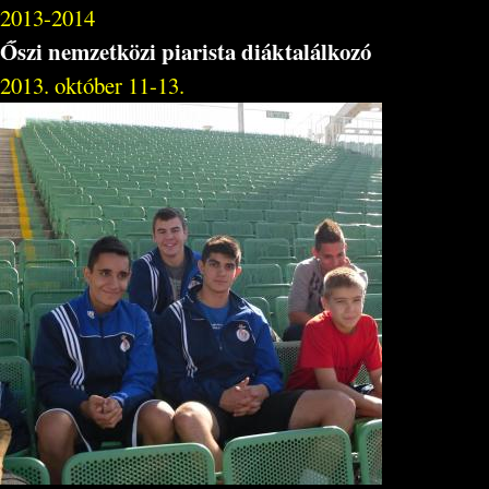
2013-2014
Őszi nemzetközi piarista diáktalálkozó
2013. október 11-13.