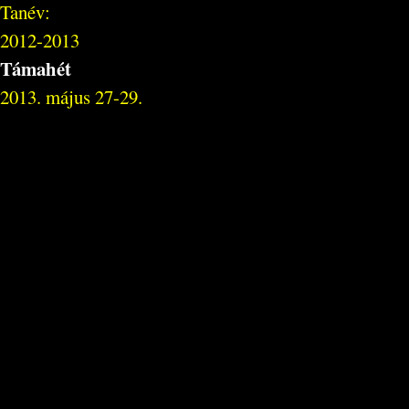
Tanév:
2012-2013
Támahét
2013. május 27-29.