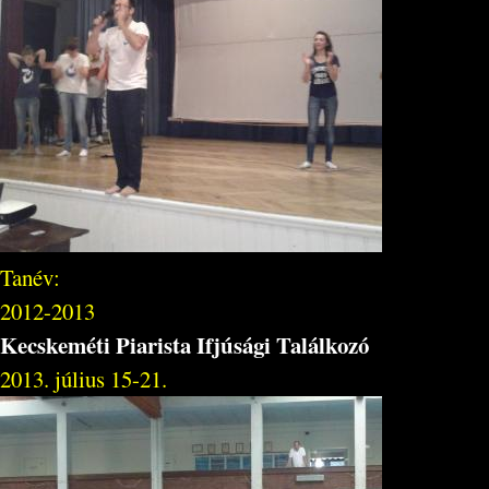
Tanév:
2012-2013
Kecskeméti Piarista Ifjúsági Találkozó
2013. július 15-21.