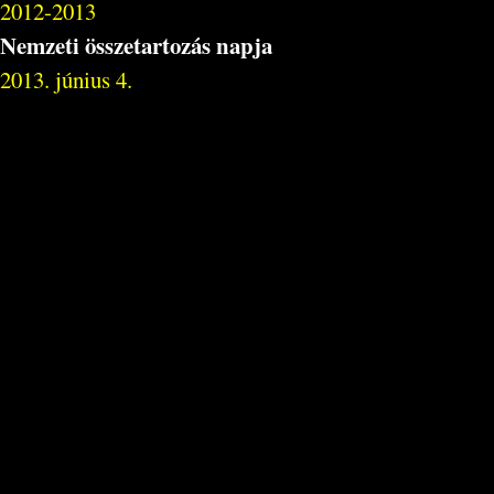
2012-2013
Nemzeti összetartozás napja
2013. június 4.