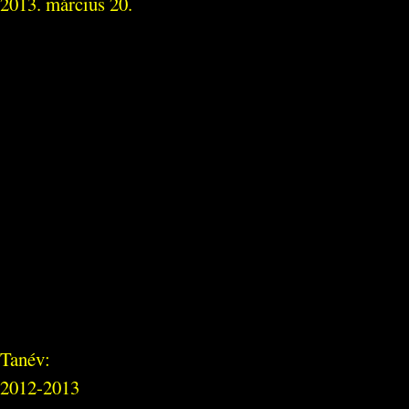
2013. március 20.
Tanév:
2012-2013