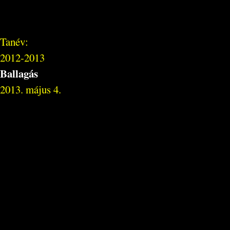
Tanév:
2012-2013
Ballagás
2013. május 4.