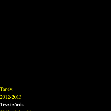
Tanév:
2012-2013
Teszi zárás