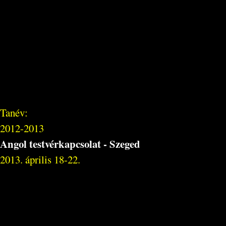
Tanév:
2012-2013
Angol testvérkapcsolat - Szeged
2013. április 18-22.