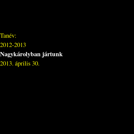
Tanév:
2012-2013
Nagykárolyban jártunk
2013. április 30.