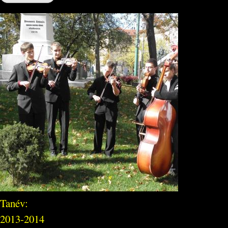
Tanév:
2013-2014