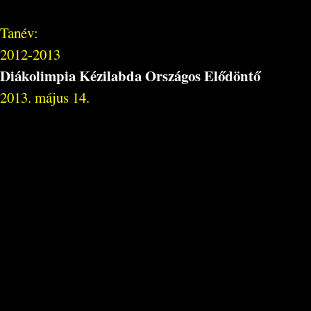
Tanév:
2012-2013
Diákolimpia Kézilabda Országos Elődöntő
2013. május 14.