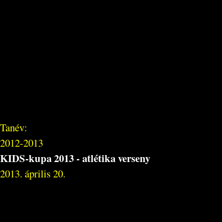
Tanév:
2012-2013
KIDS-kupa 2013 - atlétika verseny
2013. április 20.