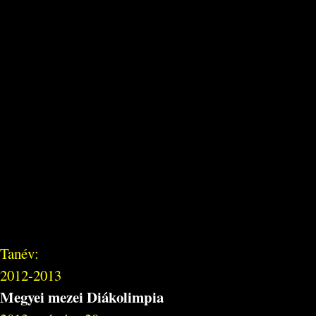
Tanév:
2012-2013
Megyei mezei Diákolimpia