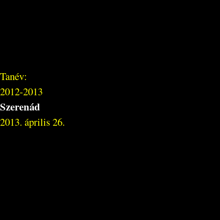
Tanév:
2012-2013
Szerenád
2013. április 26.