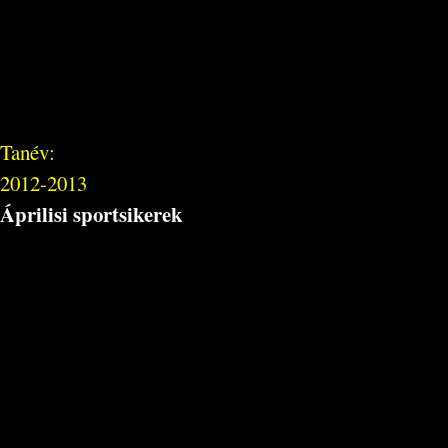
Tanév:
2012-2013
Áprilisi sportsikerek