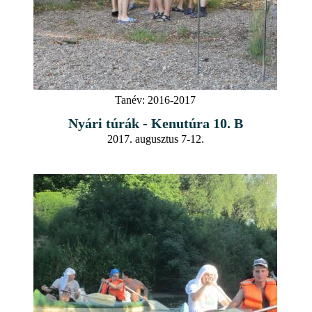
Tanév:
2016-2017
Nyári túrák - Kenutúra 10. B
2017. augusztus 7-12.