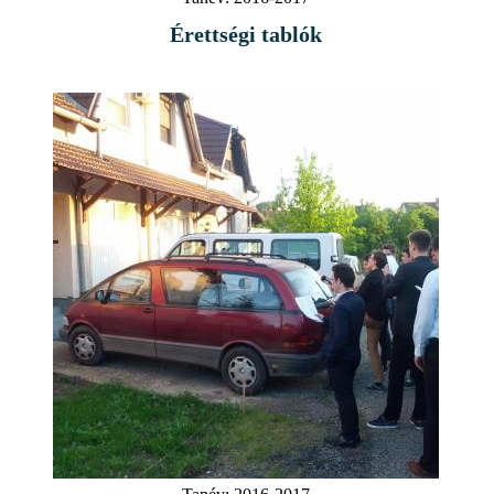
Érettségi tablók