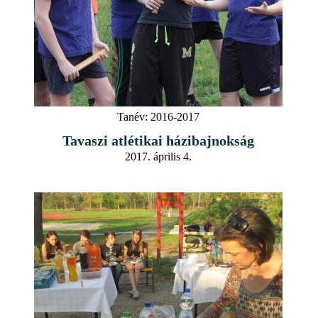
Tanév:
2016-2017
Tavaszi atlétikai házibajnokság
2017. április 4.