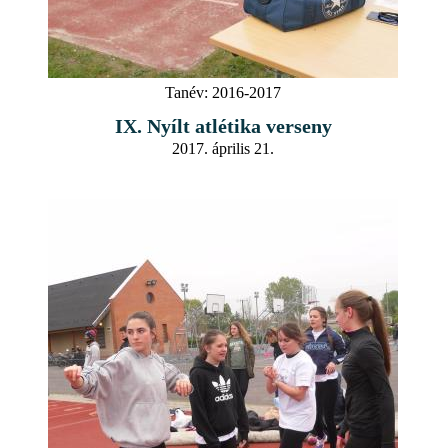
Tanév:
2016-2017
IX. Nyílt atlétika verseny
2017. április 21.