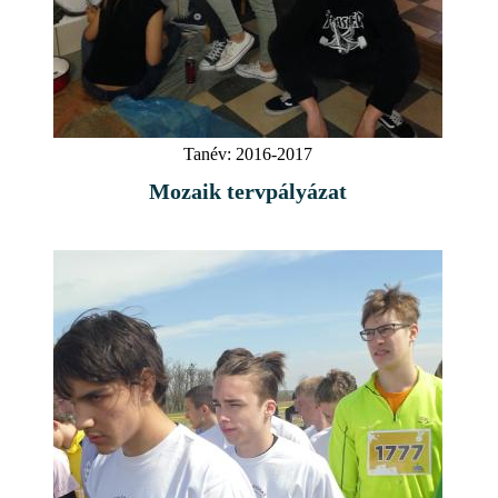
Tanév:
2016-2017
Mozaik tervpályázat