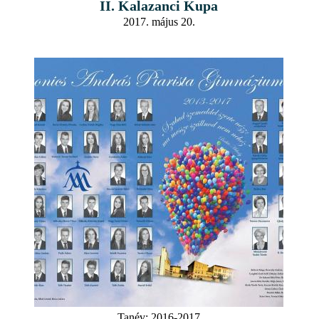
II. Kalazanci Kupa
2017. május 20.
Tanév:
2016-2017