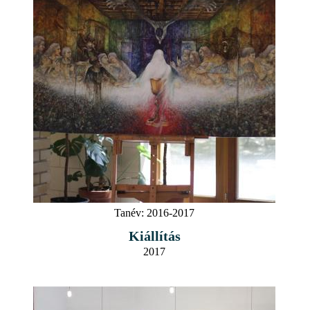
Tanév:
2016-2017
Kiállítás
2017