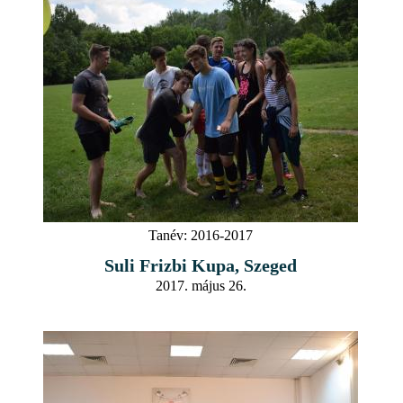
Tanév:
2016-2017
Suli Frizbi Kupa, Szeged
2017. május 26.