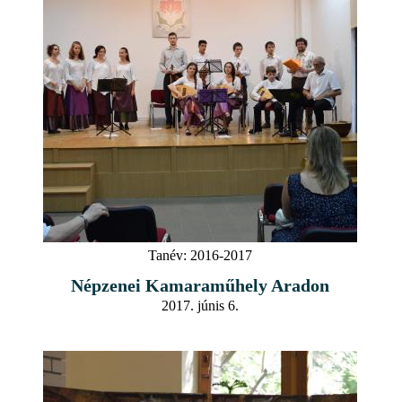
Tanév:
2016-2017
Népzenei Kamaraműhely Aradon
2017. júnis 6.