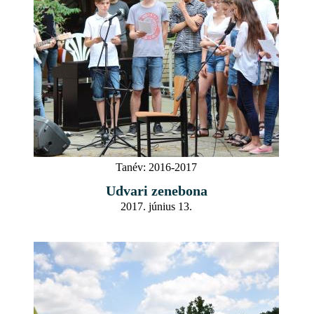
Tanév:
2016-2017
Udvari zenebona
2017. június 13.