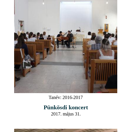
Tanév:
2016-2017
Pünkösdi koncert
2017. május 31.