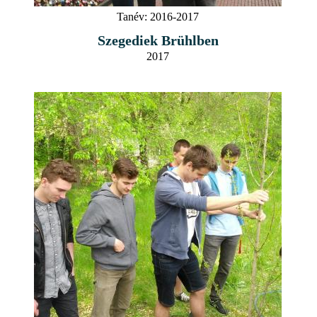
Tanév:
2016-2017
Szegediek Brühlben
2017