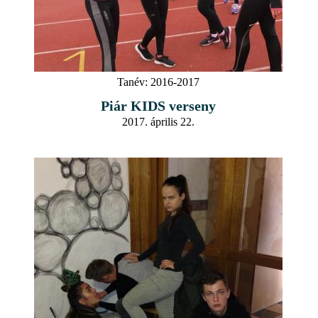
Tanév:
2016-2017
Piár KIDS verseny
2017. április 22.