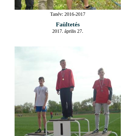
Tanév:
2016-2017
Faültetés
2017. április 27.