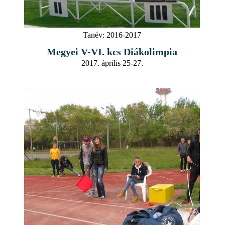
Tanév:
2016-2017
Megyei V-VI. kcs Diákolimpia
2017. április 25-27.