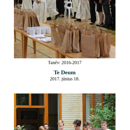
Tanév:
2016-2017
Te Deum
2017. június 18.