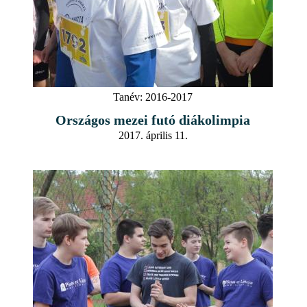
Tanév:
2016-2017
Országos mezei futó diákolimpia
2017. április 11.