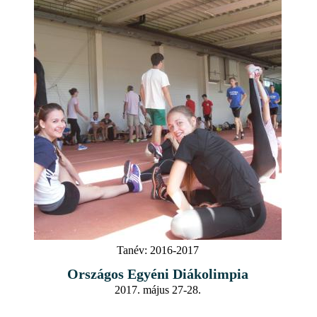
Tanév:
2016-2017
Országos Egyéni Diákolimpia
2017. május 27-28.