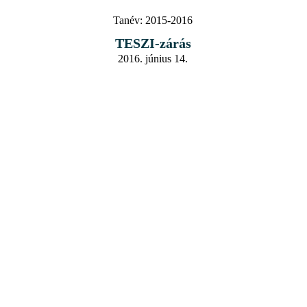
Tanév:
2015-2016
TESZI-zárás
2016. június 14.