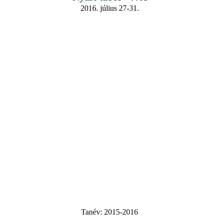
2016. július 27-31.
Tanév:
2015-2016