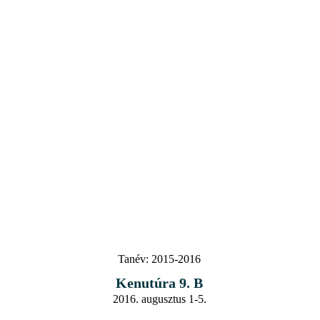
Tanév:
2015-2016
Kenutúra 9. B
2016. augusztus 1-5.