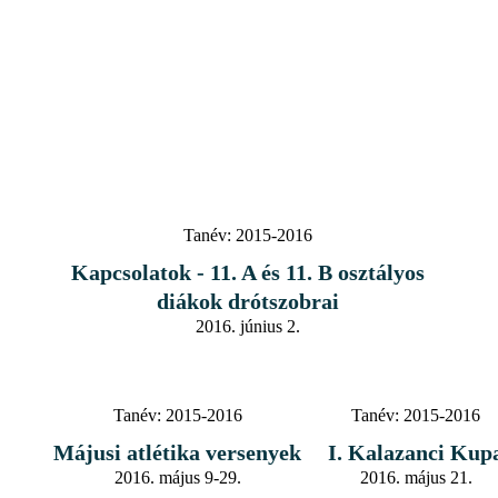
Tanév:
2015-2016
Kapcsolatok - 11. A és 11. B osztályos
diákok drótszobrai
2016. június 2.
Tanév:
2015-2016
Tanév:
2015-2016
Májusi atlétika versenyek
I. Kalazanci Kup
2016. május 9-29.
2016. május 21.