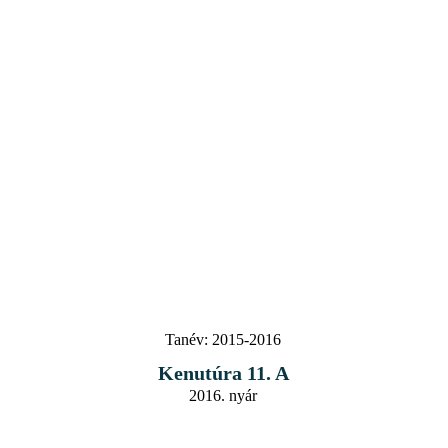
Tanév:
2015-2016
Kenutúra 11. A
2016. nyár