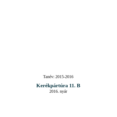
Tanév:
2015-2016
Kerékpártúra 11. B
2016. nyár