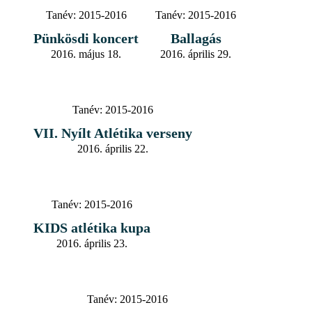
Tanév:
2015-2016
Tanév:
2015-2016
Pünkösdi koncert
Ballagás
2016. május 18.
2016. április 29.
Tanév:
2015-2016
VII. Nyílt Atlétika verseny
2016. április 22.
Tanév:
2015-2016
KIDS atlétika kupa
2016. április 23.
Tanév:
2015-2016