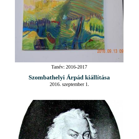
Tanév:
2016-2017
Szombathelyi Árpád kiállítása
2016. szeptember 1.