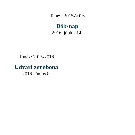
Tanév:
2015-2016
Dök-nap
2016. június 14.
Tanév:
2015-2016
Udvari zenebona
2016. június 8.