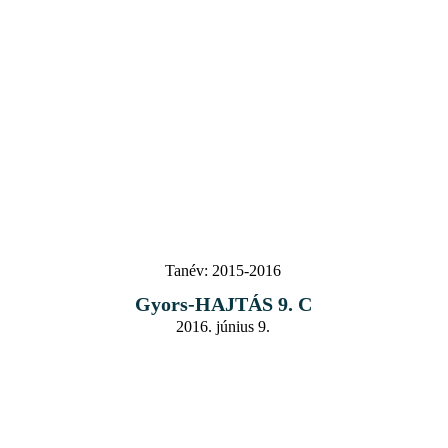
Tanév:
2015-2016
Gyors-HAJTÁS 9. C
2016. június 9.