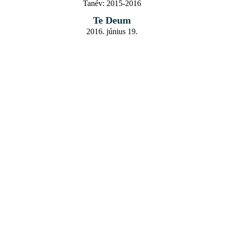
Tanév:
2015-2016
Te Deum
2016. június 19.