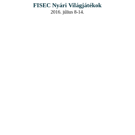
FISEC Nyári Világjátékok
2016. július 8-14.