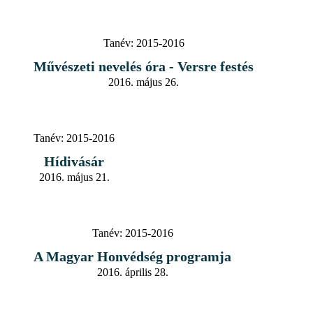
Tanév:
2015-2016
Művészeti nevelés óra - Versre festés
2016. május 26.
Tanév:
2015-2016
Hídivásár
2016. május 21.
Tanév:
2015-2016
A Magyar Honvédség programja
2016. április 28.