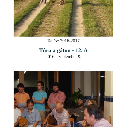
Tanév:
2016-2017
Túra a gáton - 12. A
2016. szeptember 9.