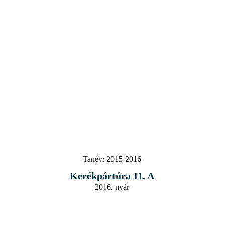
Tanév:
2015-2016
Kerékpártúra 11. A
2016. nyár