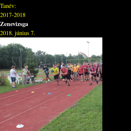
Tanév:
2017-2018
Zenevizsga
2018. június 7.