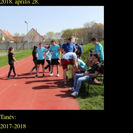
2018. április 28.
Tanév:
2017-2018