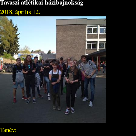
Tavaszi atlétikai házibajnokság
2018. április 12.
Tanév: