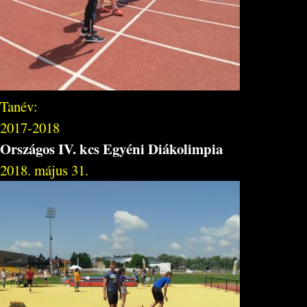
Tanév:
2017-2018
Országos IV. kcs Egyéni Diákolimpia
2018. május 31.