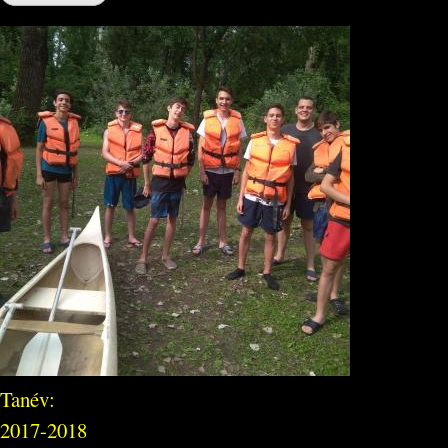
Tanév:
2017-2018