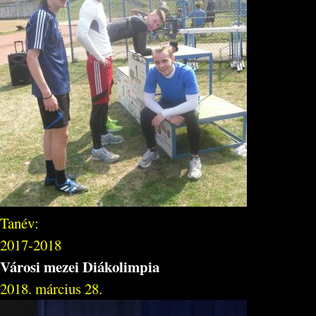
Tanév:
2017-2018
Városi mezei Diákolimpia
2018. március 28.