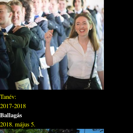
Tanév:
2017-2018
Ballagás
2018. május 5.