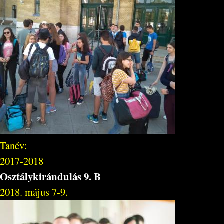
Tanév:
2017-2018
Osztálykirándulás 9. B
2018. május 7-9.