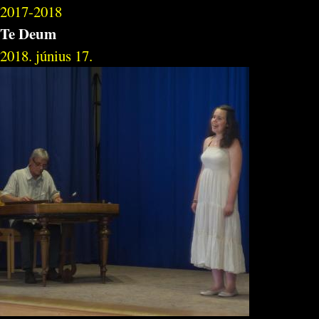
2017-2018
Te Deum
2018. június 17.