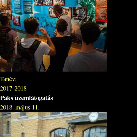
Tanév:
2017-2018
Paks üzemlátogatás
2018. május 11.