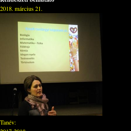
2018. március 21.
Tanév: