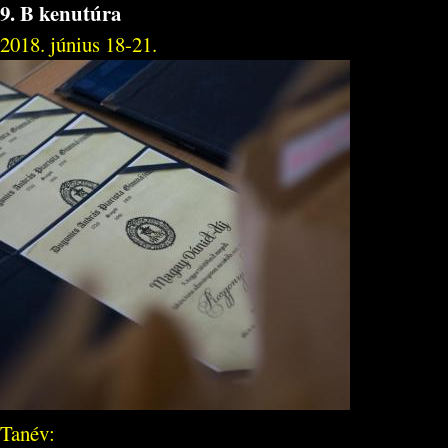
9. B kenutúra
2018. június 18-21.
Tanév: