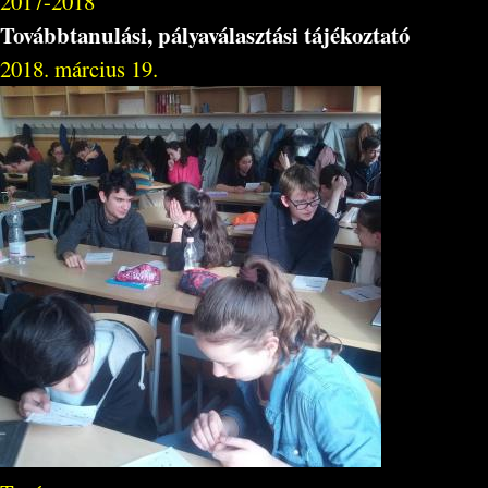
2017-2018
Továbbtanulási, pályaválasztási tájékoztató
2018. március 19.