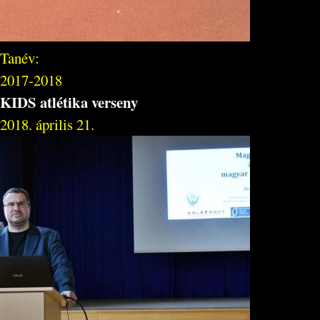
Tanév:
2017-2018
KIDS atlétika verseny
2018. április 21.