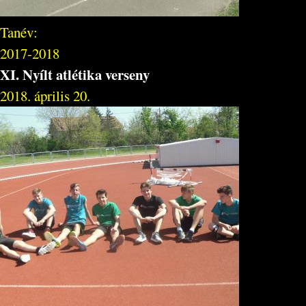
Tanév:
2017-2018
XI. Nyílt atlétika verseny
2018. április 20.