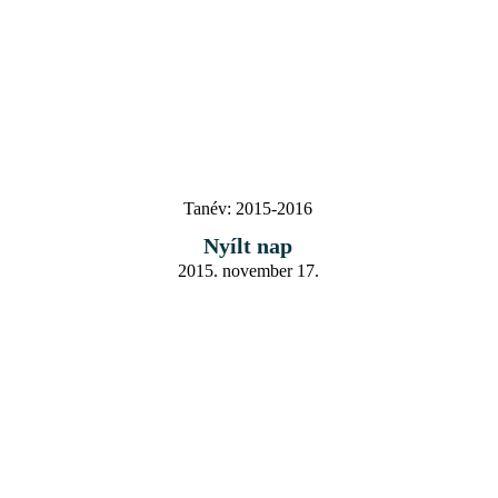
Tanév:
2015-2016
Nyílt nap
2015. november 17.