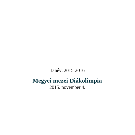
Tanév:
2015-2016
Megyei mezei Diákolimpia
2015. november 4.