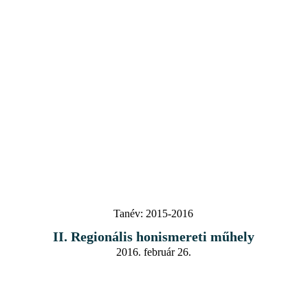
Tanév:
2015-2016
II. Regionális honismereti műhely
2016. február 26.