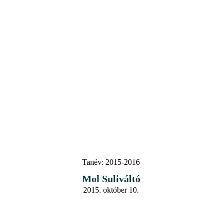
Tanév:
2015-2016
Mol Suliváltó
2015. október 10.