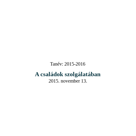
Tanév:
2015-2016
A családok szolgálatában
2015. november 13.