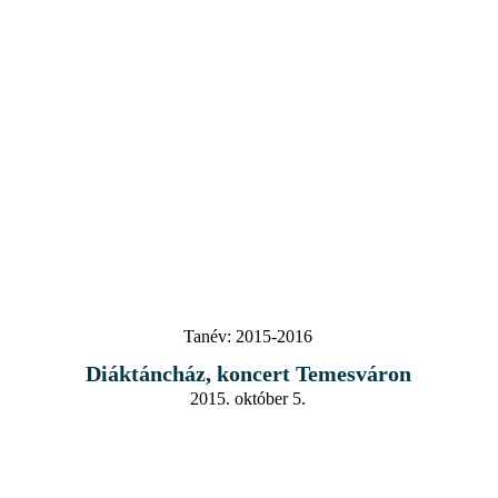
Tanév:
2015-2016
Diáktáncház, koncert Temesváron
2015. október 5.