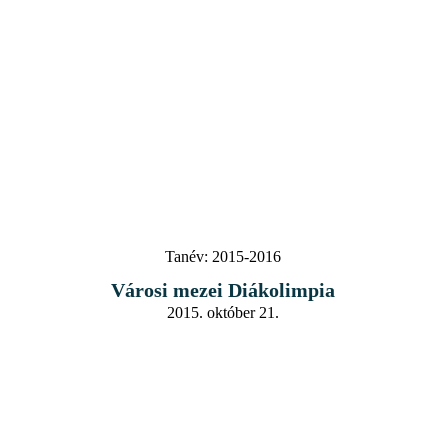
Tanév:
2015-2016
Városi mezei Diákolimpia
2015. október 21.