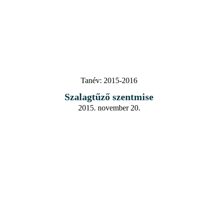
Tanév:
2015-2016
Szalagtűző szentmise
2015. november 20.