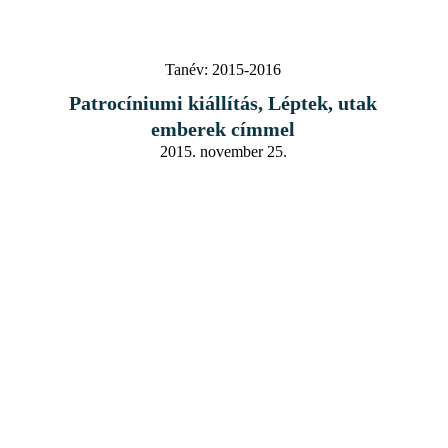
Tanév:
2015-2016
Patrocíniumi kiállítás, Léptek, utak
emberek címmel
2015. november 25.