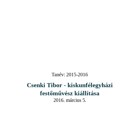
Tanév:
2015-2016
Csenki Tibor - kiskunfélegyházi
festőművész kiállítása
2016. március 5.