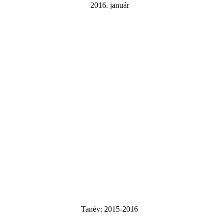
2016. január
Tanév:
2015-2016