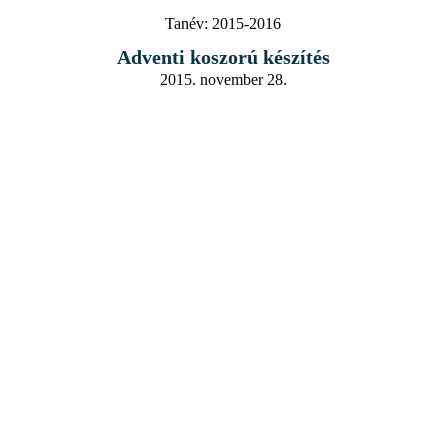
Tanév:
2015-2016
Adventi koszorú készítés
2015. november 28.