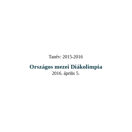
Tanév:
2015-2016
Országos mezei Diákolimpia
2016. április 5.