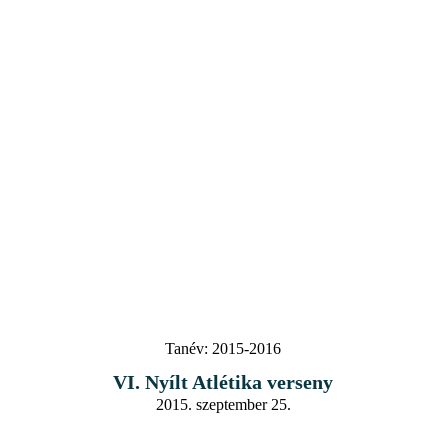
Tanév:
2015-2016
VI. Nyílt Atlétika verseny
2015. szeptember 25.