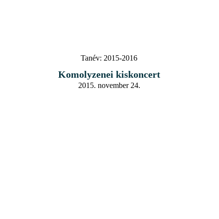
Tanév:
2015-2016
Komolyzenei kiskoncert
2015. november 24.