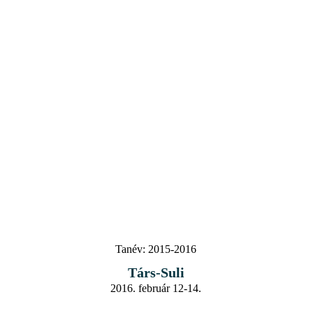
Tanév:
2015-2016
Társ-Suli
2016. február 12-14.