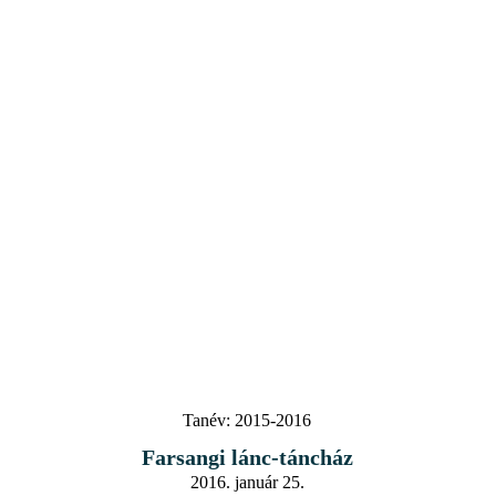
Tanév:
2015-2016
Farsangi lánc-táncház
2016. január 25.