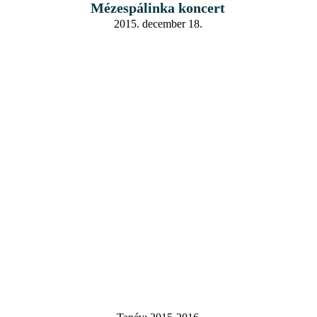
Mézespálinka koncert
2015. december 18.