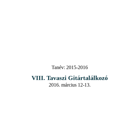
Tanév:
2015-2016
VIII. Tavaszi Gitártalálkozó
2016. március 12-13.