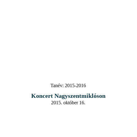
Tanév:
2015-2016
Koncert Nagyszentmiklóson
2015. október 16.