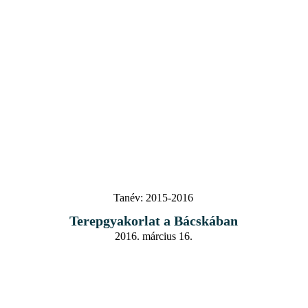
Tanév:
2015-2016
Terepgyakorlat a Bácskában
2016. március 16.