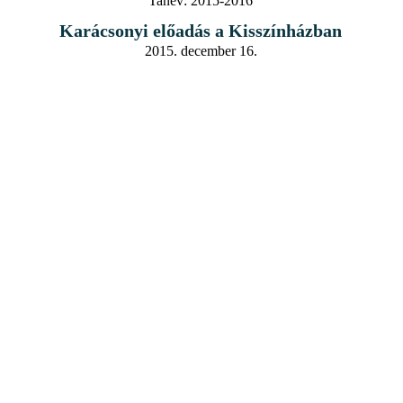
Tanév:
2015-2016
Karácsonyi előadás a Kisszínházban
2015. december 16.