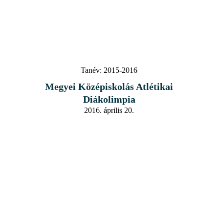
Tanév:
2015-2016
Megyei Középiskolás Atlétikai
Diákolimpia
2016. április 20.