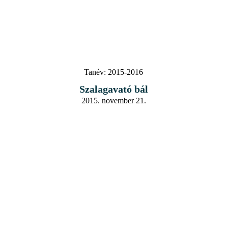
Tanév:
2015-2016
Szalagavató bál
2015. november 21.