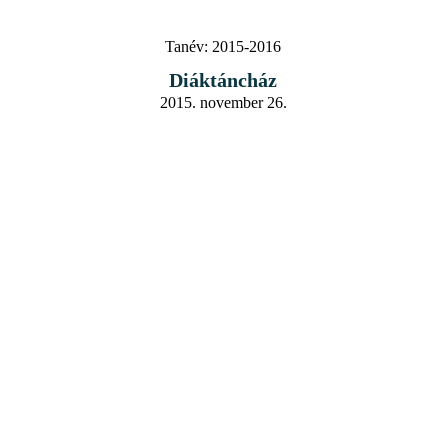
Tanév:
2015-2016
Diáktáncház
2015. november 26.