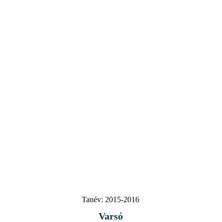
Tanév:
2015-2016
Varsó