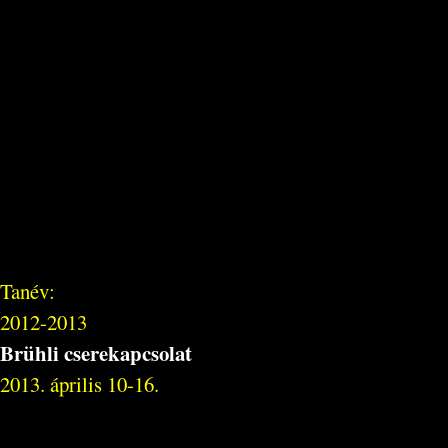
Tanév:
2012-2013
Brühli cserekapcsolat
2013. április 10-16.