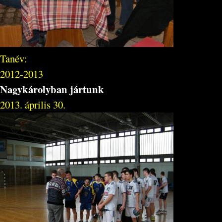
Tanév:
2012-2013
Nagykárolyban jártunk
2013. április 30.