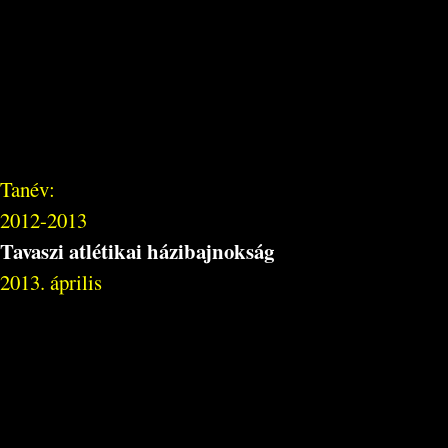
Tanév:
2012-2013
Tavaszi atlétikai házibajnokság
2013. április