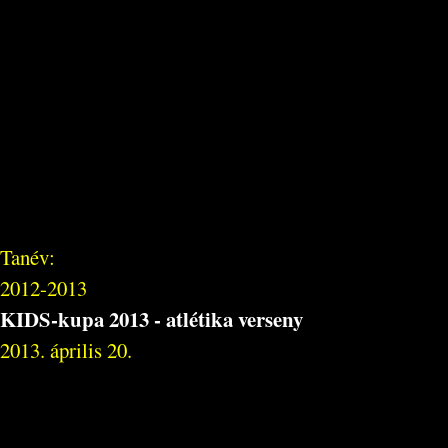
Tanév:
2012-2013
KIDS-kupa 2013 - atlétika verseny
2013. április 20.