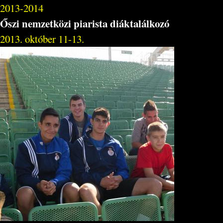
2013-2014
Őszi nemzetközi piarista diáktalálkozó
2013. október 11-13.