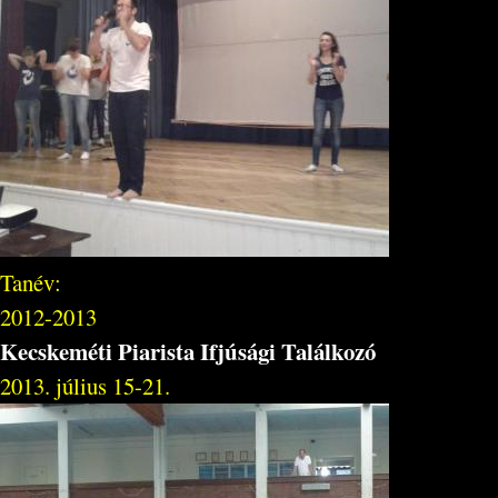
Tanév:
2012-2013
Kecskeméti Piarista Ifjúsági Találkozó
2013. július 15-21.