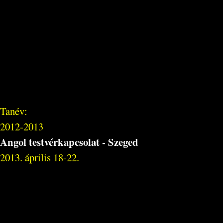
Tanév:
2012-2013
Angol testvérkapcsolat - Szeged
2013. április 18-22.