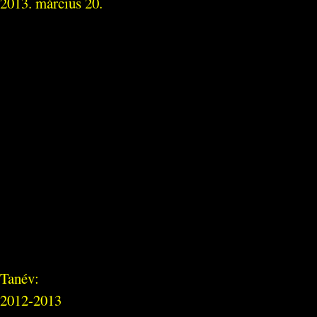
2013. március 20.
Tanév:
2012-2013