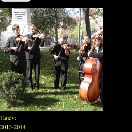
Tanév:
2013-2014