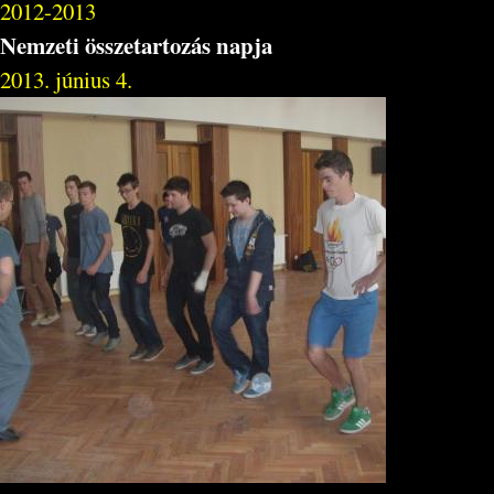
2012-2013
Nemzeti összetartozás napja
2013. június 4.