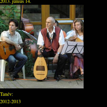
2013. június 14.
Tanév:
2012-2013