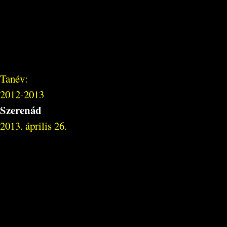
Tanév:
2012-2013
Szerenád
2013. április 26.