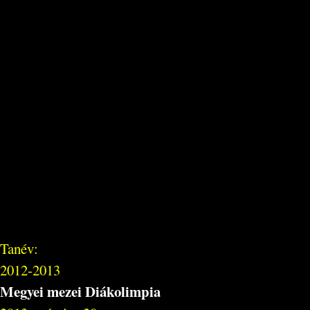
Tanév:
2012-2013
Megyei mezei Diákolimpia