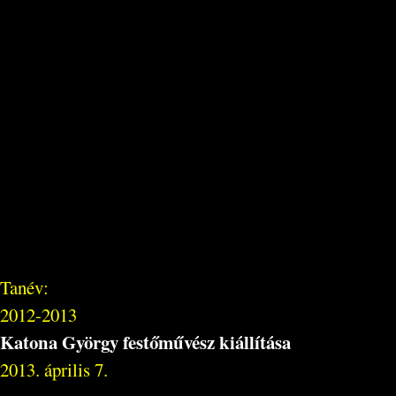
Tanév:
2012-2013
Katona György festőművész kiállítása
2013. április 7.