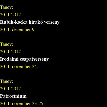
Tanév:
2011-2012
Rubik-kocka kirakó verseny
2011. december 9.
Tanév:
2011-2012
Irodalmi csapatverseny
2011. november 24.
Tanév:
2011-2012
Patrocínium
2011. november 23-25.