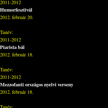
2011-2012
Humorfesztivál
2012. február 20.
Tanév:
2011-2012
Piarista bál
2012. február 18.
Tanév:
2011-2012
Mezzofanti országos nyelvi verseny
2012. február 18.
Tanév: