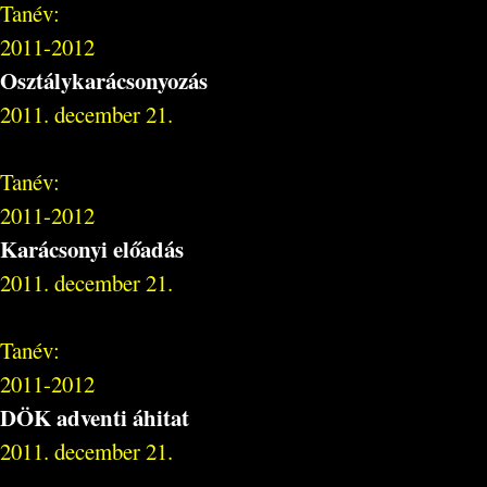
Tanév:
2011-2012
Osztálykarácsonyozás
2011. december 21.
Tanév:
2011-2012
Karácsonyi előadás
2011. december 21.
Tanév:
2011-2012
DÖK adventi áhitat
2011. december 21.