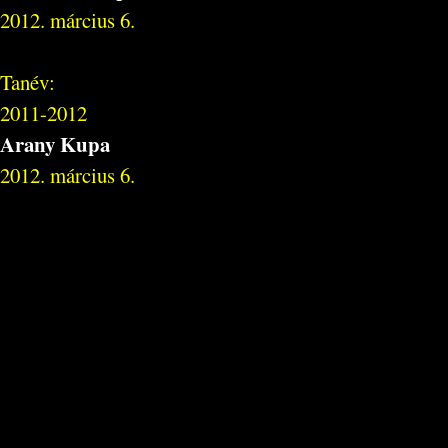
2012. március 6.
Tanév:
2011-2012
Arany Kupa
2012. március 6.