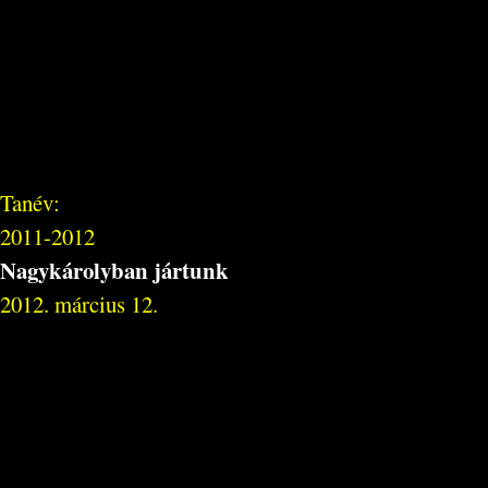
Tanév:
2011-2012
Nagykárolyban jártunk
2012. március 12.