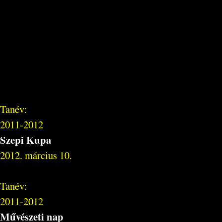
Tanév:
2011-2012
Szepi Kupa
2012. március 10.
Tanév:
2011-2012
Művészeti nap