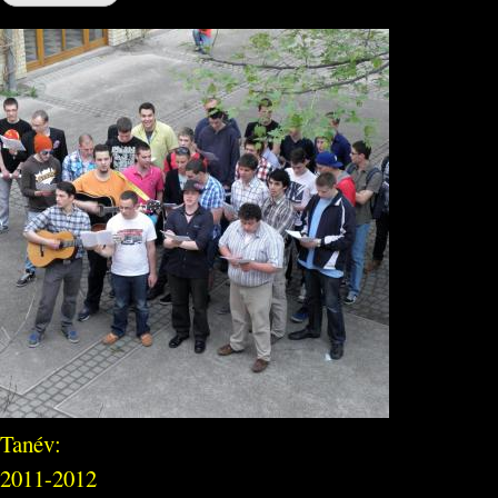
Tanév:
2011-2012