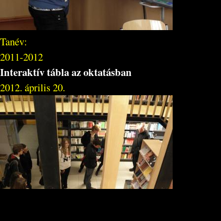
Tanév:
2011-2012
Interaktív tábla az oktatásban
2012. április 20.