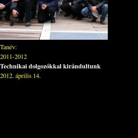
Tanév:
2011-2012
Technikai dolgozókkal kirándultunk
2012. április 14.