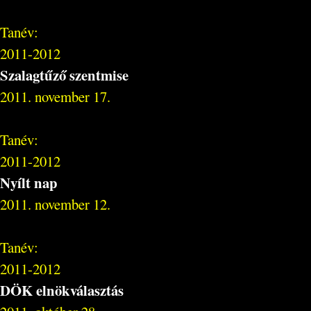
Tanév:
2011-2012
Szalagtűző szentmise
2011. november 17.
Tanév:
2011-2012
Nyílt nap
2011. november 12.
Tanév:
2011-2012
DÖK elnökválasztás