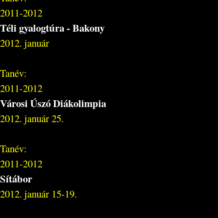
2011-2012
Téli gyalogtúra - Bakony
2012. január
Tanév:
2011-2012
Városi Úszó Diákolimpia
2012. január 25.
Tanév:
2011-2012
Sítábor
2012. január 15-19.