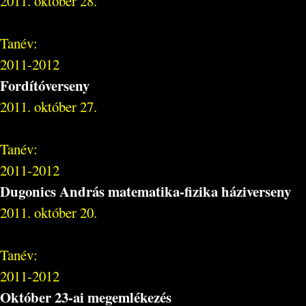
2011. október 28.
Tanév:
2011-2012
Fordítóverseny
2011. október 27.
Tanév:
2011-2012
Dugonics András matematika-fizika háziverseny
2011. október 20.
Tanév:
2011-2012
Október 23-ai megemlékezés