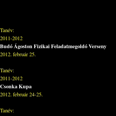
Tanév:
2011-2012
Budó Ágoston Fizikai Feladatmegoldó Verseny
2012. február 25.
Tanév:
2011-2012
Csonka Kupa
2012. február 24-25.
Tanév: