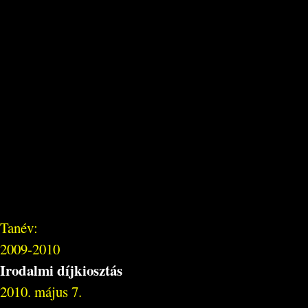
Tanév:
2009-2010
Irodalmi díjkiosztás
2010. május 7.