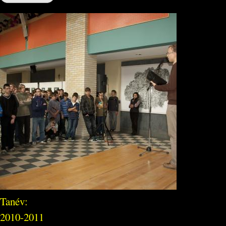
Tanév:
2010-2011