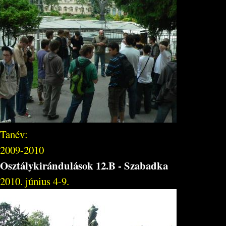
Tanév:
2009-2010
Osztálykirándulások 12.B - Szabadka
2010. június 4-9.