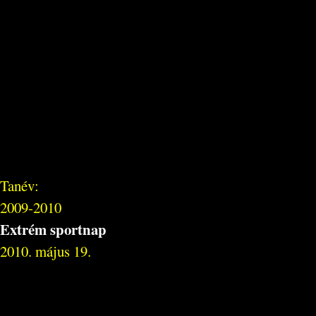
Tanév:
2009-2010
Extrém sportnap
2010. május 19.