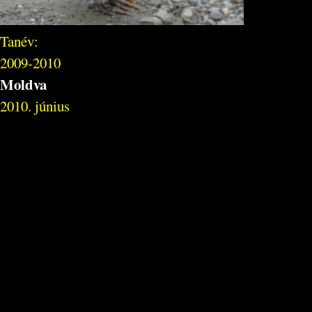
Tanév:
2009-2010
Moldva
2010. június