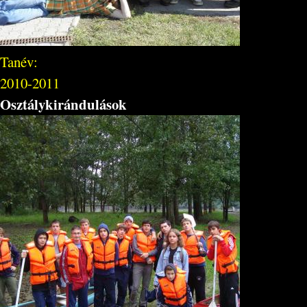
Tanév:
2010-2011
Osztálykirándulások