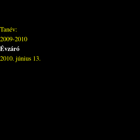
Tanév:
2009-2010
Évzáró
2010. június 13.