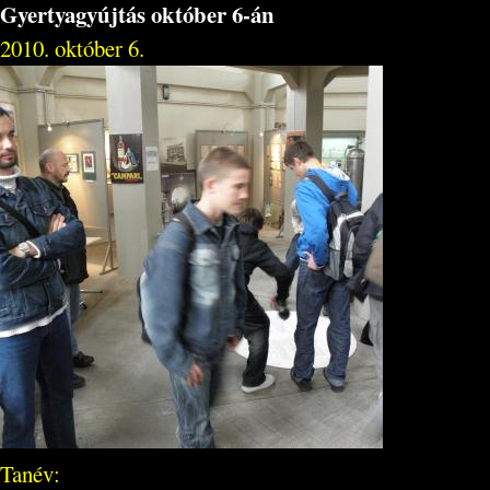
Gyertyagyújtás október 6-án
2010. október 6.
Tanév: