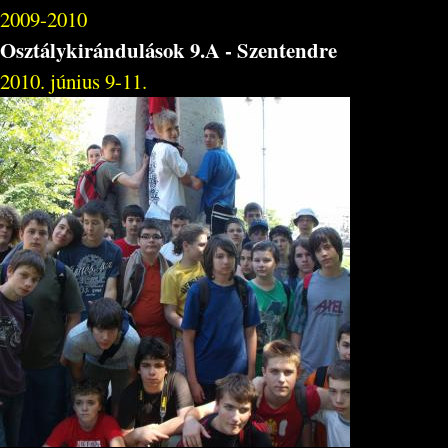
2009-2010
Osztálykirándulások 9.A - Szentendre
2010. június 9-11.