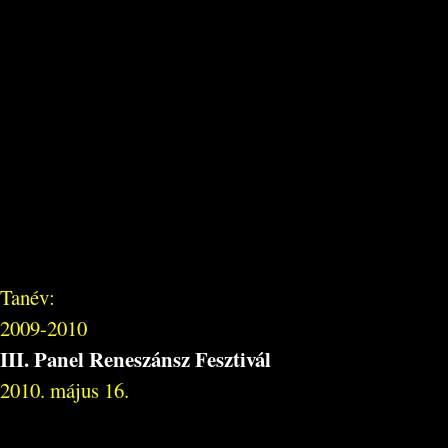
Tanév:
2009-2010
III. Panel Reneszánsz Fesztivál
2010. május 16.