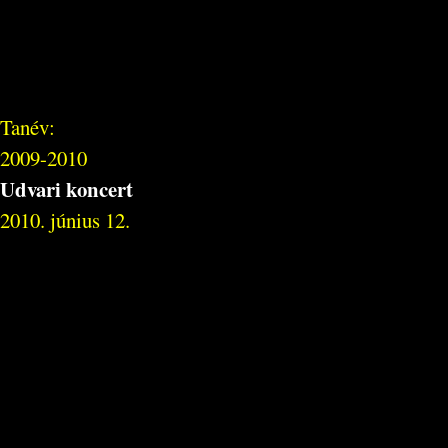
Tanév:
2009-2010
Udvari koncert
2010. június 12.