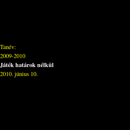
Tanév:
2009-2010
Játék határok nélkül
2010. június 10.