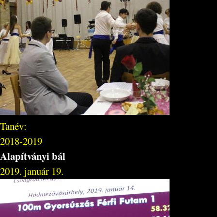
Tanév:
2018-2019
Alapítványi bál
2019. január 19.