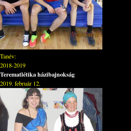
Tanév:
2018-2019
Terematlétika házibajnokság
2019. február 12.