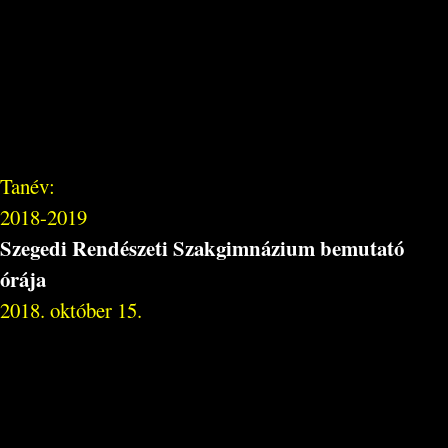
Tanév:
2018-2019
Szegedi Rendészeti Szakgimnázium bemutató
órája
2018. október 15.