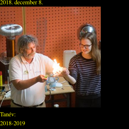
2018. december 8.
Tanév:
2018-2019