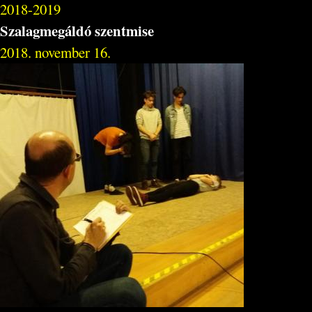
2018-2019
Szalagmegáldó szentmise
2018. november 16.