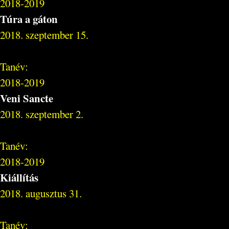
2018-2019
Túra a gáton
2018. szeptember 15.
Tanév:
2018-2019
Veni Sancte
2018. szeptember 2.
Tanév:
2018-2019
Kiállítás
2018. augusztus 31.
Tanév: