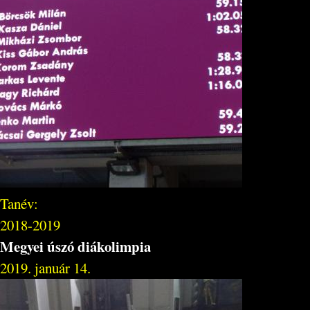
Tanév:
2018-2019
Megyei úszó diákolimpia
2019. január 14.