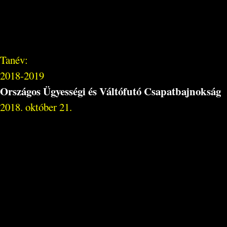
Tanév:
2018-2019
Országos Ügyességi és Váltófutó Csapatbajnokság
2018. október 21.