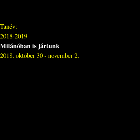
Tanév:
2018-2019
Milánóban is jártunk
2018. október 30 - november 2.