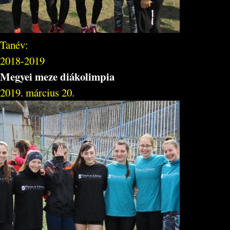
Tanév:
2018-2019
Megyei meze diákolimpia
2019. március 20.