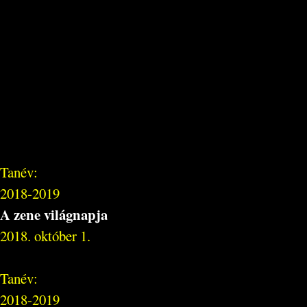
Tanév:
2018-2019
A zene világnapja
2018. október 1.
Tanév:
2018-2019