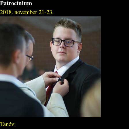
Patrocínium
2018. november 21-23.
Tanév: