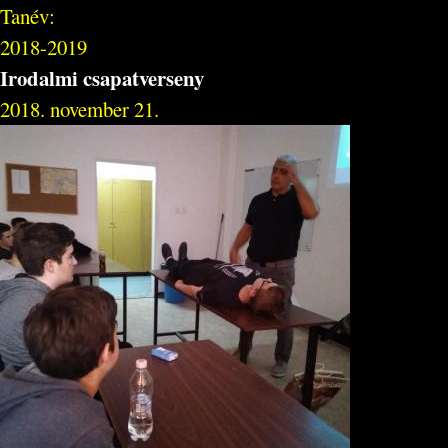
Tanév:
2018-2019
Irodalmi csapatverseny
2018. november 21.