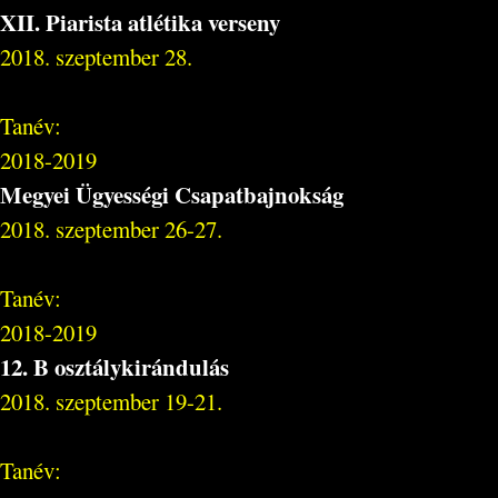
XII. Piarista atlétika verseny
2018. szeptember 28.
Tanév:
2018-2019
Megyei Ügyességi Csapatbajnokság
2018. szeptember 26-27.
Tanév:
2018-2019
12. B osztálykirándulás
2018. szeptember 19-21.
Tanév: