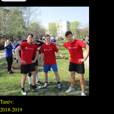
Tanév:
2018-2019