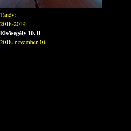
Tanév:
2018-2019
Elsősegély 10. B
2018. november 10.