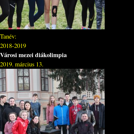
Tanév:
2018-2019
Városi mezei diákolimpia
2019. március 13.