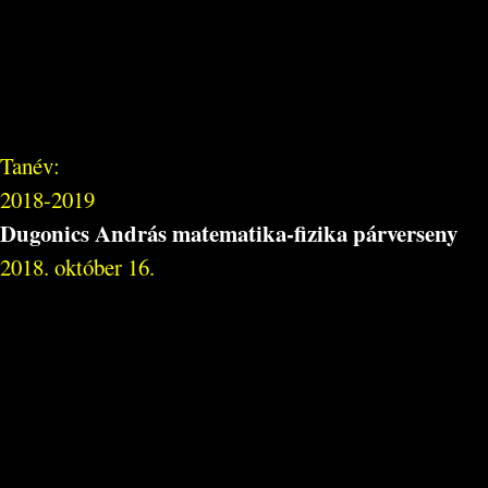
Tanév:
2018-2019
Dugonics András matematika-fizika párverseny
2018. október 16.