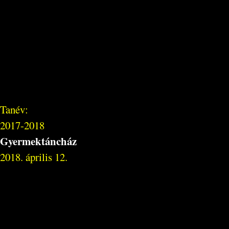
Tanév:
2017-2018
Gyermektáncház
2018. április 12.