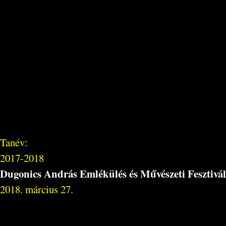
Tanév:
2017-2018
Dugonics András Emlékülés és Művészeti Fesztivál
2018. március 27.