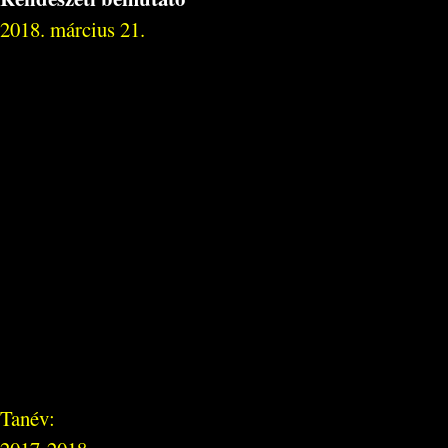
2018. március 21.
Tanév: