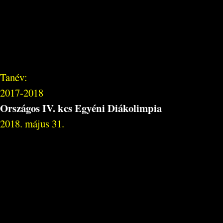
Tanév:
2017-2018
Országos IV. kcs Egyéni Diákolimpia
2018. május 31.