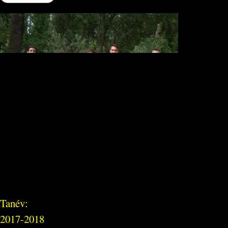
Tanév:
2017-2018