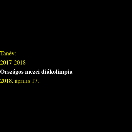
Tanév:
2017-2018
Országos mezei diákolimpia
2018. április 17.