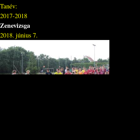
Tanév:
2017-2018
Zenevizsga
2018. június 7.