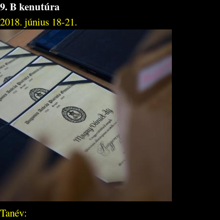
9. B kenutúra
2018. június 18-21.
Tanév: