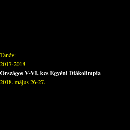
Tanév:
2017-2018
Országos V-VI. kcs Egyéni Diákolimpia
2018. május 26-27.