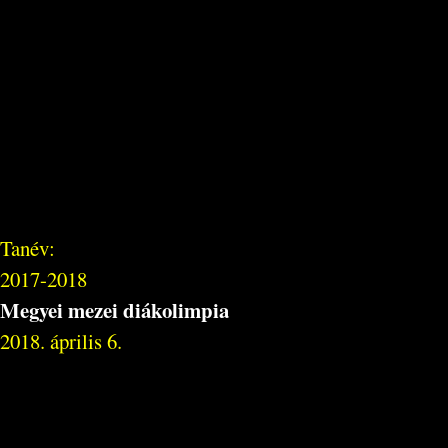
Tanév:
2017-2018
Megyei mezei diákolimpia
2018. április 6.