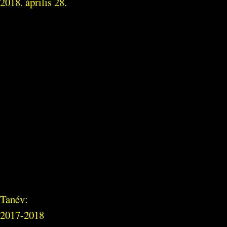
2018. április 28.
Tanév:
2017-2018