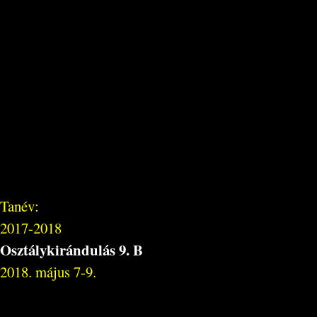
Tanév:
2017-2018
Osztálykirándulás 9. B
2018. május 7-9.