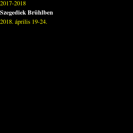
2017-2018
Szegediek Brühlben
2018. április 19-24.