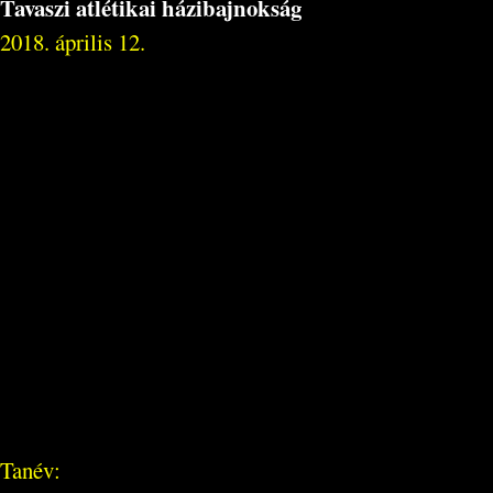
Tavaszi atlétikai házibajnokság
2018. április 12.
Tanév: