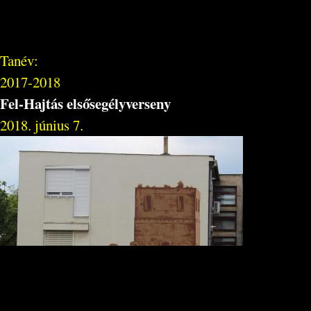
Tanév:
2017-2018
Fel-Hajtás elsősegélyverseny
2018. június 7.