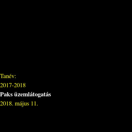
Tanév:
2017-2018
Paks üzemlátogatás
2018. május 11.