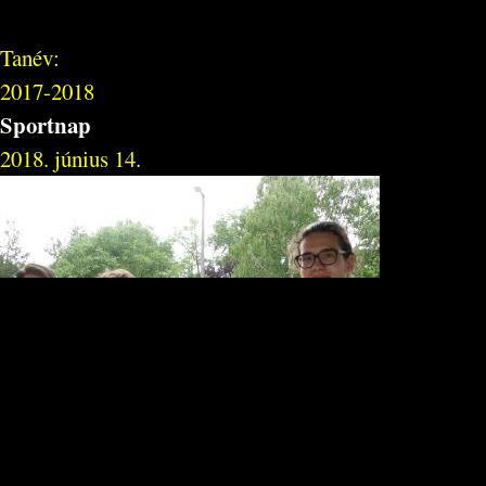
Tanév:
2017-2018
Sportnap
2018. június 14.