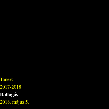
Tanév:
2017-2018
Ballagás
2018. május 5.