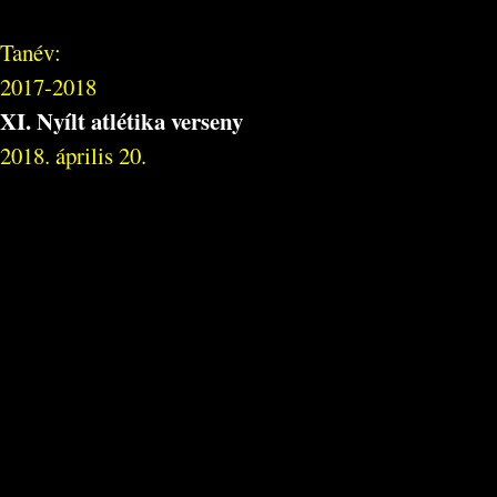
Tanév:
2017-2018
XI. Nyílt atlétika verseny
2018. április 20.