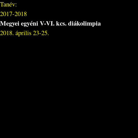
Tanév:
2017-2018
Megyei egyéni V-VI. kcs. diákolimpia
2018. április 23-25.