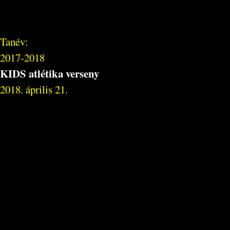
Tanév:
2017-2018
KIDS atlétika verseny
2018. április 21.