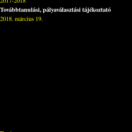
2017-2018
Továbbtanulási, pályaválasztási tájékoztató
2018. március 19.