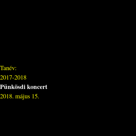
Tanév:
2017-2018
Pünkösdi koncert
2018. május 15.