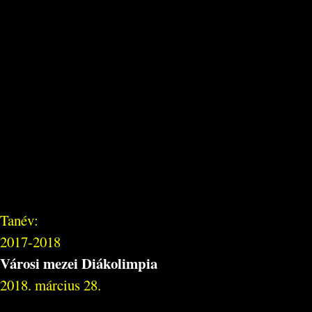
Tanév:
2017-2018
Városi mezei Diákolimpia
2018. március 28.