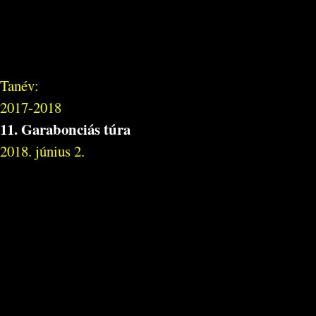
Tanév:
2017-2018
11. Garabonciás túra
2018. június 2.