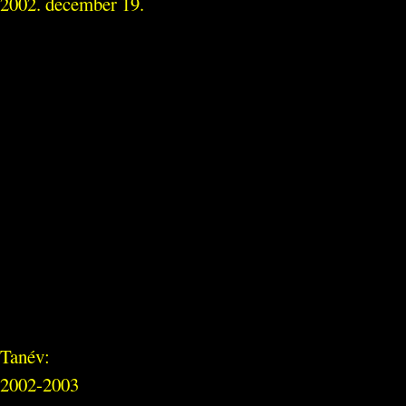
2002. december 19.
Tanév:
2002-2003