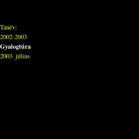
Tanév:
2002-2003
Gyalogtúra
2003. július