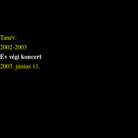
Tanév:
2002-2003
Év végi koncert
2003. június 11.