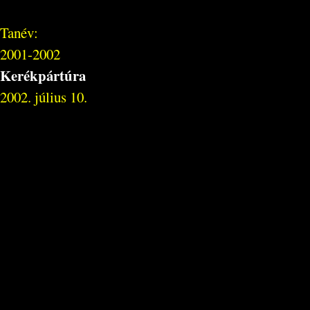
Tanév:
2001-2002
Kerékpártúra
2002. július 10.