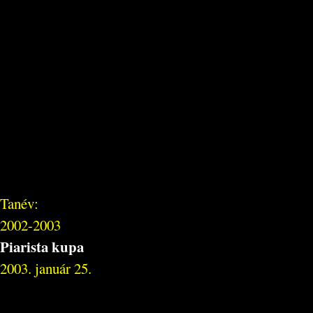
Tanév:
2002-2003
Piarista kupa
2003. január 25.