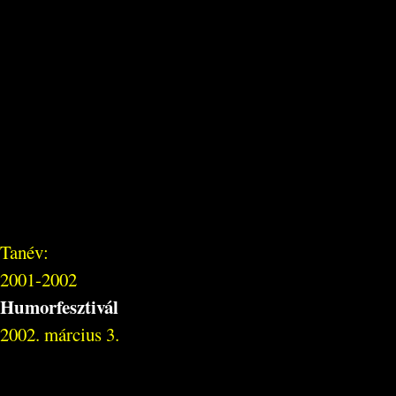
Tanév:
2001-2002
Humorfesztivál
2002. március 3.