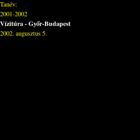
Tanév:
2001-2002
Vízitúra - Győr-Budapest
2002. augusztus 5.