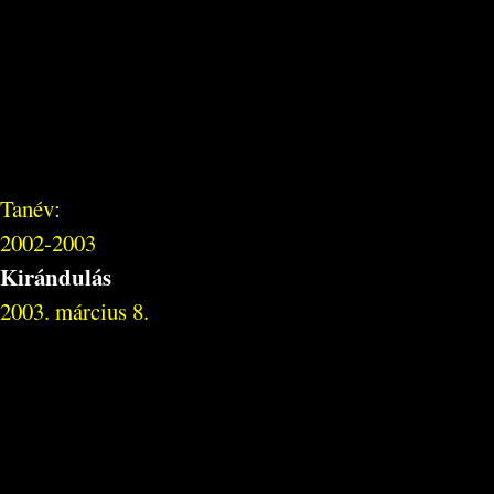
Tanév:
2002-2003
Kirándulás
2003. március 8.