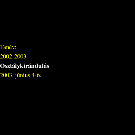
Tanév:
2002-2003
Osztálykirándulás
2003. június 4-6.