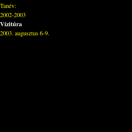
Tanév:
2002-2003
Vízitúra
2003. augusztus 6-9.