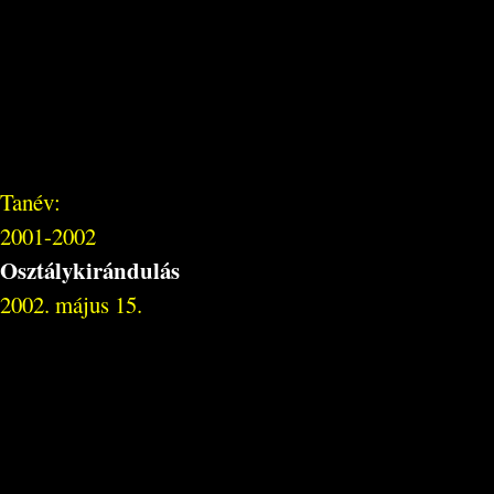
Tanév:
2001-2002
Osztálykirándulás
2002. május 15.