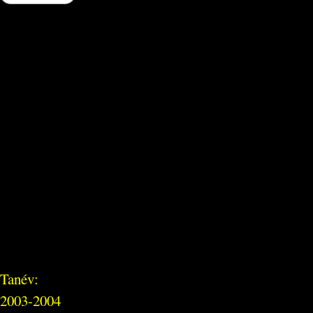
Tanév:
2003-2004