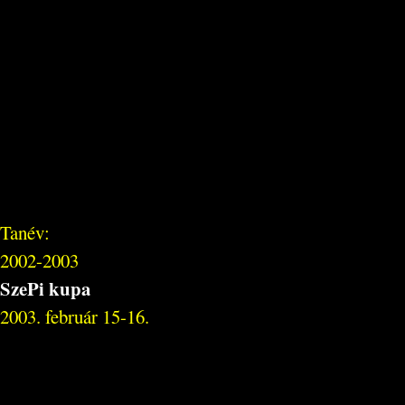
Tanév:
2002-2003
SzePi kupa
2003. február 15-16.