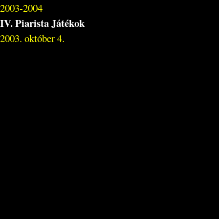
2003-2004
IV. Piarista Játékok
2003. október 4.