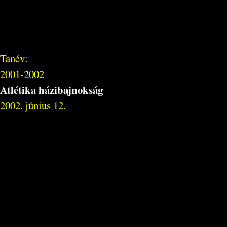
Tanév:
2001-2002
Atlétika házibajnokság
2002. június 12.