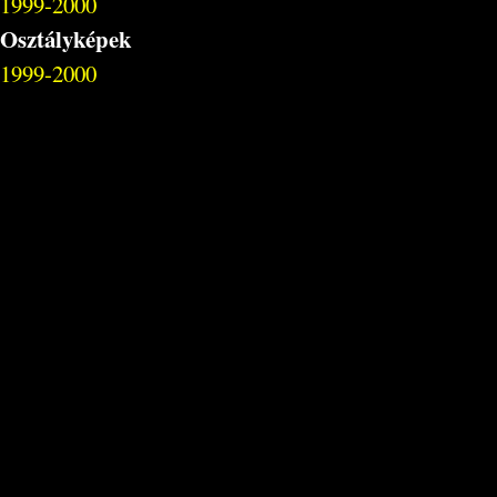
1999-2000
Osztályképek
1999-2000