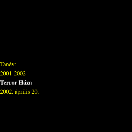
Tanév:
2001-2002
Terror Háza
2002. április 20.