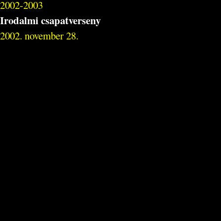
2002-2003
Irodalmi csapatverseny
2002. november 28.