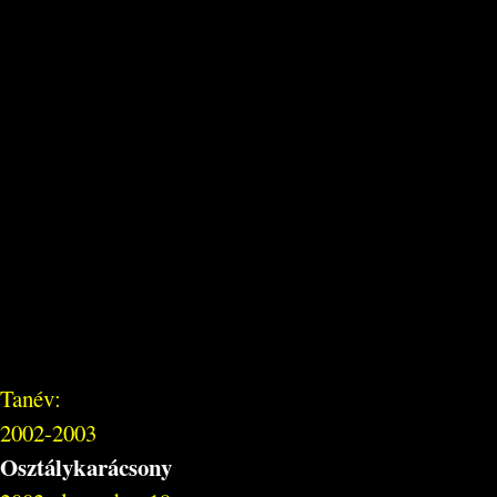
Tanév:
2002-2003
Osztálykarácsony