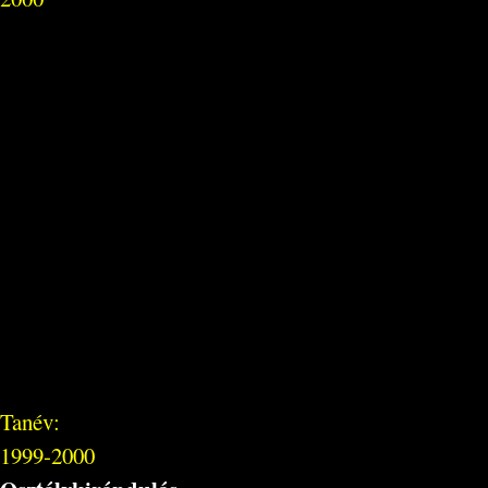
Tanév:
1999-2000