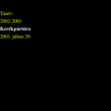
Tanév:
2002-2003
Kerékpártúra
2003. július 29.