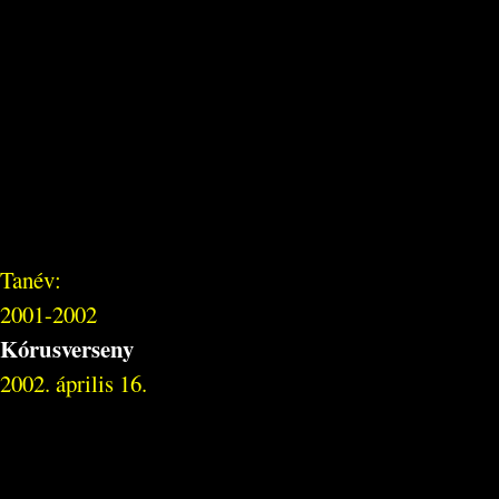
Tanév:
2001-2002
Kórusverseny
2002. április 16.