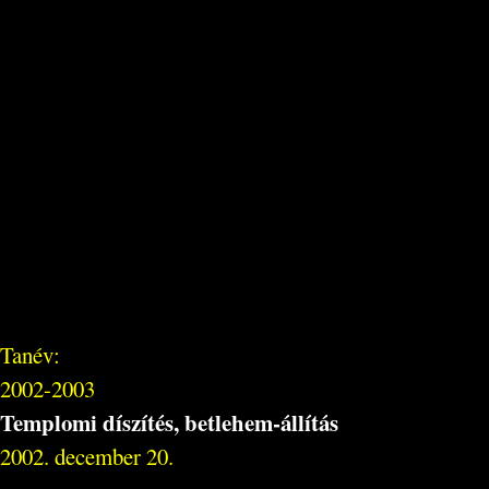
Tanév:
2002-2003
Templomi díszítés, betlehem-állítás
2002. december 20.