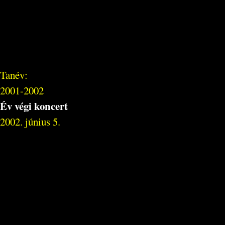
Tanév:
2001-2002
Év végi koncert
2002. június 5.