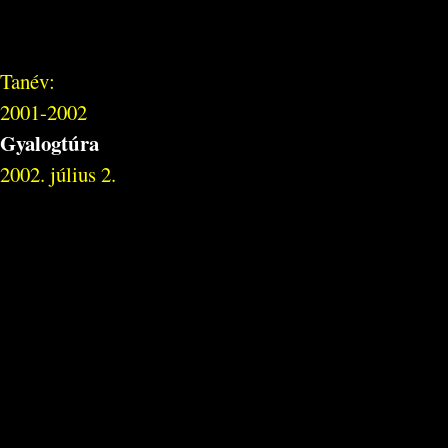
Tanév:
2001-2002
Gyalogtúra
2002. július 2.