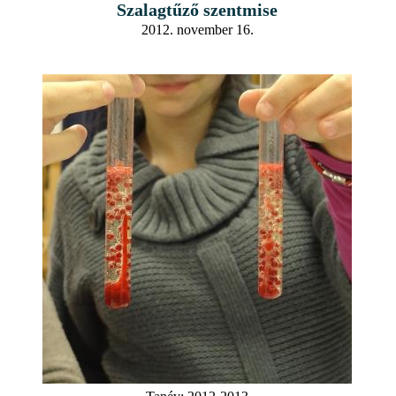
Szalagtűző szentmise
2012. november 16.