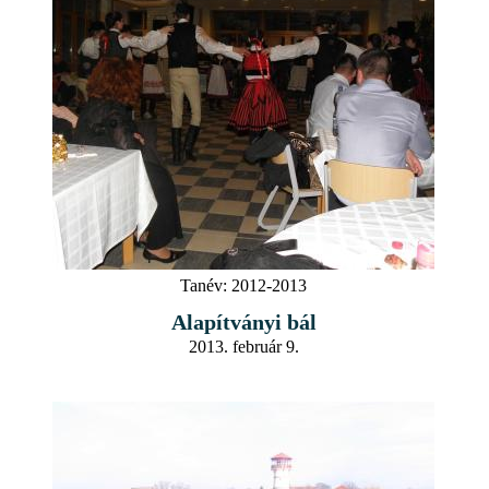
Tanév:
2012-2013
Alapítványi bál
2013. február 9.