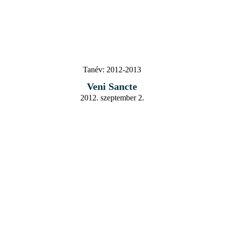
Tanév:
2012-2013
Veni Sancte
2012. szeptember 2.