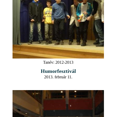
Tanév:
2012-2013
Humorfesztivál
2013. február 11.