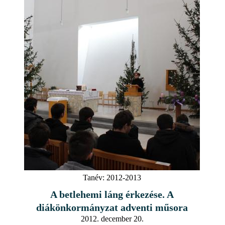
Tanév:
2012-2013
A betlehemi láng érkezése. A
diákönkormányzat adventi műsora
2012. december 20.