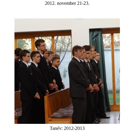
2012. november 21-23.
Tanév:
2012-2013