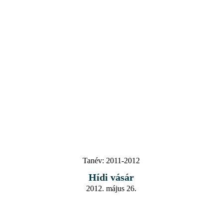
Tanév:
2011-2012
Hídi vásár
2012. május 26.