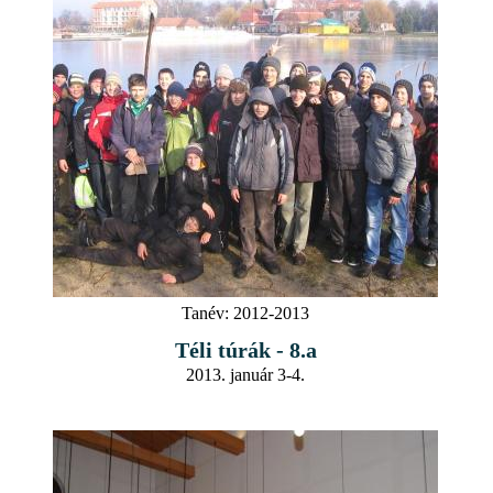
Tanév:
2012-2013
Téli túrák - 8.a
2013. január 3-4.