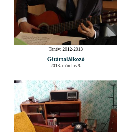
Tanév:
2012-2013
Gitártalálkozó
2013. március 9.