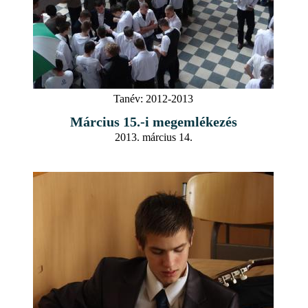
Tanév:
2012-2013
Március 15.-i megemlékezés
2013. március 14.