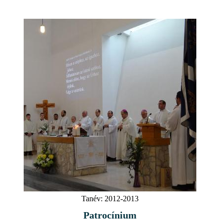
Tanév:
2012-2013
Patrocínium