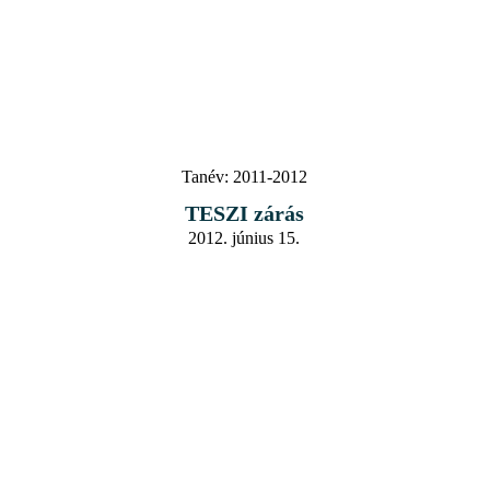
Tanév:
2011-2012
TESZI zárás
2012. június 15.