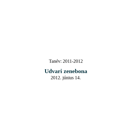
Tanév:
2011-2012
Udvari zenebona
2012. június 14.