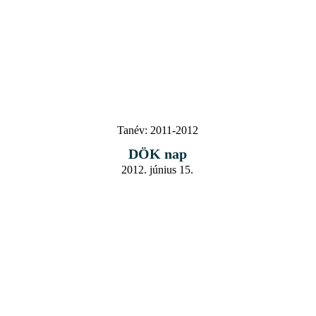
Tanév:
2011-2012
DÖK nap
2012. június 15.