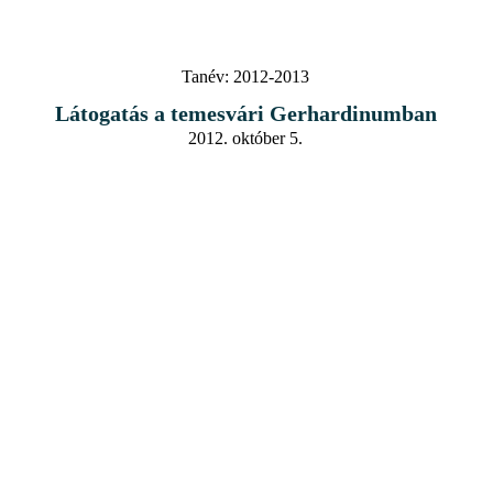
Tanév:
2012-2013
Látogatás a temesvári Gerhardinumban
2012. október 5.