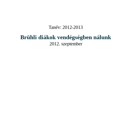
Tanév:
2012-2013
Brühli diákok vendégségben nálunk
2012. szeptember