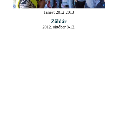
Tanév:
2012-2013
Zöldár
2012. október 8-12.