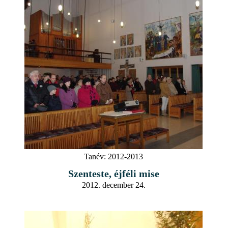
Tanév:
2012-2013
Szenteste, éjféli mise
2012. december 24.