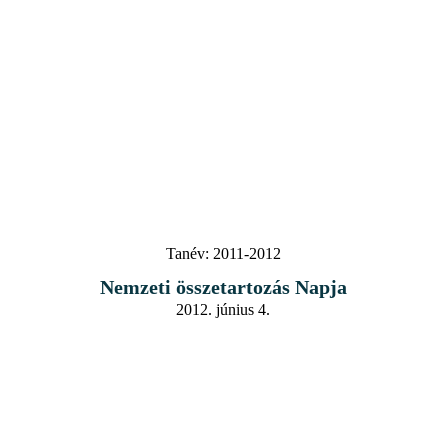
Tanév:
2011-2012
Nemzeti összetartozás Napja
2012. június 4.