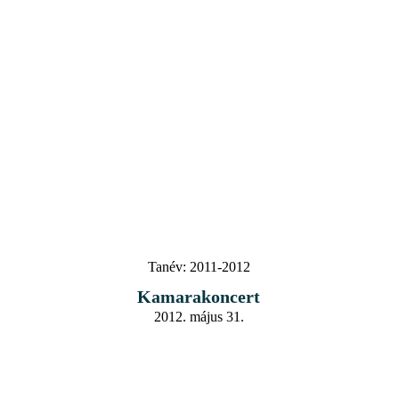
Tanév:
2011-2012
Kamarakoncert
2012. május 31.