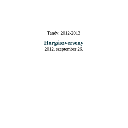
Tanév:
2012-2013
Horgászverseny
2012. szeptember 26.