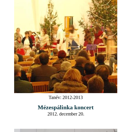
Tanév:
2012-2013
Mézespálinka koncert
2012. december 20.