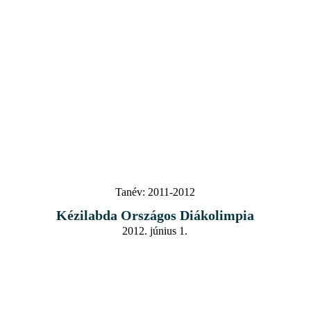
Tanév:
2011-2012
Kézilabda Országos Diákolimpia
2012. június 1.