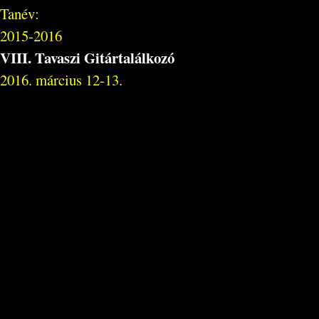
Tanév:
2015-2016
VIII. Tavaszi Gitártalálkozó
2016. március 12-13.