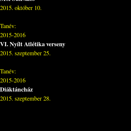
2015. október 10.
Tanév:
2015-2016
VI. Nyílt Atlétika verseny
2015. szeptember 25.
Tanév:
2015-2016
Diáktáncház
2015. szeptember 28.