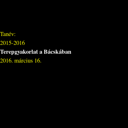
Tanév:
2015-2016
Terepgyakorlat a Bácskában
2016. március 16.