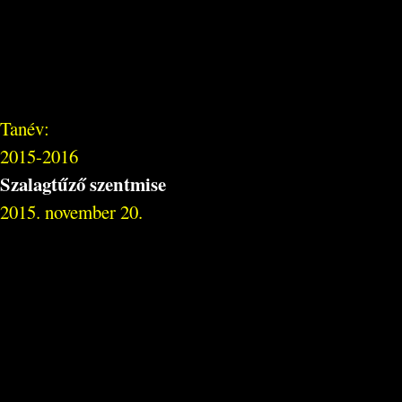
Tanév:
2015-2016
Szalagtűző szentmise
2015. november 20.