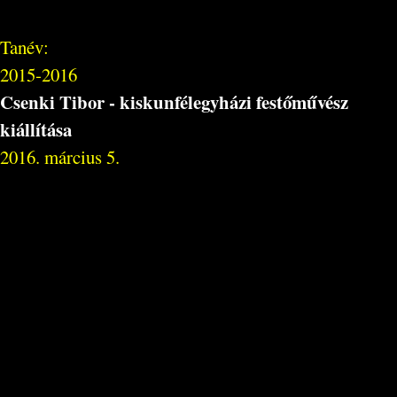
Tanév:
2015-2016
Csenki Tibor - kiskunfélegyházi festőművész
kiállítása
2016. március 5.