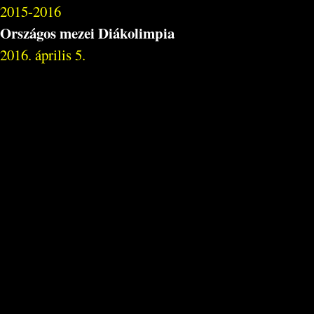
2015-2016
Országos mezei Diákolimpia
2016. április 5.