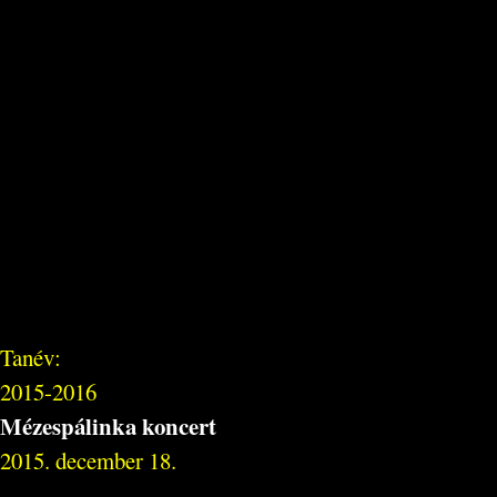
Tanév:
2015-2016
Mézespálinka koncert
2015. december 18.