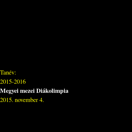
Tanév:
2015-2016
Megyei mezei Diákolimpia
2015. november 4.