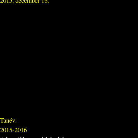
2015. december 16.
Tanév:
2015-2016