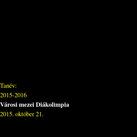
Tanév:
2015-2016
Városi mezei Diákolimpia
2015. október 21.