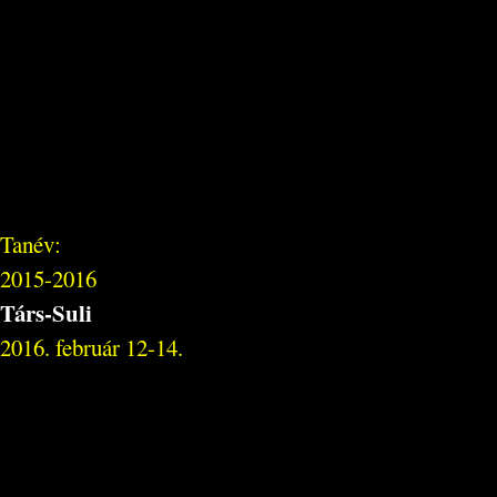
Tanév:
2015-2016
Társ-Suli
2016. február 12-14.