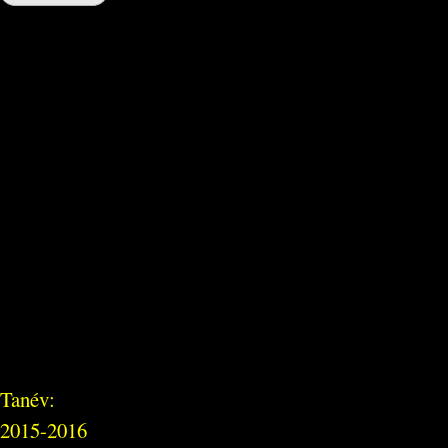
Tanév:
2015-2016