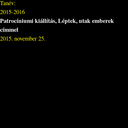
Tanév:
2015-2016
Patrocíniumi kiállítás, Léptek, utak emberek
címmel
2015. november 25.