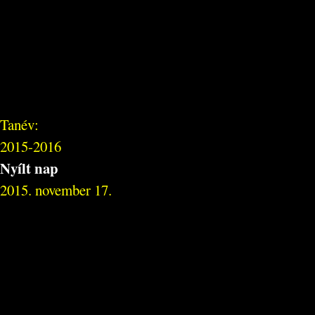
Tanév:
2015-2016
Nyílt nap
2015. november 17.