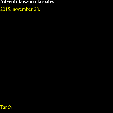
Adventi koszorú készítés
2015. november 28.
Tanév: