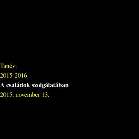
Tanév:
2015-2016
A családok szolgálatában
2015. november 13.