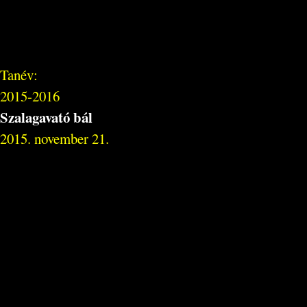
Tanév:
2015-2016
Szalagavató bál
2015. november 21.