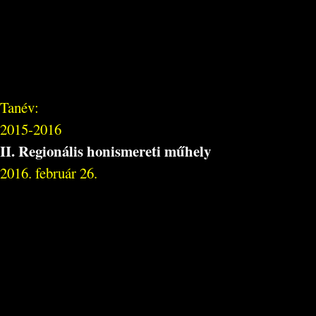
Tanév:
2015-2016
II. Regionális honismereti műhely
2016. február 26.