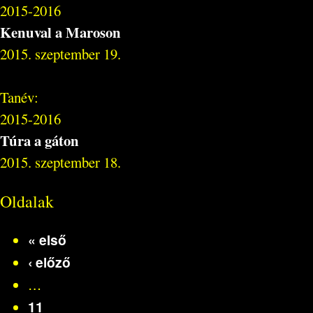
2015-2016
Kenuval a Maroson
2015. szeptember 19.
Tanév:
2015-2016
Túra a gáton
2015. szeptember 18.
Oldalak
« első
‹ előző
…
11