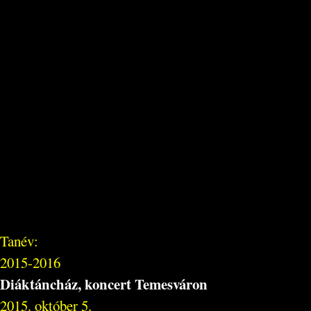
Tanév:
2015-2016
Diáktáncház, koncert Temesváron
2015. október 5.