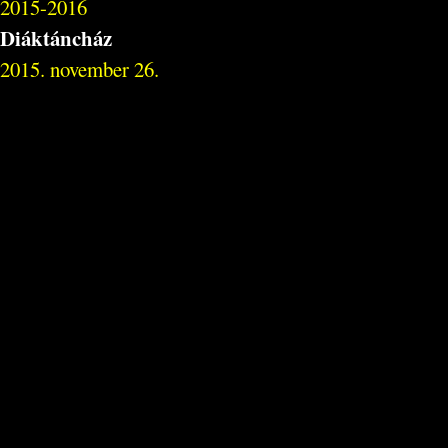
2015-2016
Diáktáncház
2015. november 26.