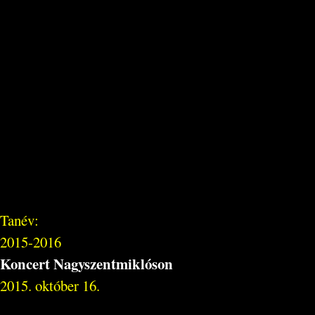
Tanév:
2015-2016
Koncert Nagyszentmiklóson
2015. október 16.