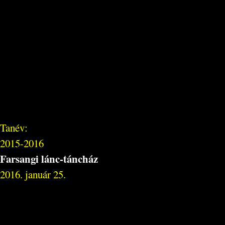
Tanév:
2015-2016
Farsangi lánc-táncház
2016. január 25.