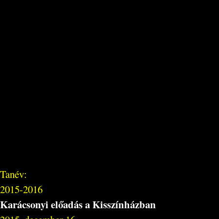
Tanév:
2015-2016
Karácsonyi előadás a Kisszínházban