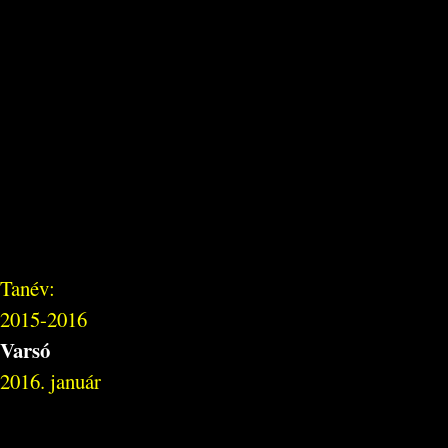
Tanév:
2015-2016
Varsó
2016. január