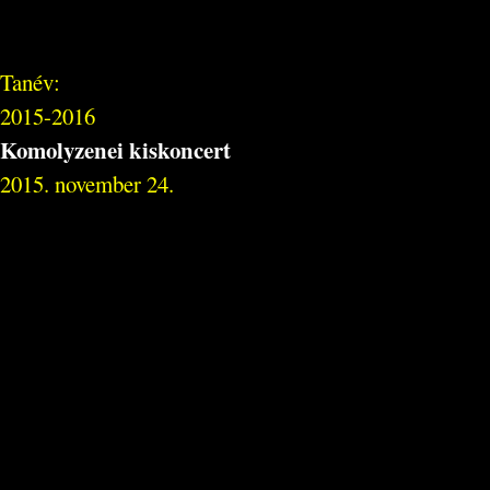
Tanév:
2015-2016
Komolyzenei kiskoncert
2015. november 24.