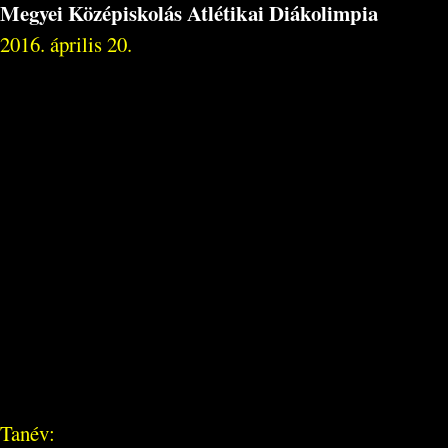
Megyei Középiskolás Atlétikai Diákolimpia
2016. április 20.
Tanév: