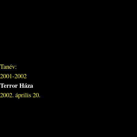
Tanév:
2001-2002
Terror Háza
2002. április 20.