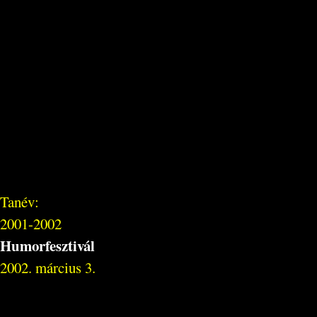
Tanév:
2001-2002
Humorfesztivál
2002. március 3.