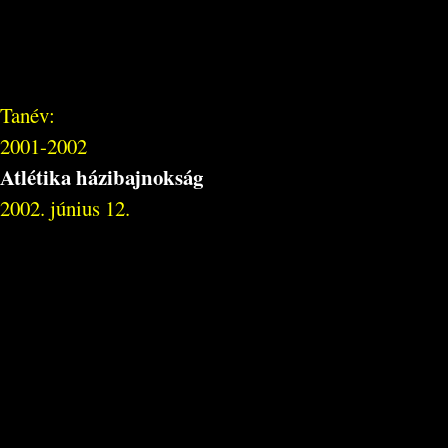
Tanév:
2001-2002
Atlétika házibajnokság
2002. június 12.