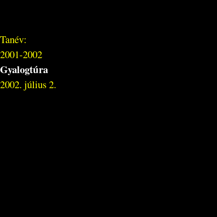
Tanév:
2001-2002
Gyalogtúra
2002. július 2.