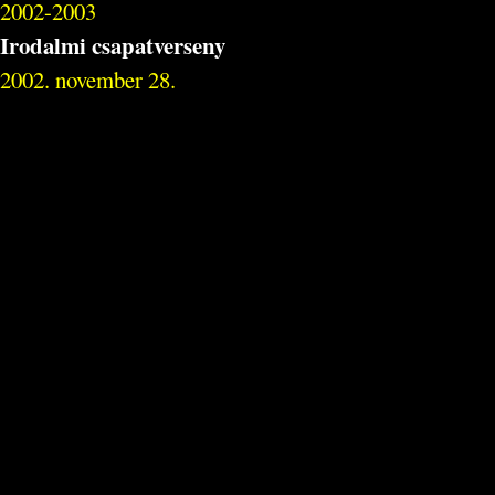
2002-2003
Irodalmi csapatverseny
2002. november 28.