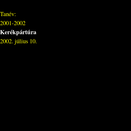
Tanév:
2001-2002
Kerékpártúra
2002. július 10.