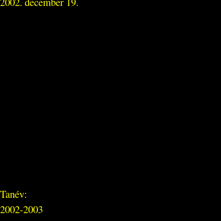
2002. december 19.
Tanév:
2002-2003