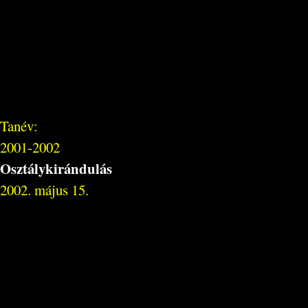
Tanév:
2001-2002
Osztálykirándulás
2002. május 15.