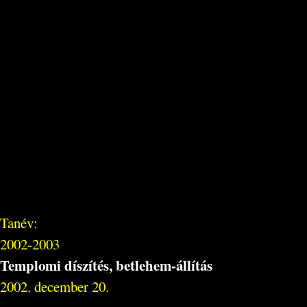
Tanév:
2002-2003
Templomi díszítés, betlehem-állítás
2002. december 20.