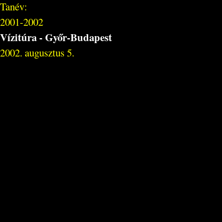
Tanév:
2001-2002
Vízitúra - Győr-Budapest
2002. augusztus 5.