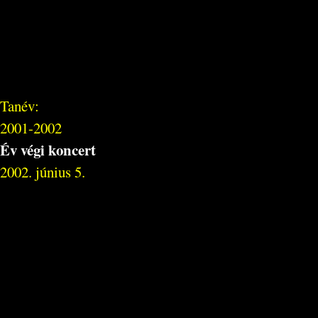
Tanév:
2001-2002
Év végi koncert
2002. június 5.