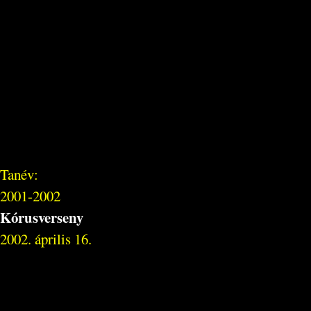
Tanév:
2001-2002
Kórusverseny
2002. április 16.