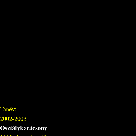
Tanév:
2002-2003
Osztálykarácsony