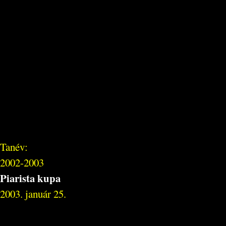
Tanév:
2002-2003
Piarista kupa
2003. január 25.