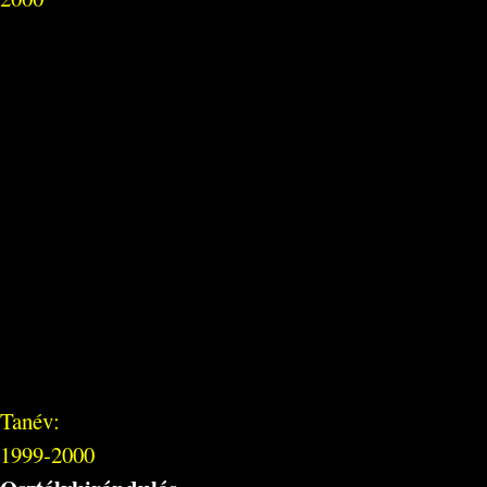
Tanév:
1999-2000