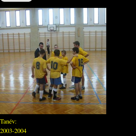
Tanév:
2003-2004