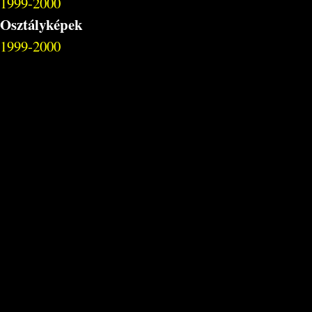
1999-2000
Osztályképek
1999-2000