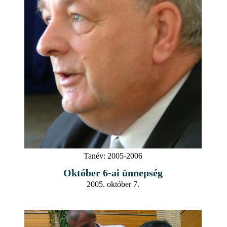
Tanév:
2005-2006
Október 6-ai ünnepség
2005. október 7.