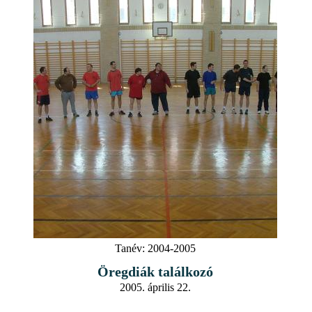
Tanév:
2004-2005
Öregdiák találkozó
2005. április 22.