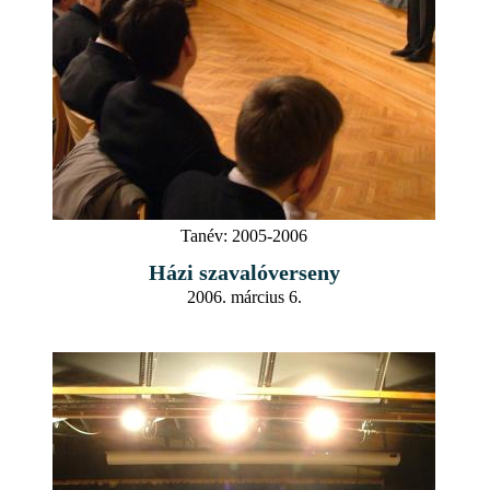
Tanév:
2005-2006
Házi szavalóverseny
2006. március 6.