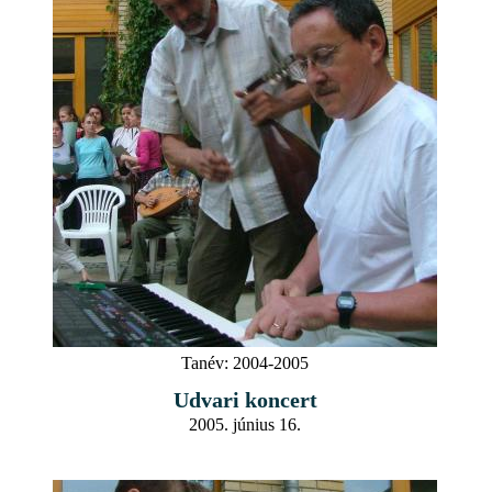
Tanév:
2004-2005
Udvari koncert
2005. június 16.