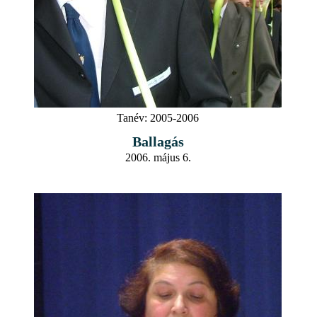
Tanév:
2005-2006
Ballagás
2006. május 6.