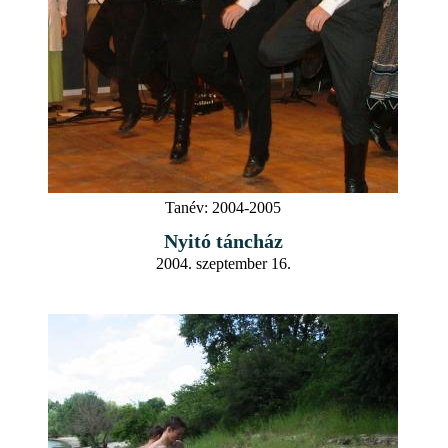
Tanév:
2004-2005
Nyitó táncház
2004. szeptember 16.