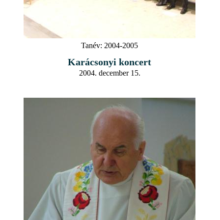
Tanév:
2004-2005
Karácsonyi koncert
2004. december 15.