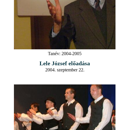
Tanév:
2004-2005
Lele József előadása
2004. szeptember 22.