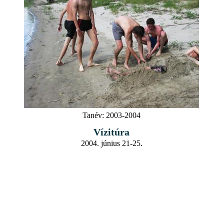
Tanév:
2003-2004
Vízitúra
2004. június 21-25.