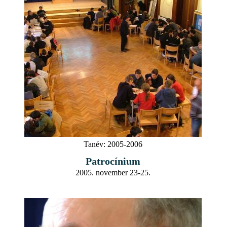
Tanév:
2005-2006
Patrocínium
2005. november 23-25.