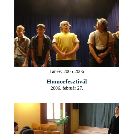
Tanév:
2005-2006
Humorfesztivál
2006. február 27.