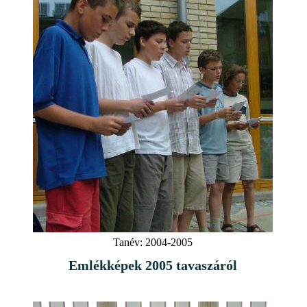
Tanév:
2004-2005
Emlékképek 2005 tavaszáról