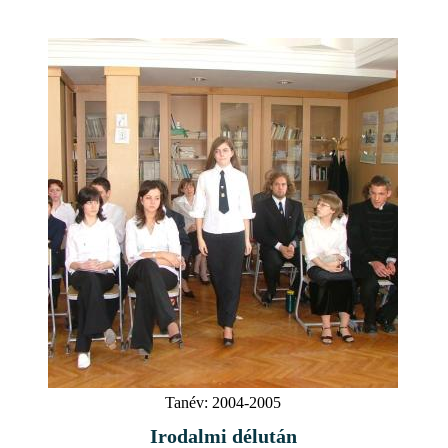
Tanév:
2004-2005
Irodalmi délután