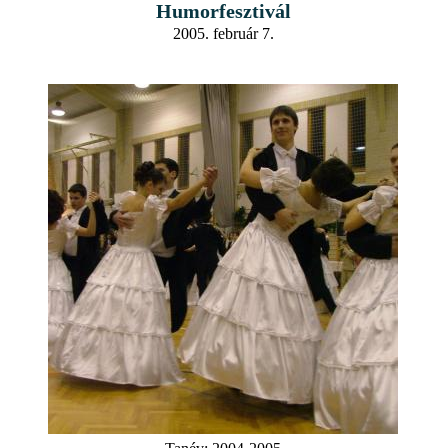
Humorfesztivál
2005. február 7.