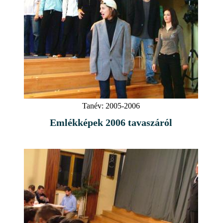
Tanév:
2005-2006
Emlékképek 2006 tavaszáról