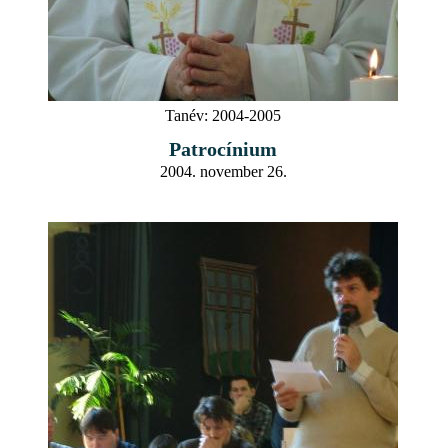
Tanév:
2004-2005
Patrocínium
2004. november 26.