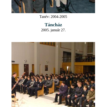
Tanév:
2004-2005
Táncház
2005. január 27.