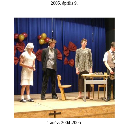
2005. április 9.
Tanév:
2004-2005