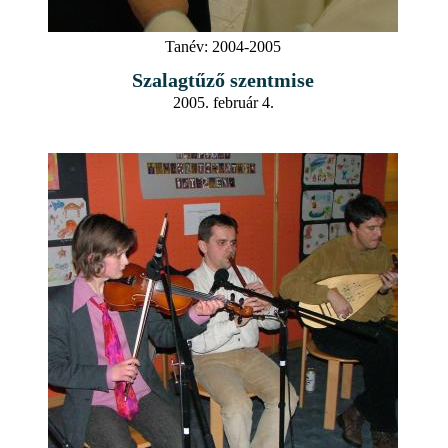
Tanév:
2004-2005
Szalagtűző szentmise
2005. február 4.