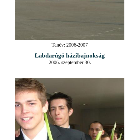
Tanév:
2006-2007
Labdarúgó házibajnokság
2006. szeptember 30.