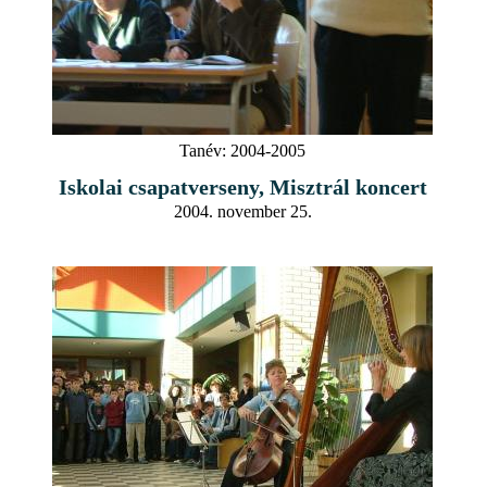
Tanév:
2004-2005
Iskolai csapatverseny, Misztrál koncert
2004. november 25.