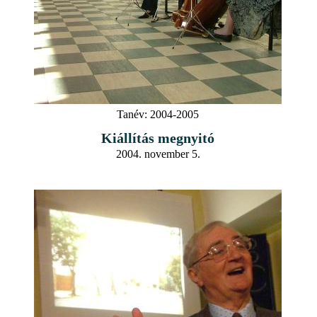
Tanév:
2004-2005
Kiállítás megnyitó
2004. november 5.