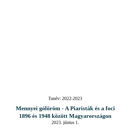
Tanév:
2022-2023
Mennyei gólöröm - A Piaristák és a foci
1896 és 1948 között Magyarországon
2023. június 1.