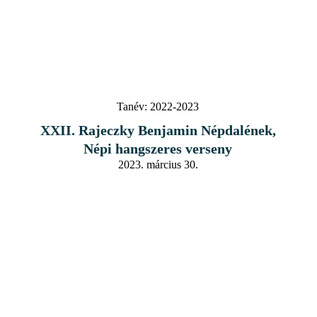
Tanév:
2022-2023
XXII. Rajeczky Benjamin Népdalének,
Népi hangszeres verseny
2023. március 30.