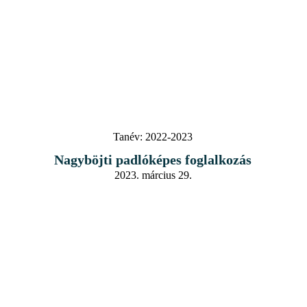
Tanév:
2022-2023
Nagyböjti padlóképes foglalkozás
2023. március 29.