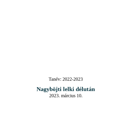
Tanév:
2022-2023
Nagyböjti lelki délután
2023. március 10.