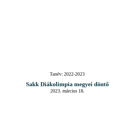
Tanév:
2022-2023
Sakk Diákolimpia megyei döntő
2023. március 18.