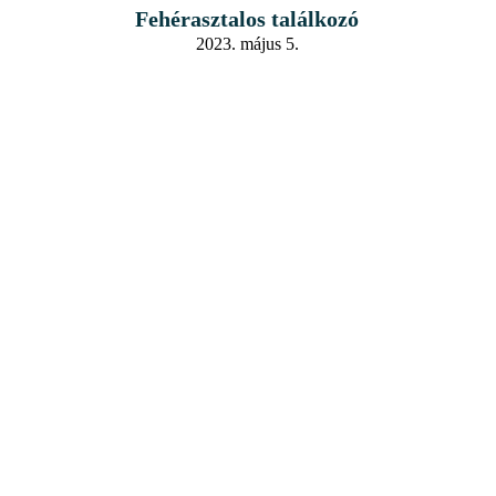
Fehérasztalos találkozó
2023. május 5.