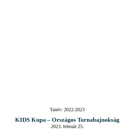
Tanév:
2022-2023
KIDS Kupa – Országos Tornabajnokság
2023. február 25.