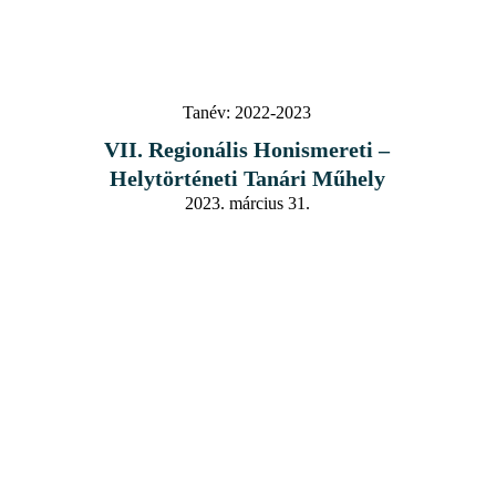
Tanév:
2022-2023
VII. Regionális Honismereti –
Helytörténeti Tanári Műhely
2023. március 31.