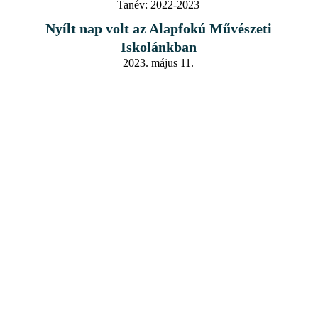
Tanév:
2022-2023
Nyílt nap volt az Alapfokú Művészeti
Iskolánkban
2023. május 11.