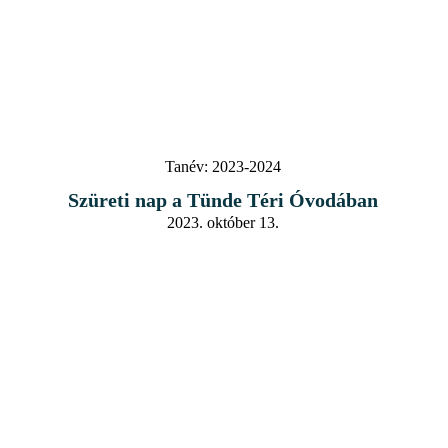
Tanév:
2023-2024
Szüreti nap a Tünde Téri Óvodában
2023. október 13.