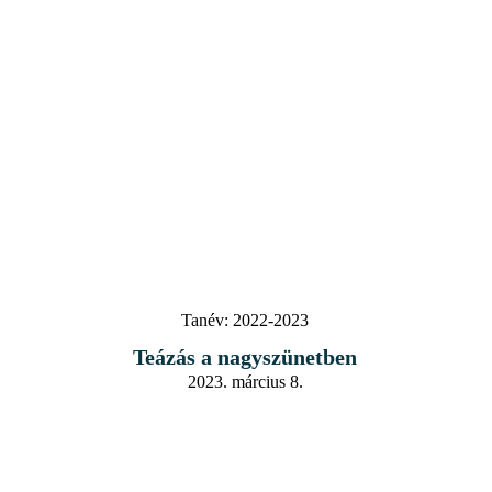
Tanév:
2022-2023
Teázás a nagyszünetben
2023. március 8.