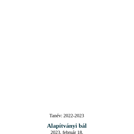
Tanév:
2022-2023
Alapítványi bál
2023. február 18.