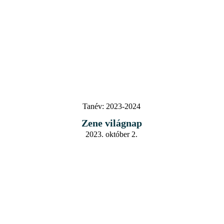
Tanév:
2023-2024
Zene világnap
2023. október 2.