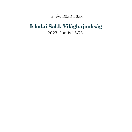
Tanév:
2022-2023
Iskolai Sakk Világbajnokság
2023. április 13-23.