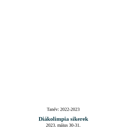
Tanév:
2022-2023
Diákolimpia sikerek
2023. május 30-31.