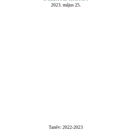
2023. május 25.
Tanév:
2022-2023