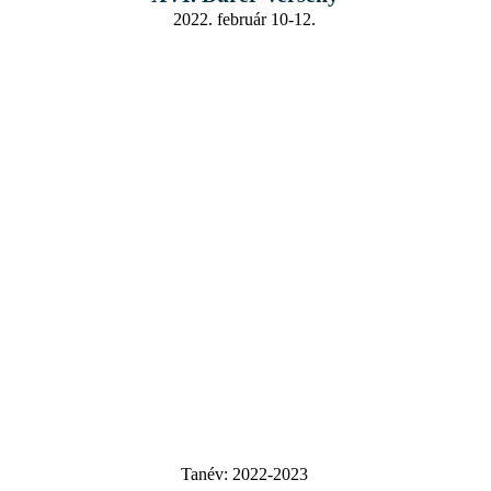
2022. február 10-12.
Tanév:
2022-2023