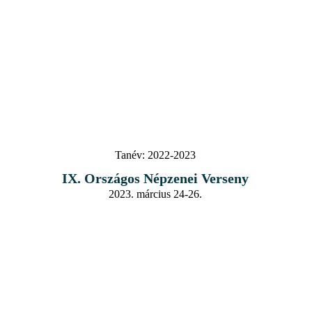
Tanév:
2022-2023
IX. Országos Népzenei Verseny
2023. március 24-26.