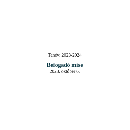
Tanév:
2023-2024
Befogadó mise
2023. október 6.