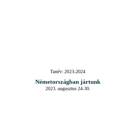
Tanév:
2023-2024
Németországban jártunk
2023. augusztus 24-30.