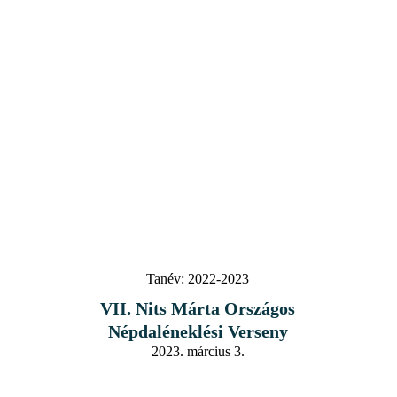
Tanév:
2022-2023
VII. Nits Márta Országos
Népdaléneklési Verseny
2023. március 3.