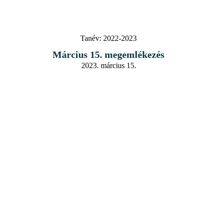
Tanév:
2022-2023
Március 15. megemlékezés
2023. március 15.