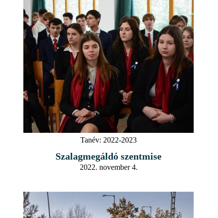
Tanév:
2022-2023
Szalagmegáldó szentmise
2022. november 4.