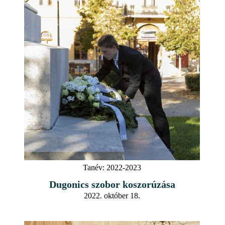
Tanév:
2022-2023
Dugonics szobor koszorúzása
2022. október 18.