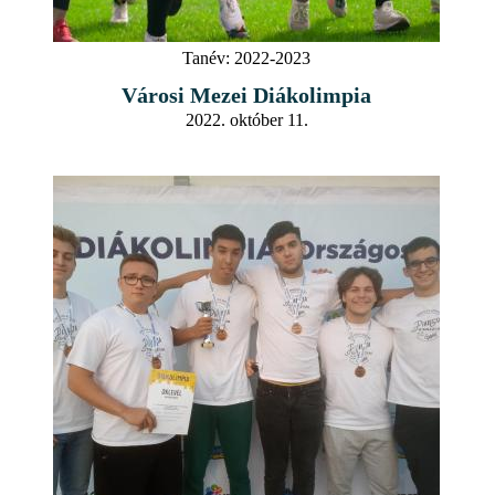
Tanév:
2022-2023
Városi Mezei Diákolimpia
2022. október 11.