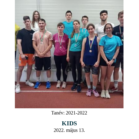
Tanév:
2021-2022
KIDS
2022. május 13.