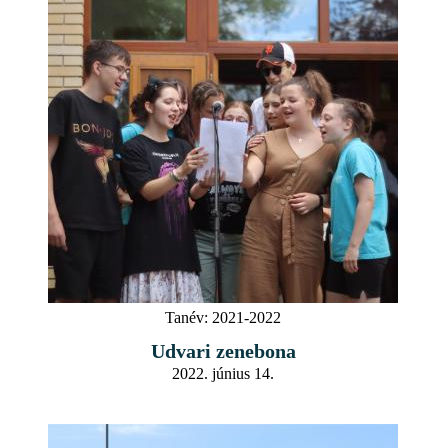
Tanév:
2021-2022
Udvari zenebona
2022. június 14.