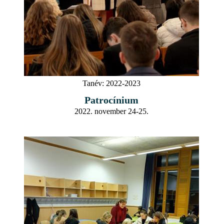
Tanév:
2022-2023
Patrocínium
2022. november 24-25.