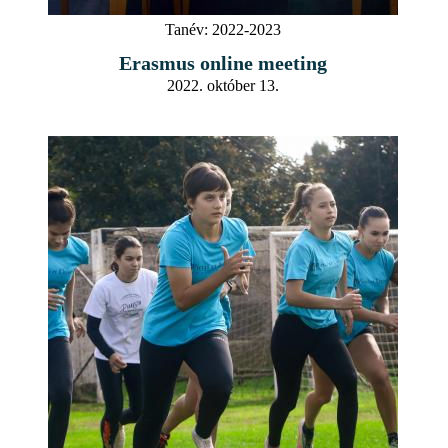
Tanév:
2022-2023
Erasmus online meeting
2022. október 13.