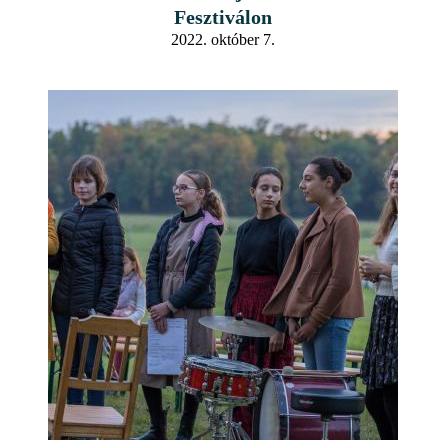
Fesztiválon
2022. október 7.