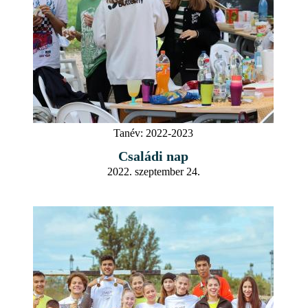
Tanév:
2022-2023
Családi nap
2022. szeptember 24.