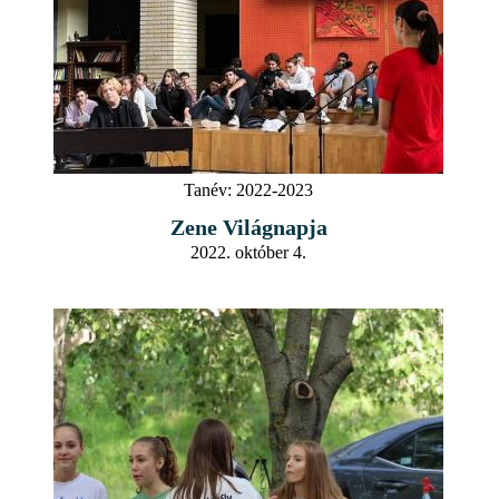
Tanév:
2022-2023
Zene Világnapja
2022. október 4.