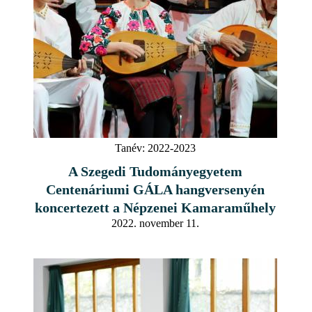
Tanév:
2022-2023
A Szegedi Tudományegyetem
Centenáriumi GÁLA hangversenyén
koncertezett a Népzenei Kamaraműhely
2022. november 11.