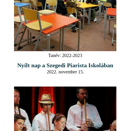
Tanév:
2022-2023
Nyílt nap a Szegedi Piarista Iskolában
2022. november 15.