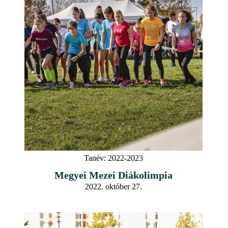
Tanév:
2022-2023
Megyei Mezei Diákolimpia
2022. október 27.