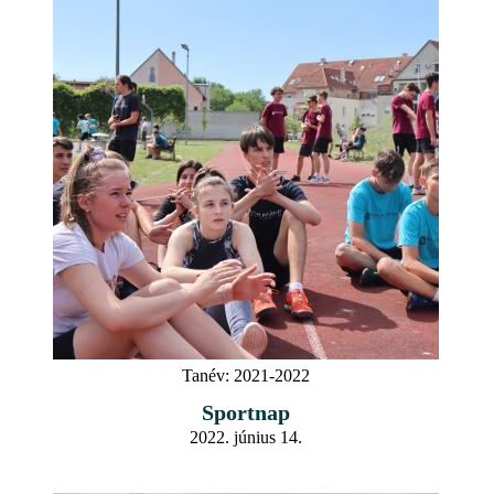
Tanév:
2021-2022
Sportnap
2022. június 14.