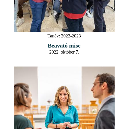
Tanév:
2022-2023
Beavató mise
2022. október 7.