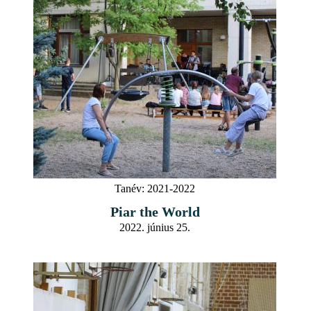
Tanév:
2021-2022
Piar the World
2022. június 25.