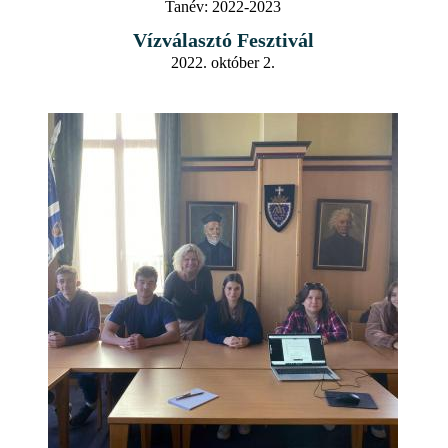
Tanév:
2022-2023
Vízválasztó Fesztivál
2022. október 2.