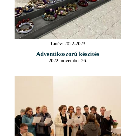
Tanév:
2022-2023
Adventikoszorú készítés
2022. november 26.