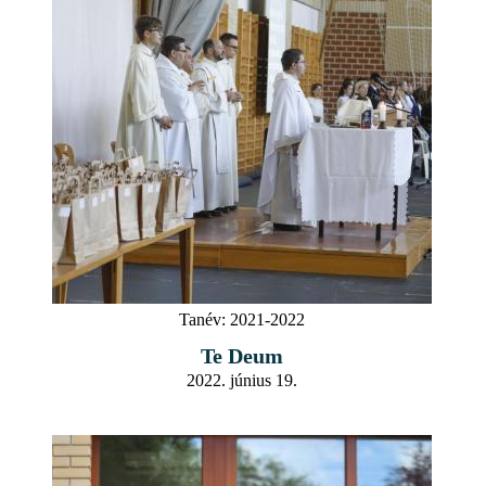
Tanév:
2021-2022
Te Deum
2022. június 19.