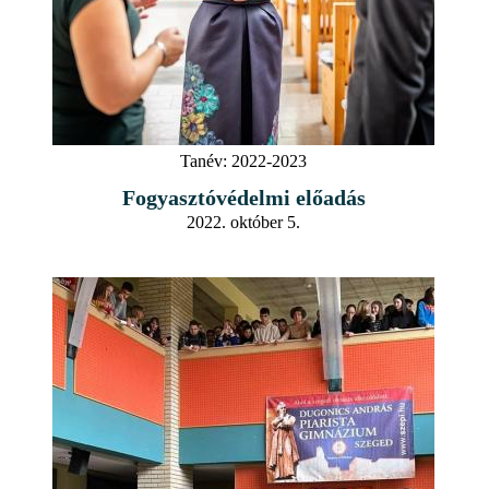
Tanév:
2022-2023
Fogyasztóvédelmi előadás
2022. október 5.