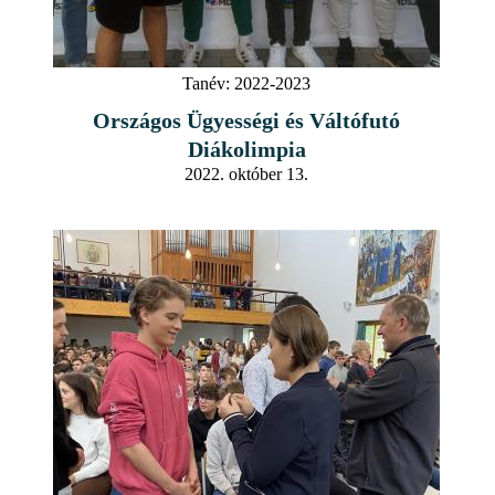
Tanév:
2022-2023
Országos Ügyességi és Váltófutó
Diákolimpia
2022. október 13.