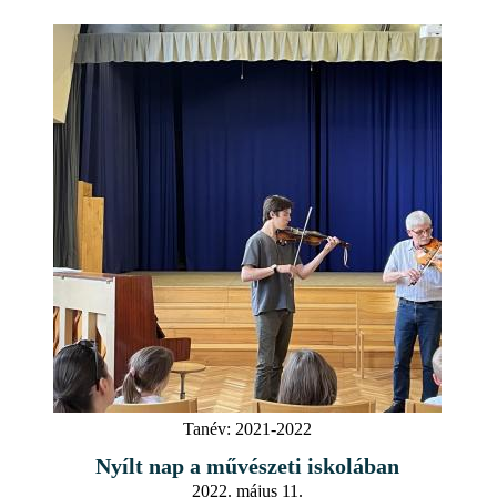
Tanév:
2021-2022
Nyílt nap a művészeti iskolában
2022. május 11.