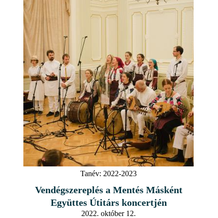
Tanév:
2022-2023
Vendégszereplés a Mentés Másként
Együttes Útitárs koncertjén
2022. október 12.