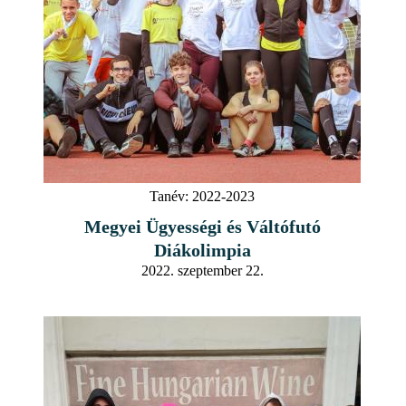
Tanév:
2022-2023
Megyei Ügyességi és Váltófutó
Diákolimpia
2022. szeptember 22.