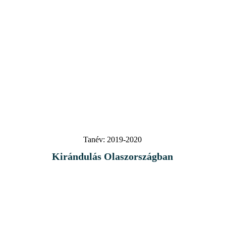
Tanév:
2019-2020
Kirándulás Olaszországban