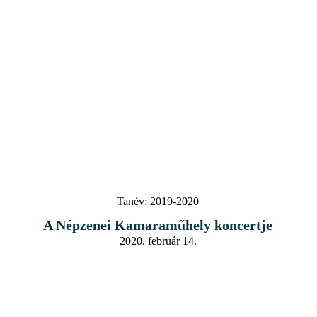
Tanév:
2019-2020
A Népzenei Kamaraműhely koncertje
2020. február 14.