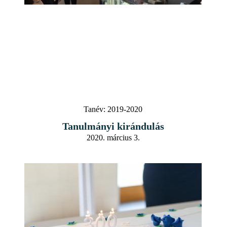
Tanév:
2019-2020
Tanulmányi kirándulás
2020. március 3.