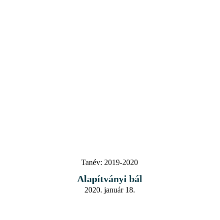
Tanév:
2019-2020
Alapítványi bál
2020. január 18.