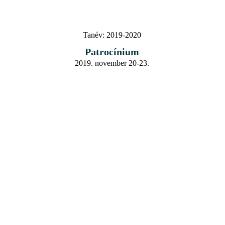
Tanév:
2019-2020
Patrocínium
2019. november 20-23.