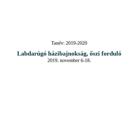
Tanév:
2019-2020
Labdarúgó házibajnokság, őszi forduló
2019. november 6-18.