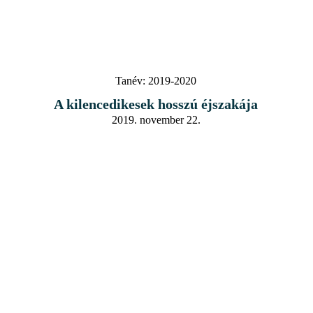
Tanév:
2019-2020
A kilencedikesek hosszú éjszakája
2019. november 22.