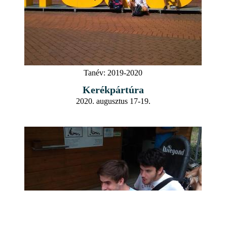
Tanév:
2019-2020
Kerékpártúra
2020. augusztus 17-19.