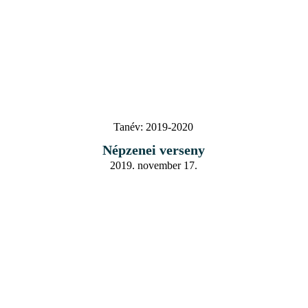
Tanév:
2019-2020
Népzenei verseny
2019. november 17.