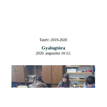
Tanév:
2019-2020
Gyalogtúra
2020. augusztus 10-12.