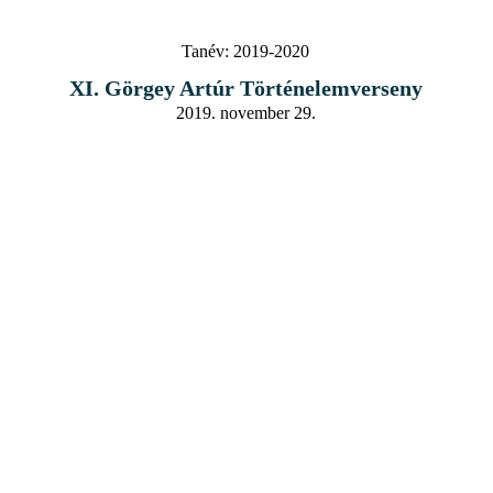
Tanév:
2019-2020
XI. Görgey Artúr Történelemverseny
2019. november 29.