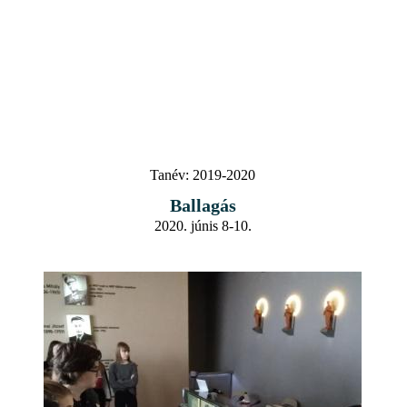
Tanév:
2019-2020
Ballagás
2020. júnis 8-10.