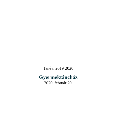
Tanév:
2019-2020
Gyermektáncház
2020. február 20.