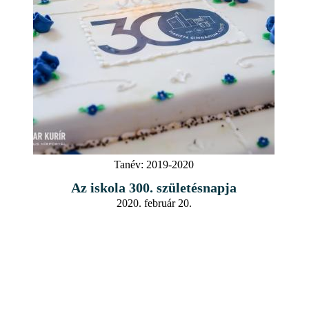
Tanév:
2019-2020
Az iskola 300. születésnapja
2020. február 20.