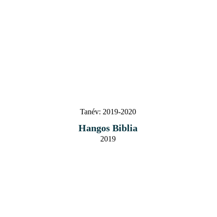
Tanév:
2019-2020
Hangos Biblia
2019