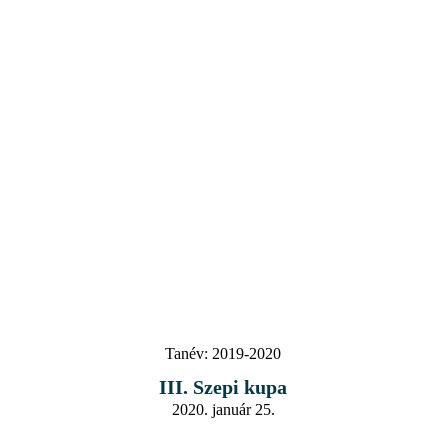
Tanév:
2019-2020
III. Szepi kupa
2020. január 25.