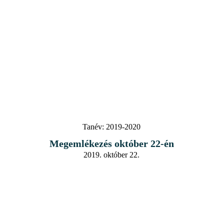
Tanév:
2019-2020
Megemlékezés október 22-én
2019. október 22.