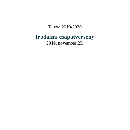
Tanév:
2019-2020
Irodalmi csapatverseny
2019. november 20.