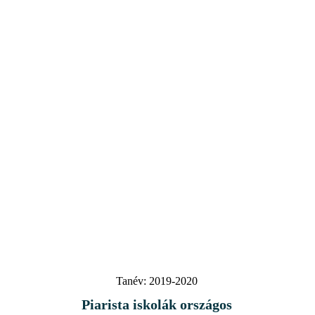
Tanév:
2019-2020
Piarista iskolák országos