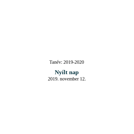
Tanév:
2019-2020
Nyílt nap
2019. november 12.