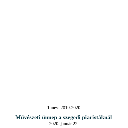
Tanév:
2019-2020
Művészeti ünnep a szegedi piaristáknál
2020. január 22.