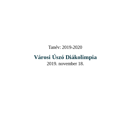
Tanév:
2019-2020
Városi Úszó Diákolimpia
2019. november 18.