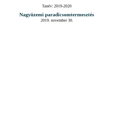
Tanév:
2019-2020
Nagyüzemi paradicsomtermesztés
2019. november 30.