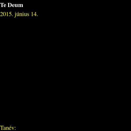
Te Deum
2015. június 14.
Tanév: