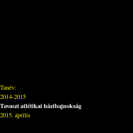
Tanév:
2014-2015
Tavaszi atlétikai házibajnokság
2015. április