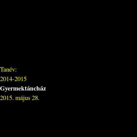
Tanév:
2014-2015
Gyermektáncház
2015. május 28.