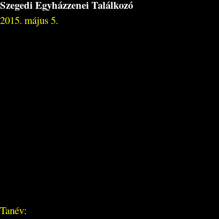
Szegedi Egyházzenei Találkozó
2015. május 5.
Tanév: