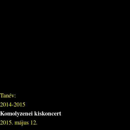
Tanév:
2014-2015
Komolyzenei kiskoncert
2015. május 12.