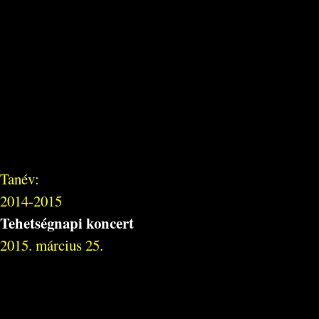
Tanév:
2014-2015
Tehetségnapi koncert
2015. március 25.