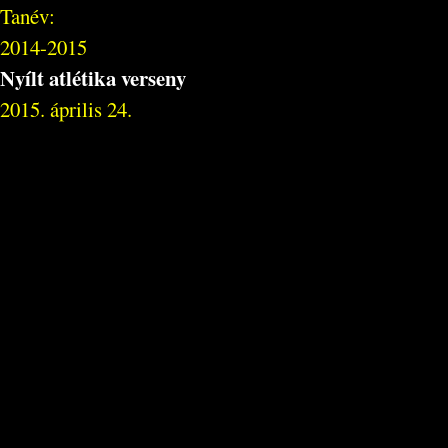
Tanév:
2014-2015
Nyílt atlétika verseny
2015. április 24.