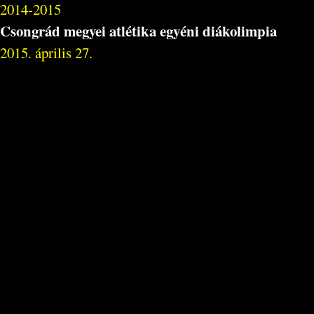
2014-2015
Csongrád megyei atlétika egyéni diákolimpia
2015. április 27.