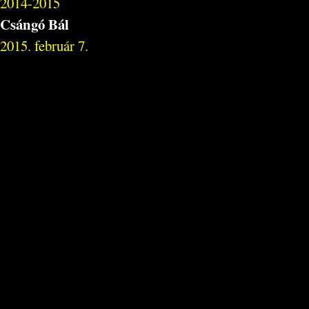
2014-2015
Csángó Bál
2015. február 7.