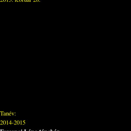
Tanév:
2014-2015