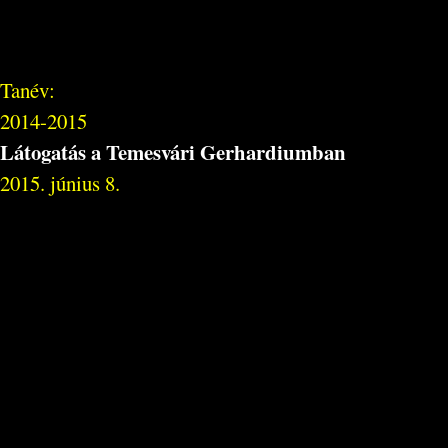
Tanév:
2014-2015
Látogatás a Temesvári Gerhardiumban
2015. június 8.