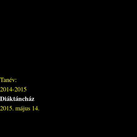
Tanév:
2014-2015
Diáktáncház
2015. május 14.