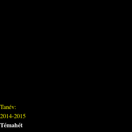
Tanév:
2014-2015
Témahét