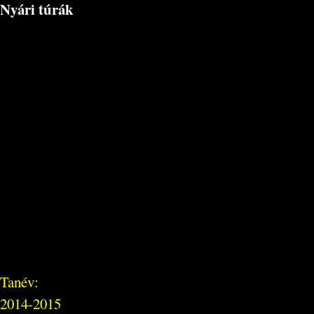
Nyári túrák
Tanév:
2014-2015