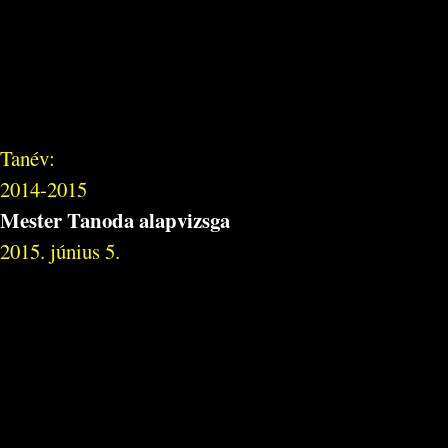
Tanév:
2014-2015
Mester Tanoda alapvizsga
2015. június 5.