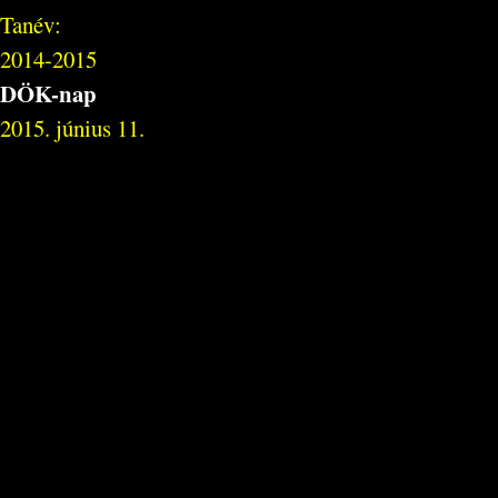
Tanév:
2014-2015
DÖK-nap
2015. június 11.