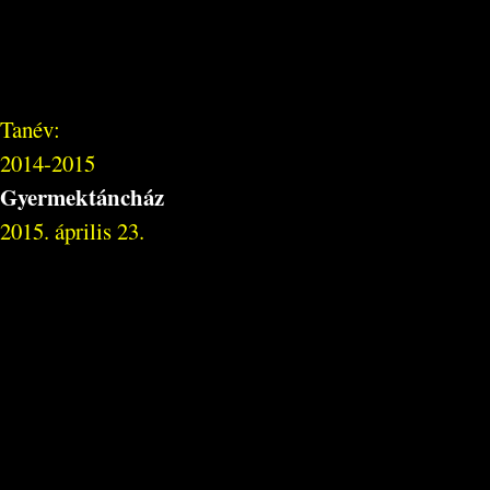
Tanév:
2014-2015
Gyermektáncház
2015. április 23.