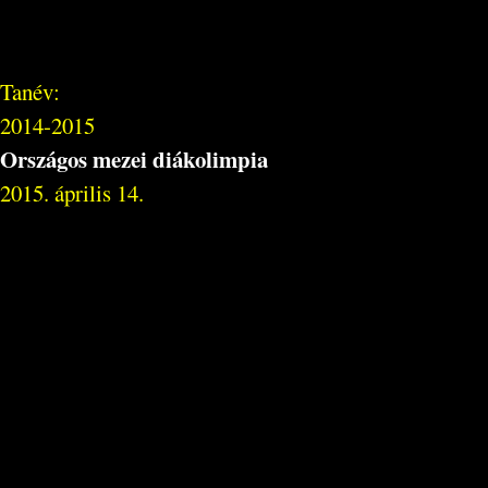
Tanév:
2014-2015
Országos mezei diákolimpia
2015. április 14.