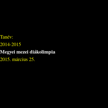
Tanév:
2014-2015
Megyei mezei diákolimpia
2015. március 25.