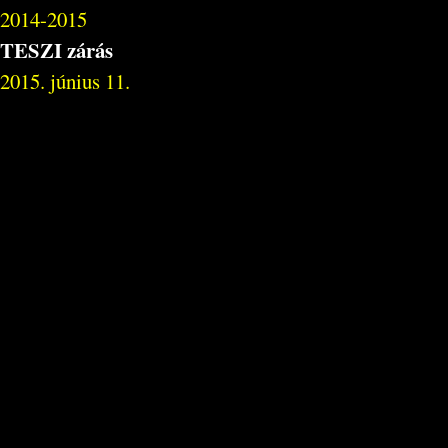
2014-2015
TESZI zárás
2015. június 11.