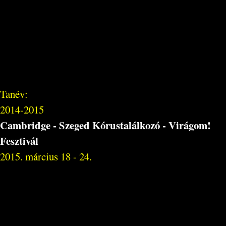
Tanév:
2014-2015
Cambridge - Szeged Kórustalálkozó - Virágom!
Fesztivál
2015. március 18 - 24.