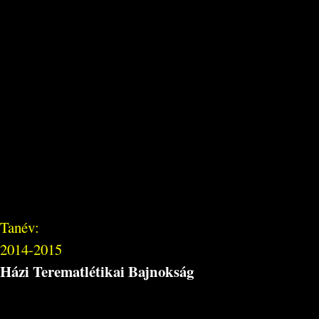
Tanév:
2014-2015
Házi Terematlétikai Bajnokság