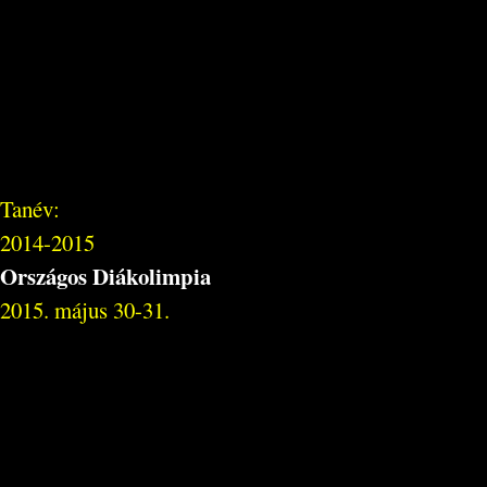
Tanév:
2014-2015
Országos Diákolimpia
2015. május 30-31.