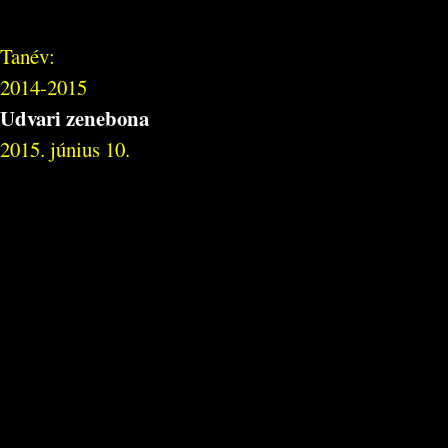
Tanév:
2014-2015
Udvari zenebona
2015. június 10.