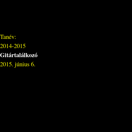
Tanév:
2014-2015
Gitártalálkozó
2015. június 6.