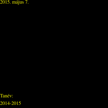
2015. május 7.
Tanév:
2014-2015