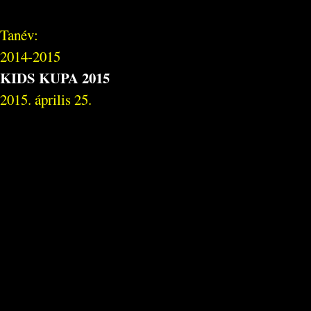
Tanév:
2014-2015
KIDS KUPA 2015
2015. április 25.