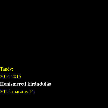
Tanév:
2014-2015
Honismereti kirándulás
2015. március 14.