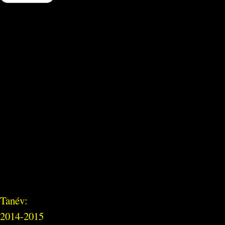
Tanév:
2014-2015