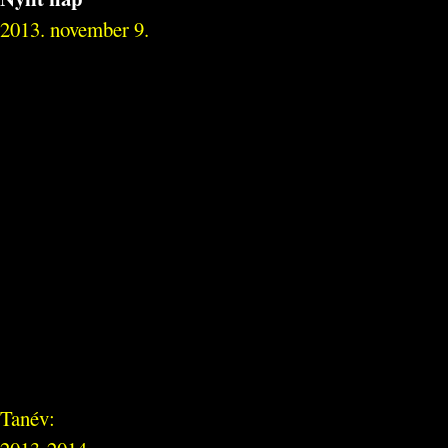
2013. november 9.
Tanév: