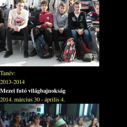
Tanév:
2013-2014
Mezei futó világbajnokság
2014. március 30 - április 4.