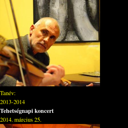
Tanév:
2013-2014
Tehetségnapi koncert
2014. március 25.