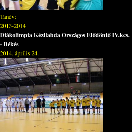
Tanév:
2013-2014
Diákolimpia Kézilabda Országos Elődöntő IV.kcs.
- Békés
2014. április 24.