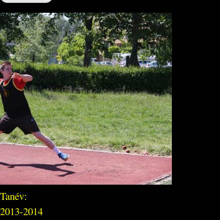
Tanév:
2013-2014