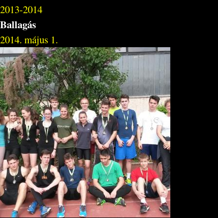
2013-2014
Ballagás
2014. május 1.