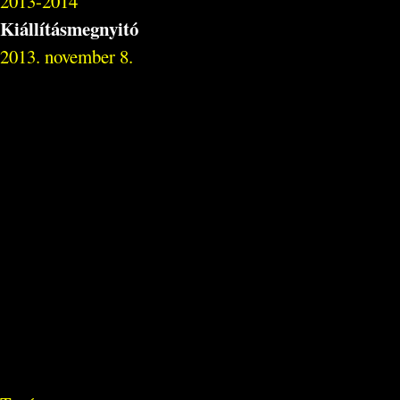
2013-2014
Kiállításmegnyitó
2013. november 8.