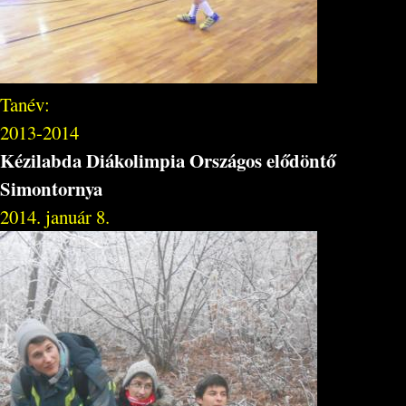
Tanév:
2013-2014
Kézilabda Diákolimpia Országos elődöntő
Simontornya
2014. január 8.