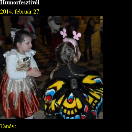
Humorfesztivál
2014. február 27.
Tanév: