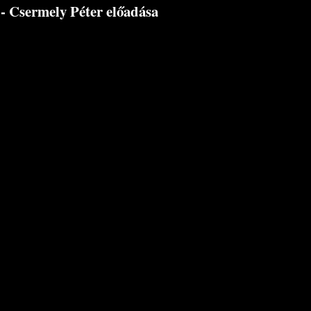
 - Csermely Péter előadása