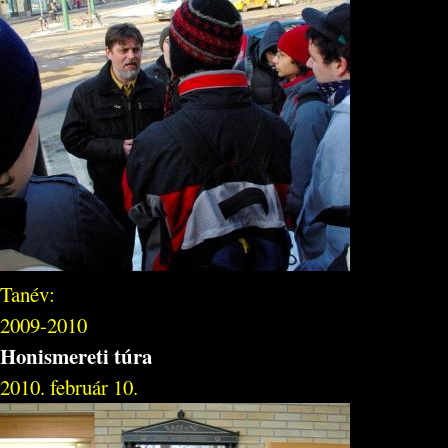
Tanév:
2009-2010
Honismereti túra
2010. február 10.