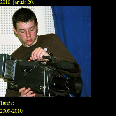
2010. január 20.
Tanév:
2009-2010