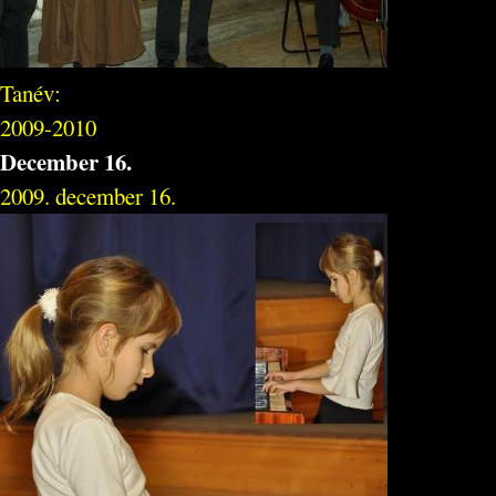
Tanév:
2009-2010
December 16.
2009. december 16.