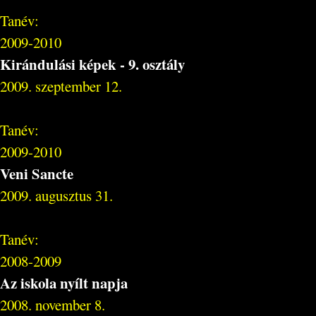
Tanév:
2009-2010
Kirándulási képek - 9. osztály
2009. szeptember 12.
Tanév:
2009-2010
Veni Sancte
2009. augusztus 31.
Tanév:
2008-2009
Az iskola nyílt napja
2008. november 8.