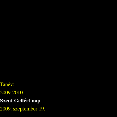
Tanév:
2009-2010
Szent Gellért nap
2009. szeptember 19.