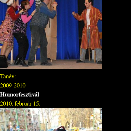
Tanév:
2009-2010
Humorfesztivál
2010. február 15.