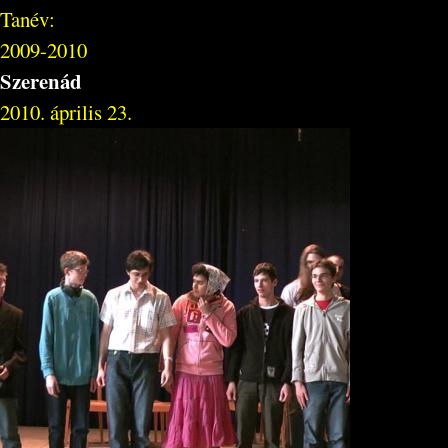
Tanév:
2009-2010
Szerenád
2010. április 23.