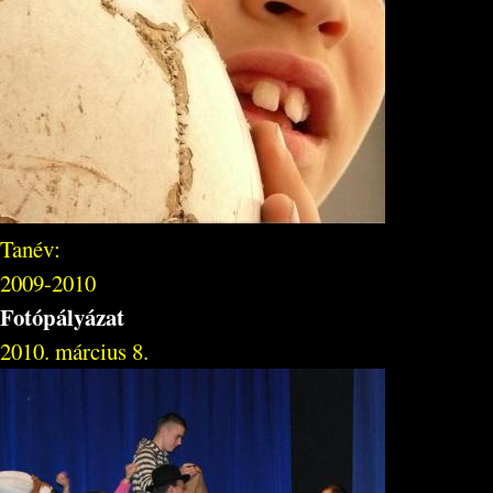
Tanév:
2009-2010
Fotópályázat
2010. március 8.