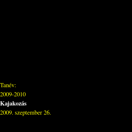
Tanév:
2009-2010
Kajakozás
2009. szeptember 26.