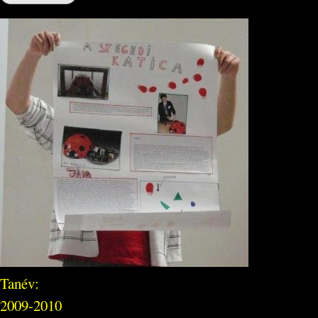
Tanév:
2009-2010