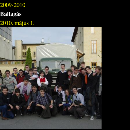
2009-2010
Ballagás
2010. május 1.