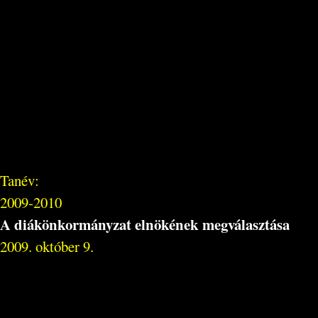
Tanév:
2009-2010
A diákönkormányzat elnökének megválasztása
2009. október 9.