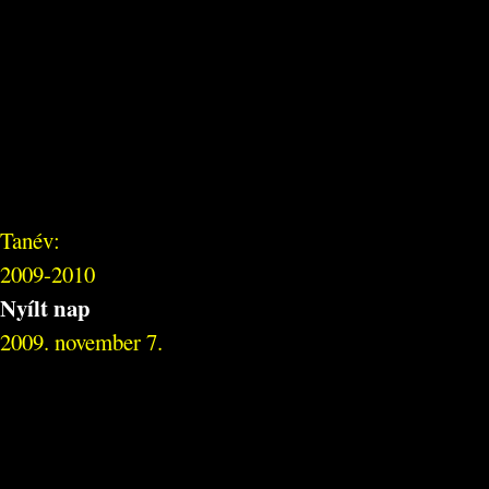
Tanév:
2009-2010
Nyílt nap
2009. november 7.