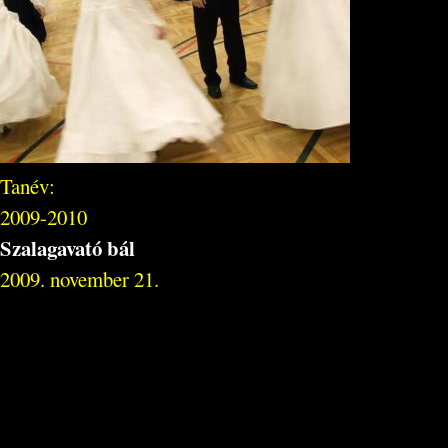
Tanév:
2009-2010
Szalagavató bál
2009. november 21.