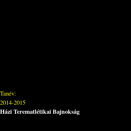
Tanév:
2014-2015
Házi Terematlétikai Bajnokság