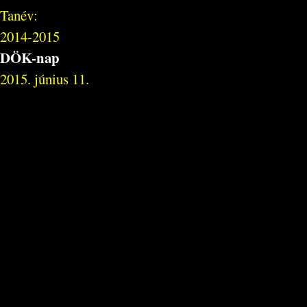
Tanév:
2014-2015
DÖK-nap
2015. június 11.