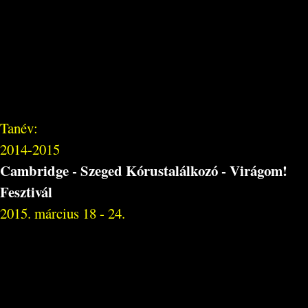
Tanév:
2014-2015
Cambridge - Szeged Kórustalálkozó - Virágom!
Fesztivál
2015. március 18 - 24.