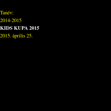
Tanév:
2014-2015
KIDS KUPA 2015
2015. április 25.