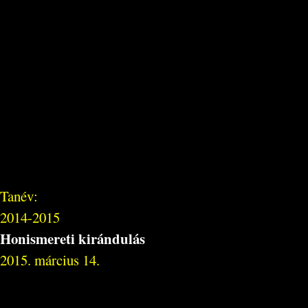
Tanév:
2014-2015
Honismereti kirándulás
2015. március 14.