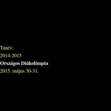
Tanév:
2014-2015
Országos Diákolimpia
2015. május 30-31.