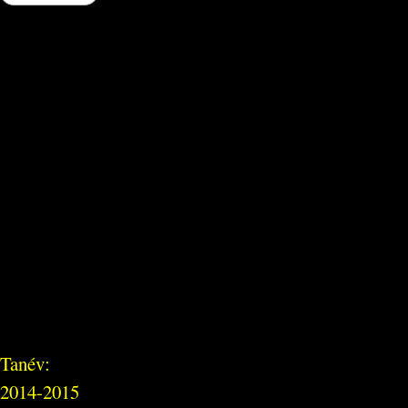
Tanév:
2014-2015