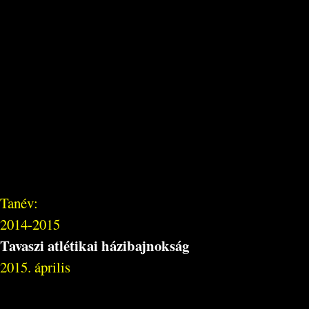
Tanév:
2014-2015
Tavaszi atlétikai házibajnokság
2015. április