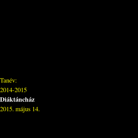
Tanév:
2014-2015
Diáktáncház
2015. május 14.