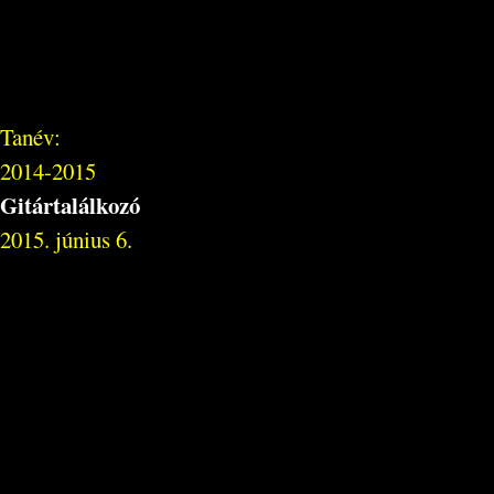
Tanév:
2014-2015
Gitártalálkozó
2015. június 6.