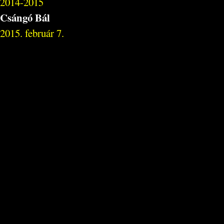
2014-2015
Csángó Bál
2015. február 7.