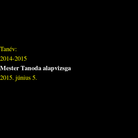
Tanév:
2014-2015
Mester Tanoda alapvizsga
2015. június 5.