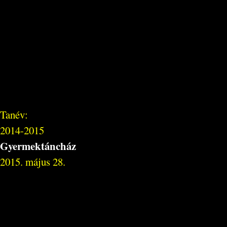
Tanév:
2014-2015
Gyermektáncház
2015. május 28.