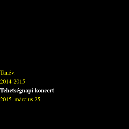
Tanév:
2014-2015
Tehetségnapi koncert
2015. március 25.