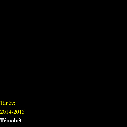
Tanév:
2014-2015
Témahét