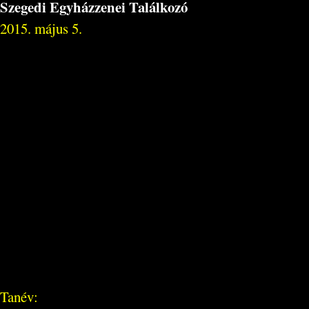
Szegedi Egyházzenei Találkozó
2015. május 5.
Tanév: