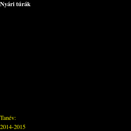
Nyári túrák
Tanév:
2014-2015