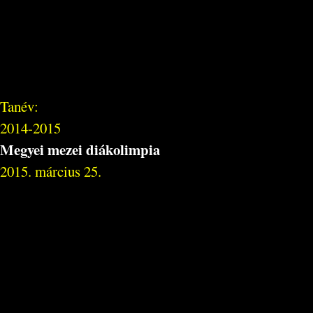
Tanév:
2014-2015
Megyei mezei diákolimpia
2015. március 25.