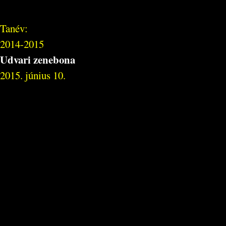
Tanév:
2014-2015
Udvari zenebona
2015. június 10.