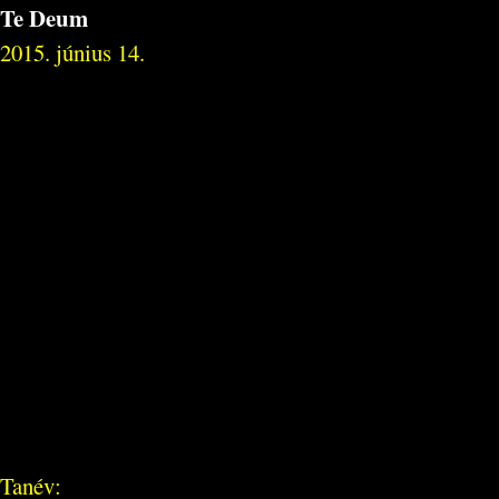
Te Deum
2015. június 14.
Tanév: