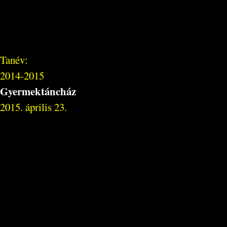
Tanév:
2014-2015
Gyermektáncház
2015. április 23.