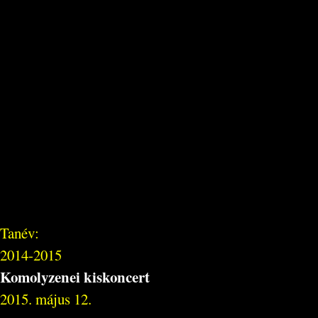
Tanév:
2014-2015
Komolyzenei kiskoncert
2015. május 12.