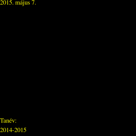
2015. május 7.
Tanév:
2014-2015