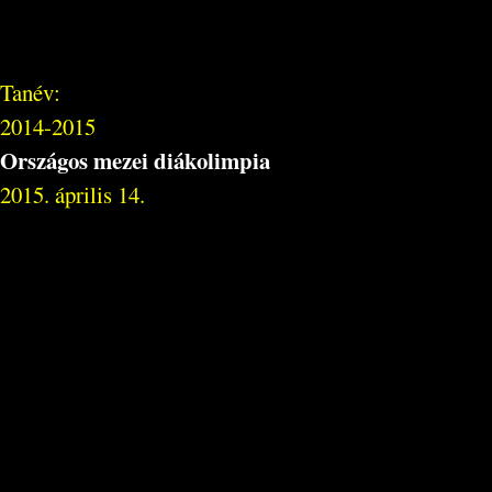
Tanév:
2014-2015
Országos mezei diákolimpia
2015. április 14.