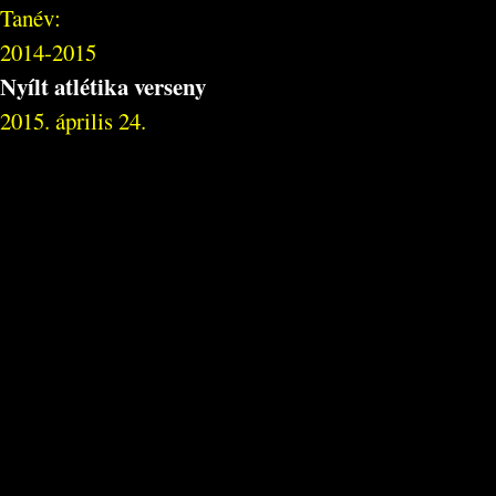
Tanév:
2014-2015
Nyílt atlétika verseny
2015. április 24.