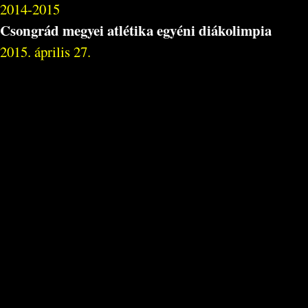
2014-2015
Csongrád megyei atlétika egyéni diákolimpia
2015. április 27.