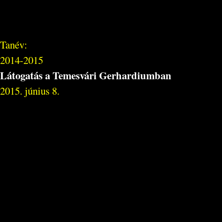
Tanév:
2014-2015
Látogatás a Temesvári Gerhardiumban
2015. június 8.