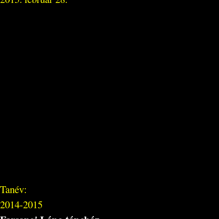
Tanév:
2014-2015