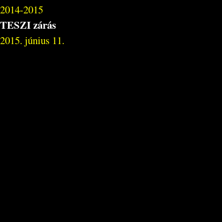
2014-2015
TESZI zárás
2015. június 11.