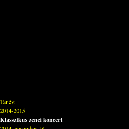
Tanév:
2014-2015
Klasszikus zenei koncert
2014. november 18.