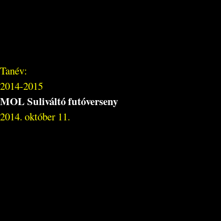
Tanév:
2014-2015
MOL Suliváltó futóverseny
2014. október 11.