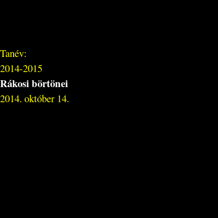
Tanév:
2014-2015
Rákosi börtönei
2014. október 14.