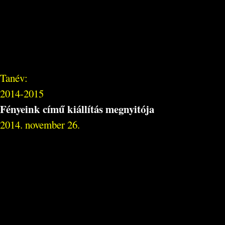
Tanév:
2014-2015
Fényeink című kiállítás megnyitója
2014. november 26.