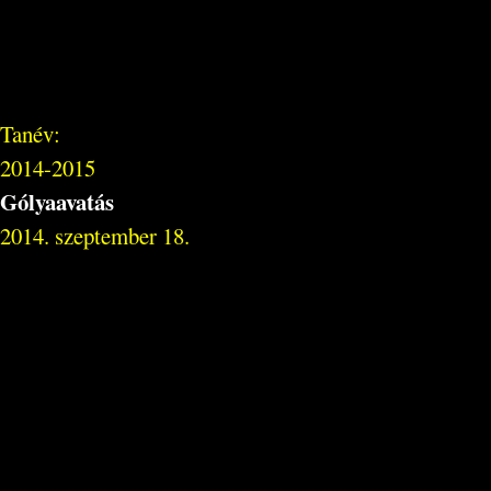
Tanév:
2014-2015
Gólyaavatás
2014. szeptember 18.