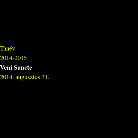
Tanév:
2014-2015
Veni Sancte
2014. augusztus 31.