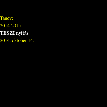
Tanév:
2014-2015
TESZI nyitás
2014. október 14.