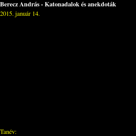
Berecz András - Katonadalok és anekdoták
2015. január 14.
Tanév: