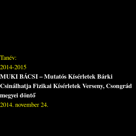
Tanév:
2014-2015
MUKI BÁCSI – Mutatós Kísérletek Bárki
Csinálhatja Fizikai Kísérletek Verseny, Csongrád
megyei döntő
2014. november 24.