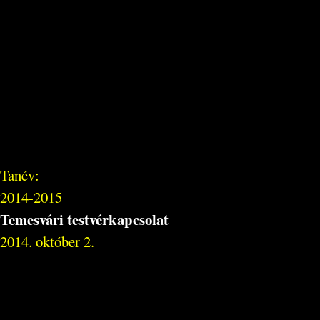
Tanév:
2014-2015
Temesvári testvérkapcsolat
2014. október 2.