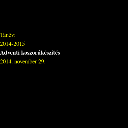
Tanév:
2014-2015
Adventi koszorúkészítés
2014. november 29.