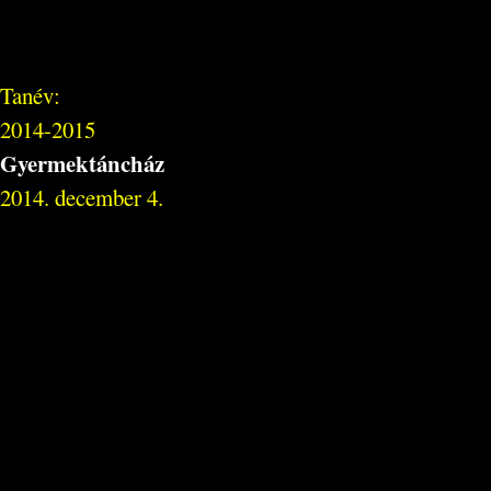
Tanév:
2014-2015
Gyermektáncház
2014. december 4.