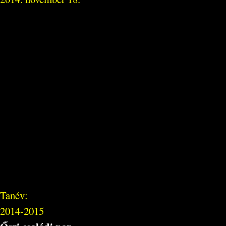
Tanév:
2014-2015