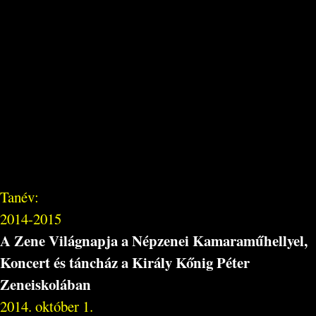
Tanév:
2014-2015
A Zene Világnapja a Népzenei Kamaraműhellyel,
Koncert és táncház a Király Kőnig Péter
Zeneiskolában
2014. október 1.