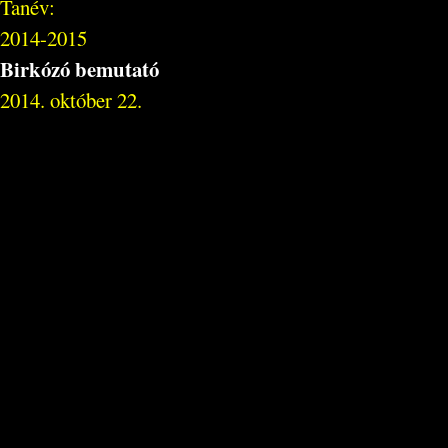
Tanév:
2014-2015
Birkózó bemutató
2014. október 22.