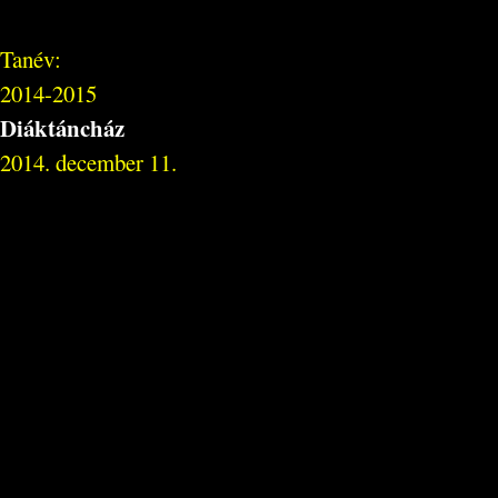
Tanév:
2014-2015
Diáktáncház
2014. december 11.