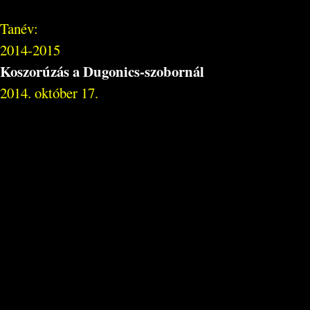
Tanév:
2014-2015
Koszorúzás a Dugonics-szobornál
2014. október 17.