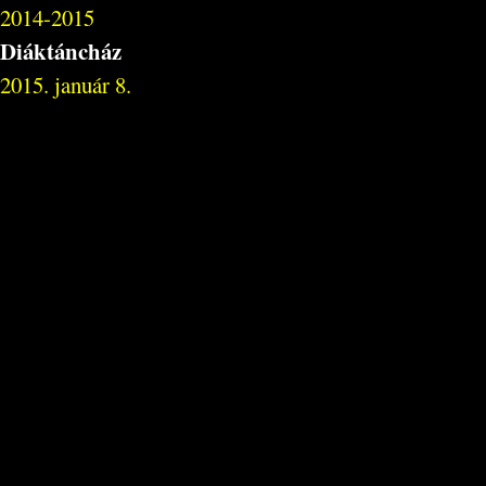
2014-2015
Diáktáncház
2015. január 8.