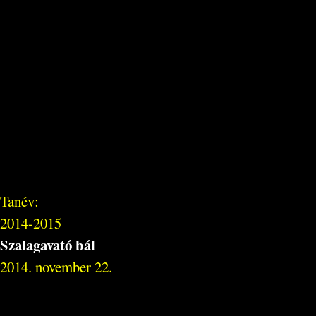
Tanév:
2014-2015
Szalagavató bál
2014. november 22.