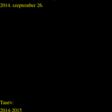
2014. szeptember 26.
Tanév:
2014-2015