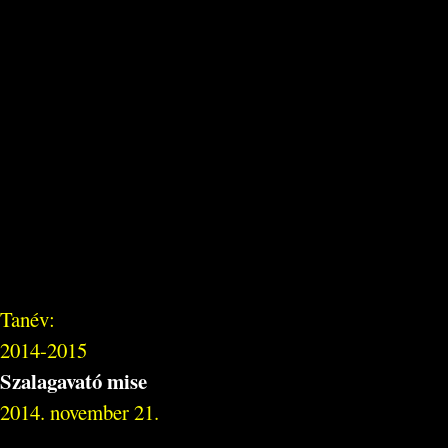
Tanév:
2014-2015
Szalagavató mise
2014. november 21.