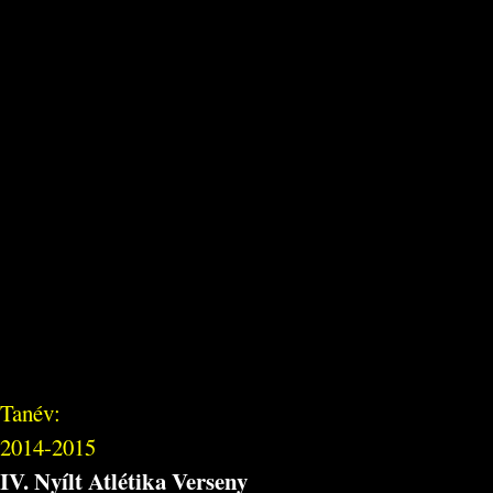
Tanév:
2014-2015
IV. Nyílt Atlétika Verseny