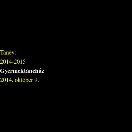
Tanév:
2014-2015
Gyermektáncház
2014. október 9.