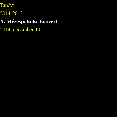
Tanév:
2014-2015
X. Mézespálinka koncert
2014. december 19.