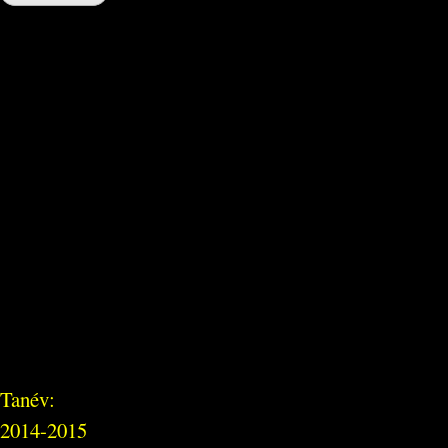
Tanév:
2014-2015