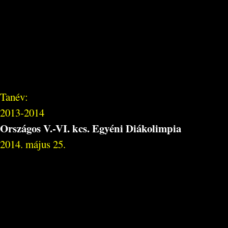
Tanév:
2013-2014
Országos V.-VI. kcs. Egyéni Diákolimpia
2014. május 25.