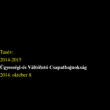
Tanév:
2014-2015
Ügyességi-és Váltófutó Csapatbajnokság
2014. október 8.