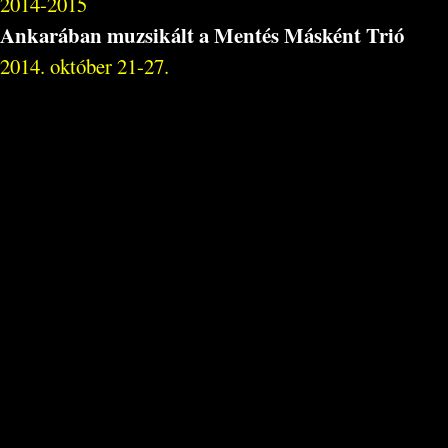
2014-2015
Ankarában muzsikált a Mentés Másként Trió
2014. október 21-27.