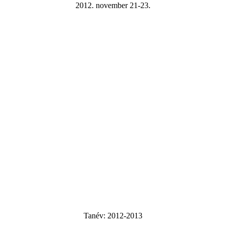
2012. november 21-23.
Tanév:
2012-2013