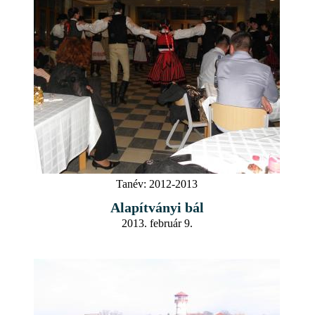
Tanév:
2012-2013
Alapítványi bál
2013. február 9.