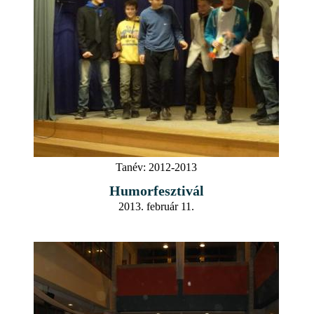
Tanév:
2012-2013
Humorfesztivál
2013. február 11.