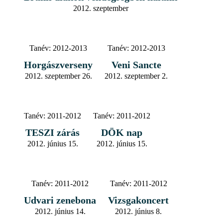
2012. szeptember
Tanév:
2012-2013
Tanév:
2012-2013
Horgászverseny
Veni Sancte
2012. szeptember 26.
2012. szeptember 2.
Tanév:
2011-2012
Tanév:
2011-2012
TESZI zárás
DÖK nap
2012. június 15.
2012. június 15.
Tanév:
2011-2012
Tanév:
2011-2012
Udvari zenebona
Vizsgakoncert
2012. június 14.
2012. június 8.