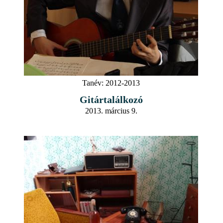
Tanév:
2012-2013
Gitártalálkozó
2013. március 9.