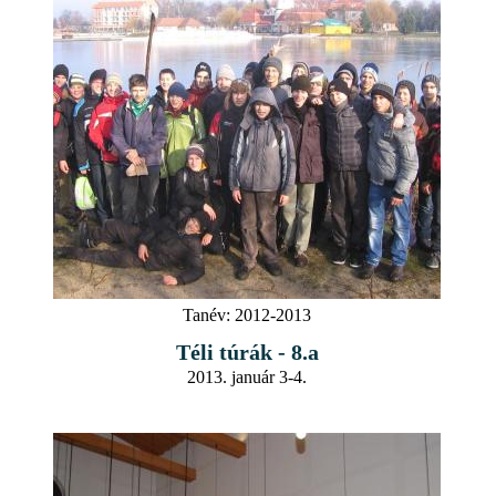
Tanév:
2012-2013
Téli túrák - 8.a
2013. január 3-4.