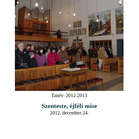
Tanév:
2012-2013
Szenteste, éjféli mise
2012. december 24.