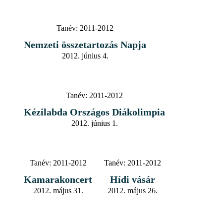
Tanév:
2011-2012
Nemzeti összetartozás Napja
2012. június 4.
Tanév:
2011-2012
Kézilabda Országos Diákolimpia
2012. június 1.
Tanév:
2011-2012
Tanév:
2011-2012
Kamarakoncert
Hídi vásár
2012. május 31.
2012. május 26.