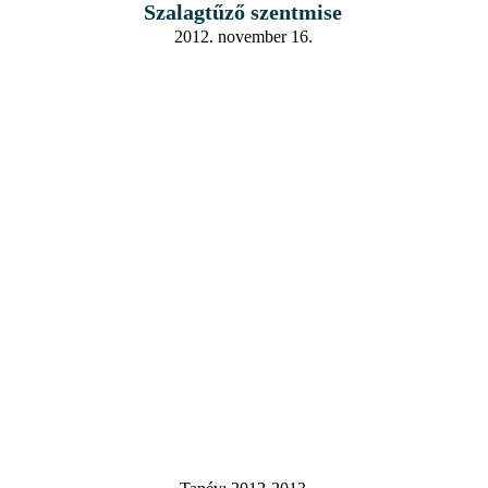
Szalagtűző szentmise
2012. november 16.