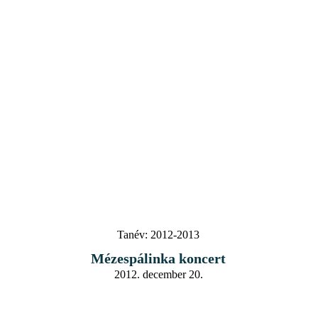
Tanév:
2012-2013
Mézespálinka koncert
2012. december 20.