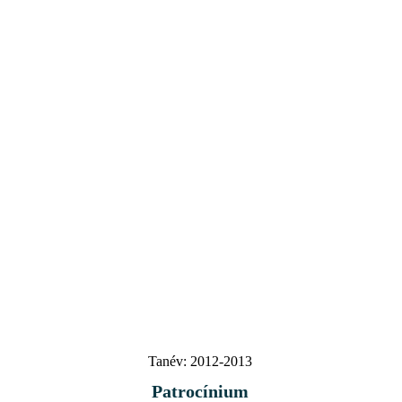
Tanév:
2012-2013
Patrocínium