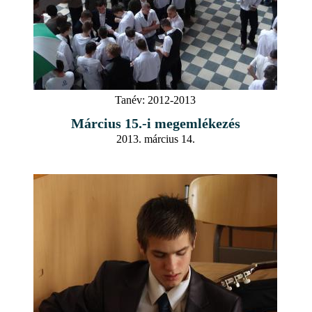
Tanév:
2012-2013
Március 15.-i megemlékezés
2013. március 14.