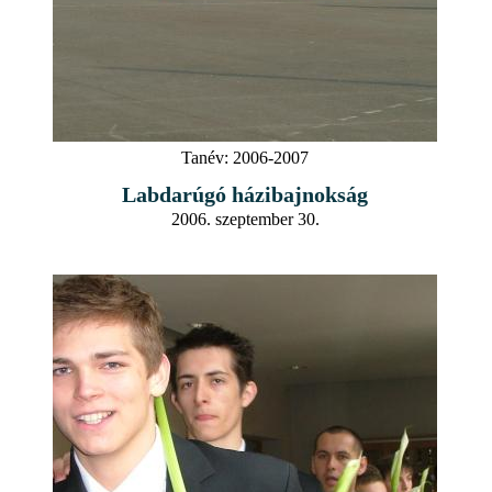
Tanév:
2006-2007
Labdarúgó házibajnokság
2006. szeptember 30.