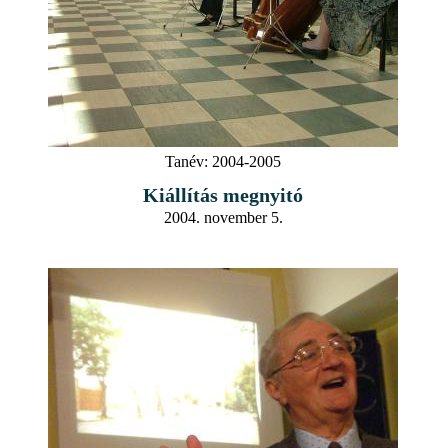
Tanév:
2004-2005
Kiállítás megnyitó
2004. november 5.