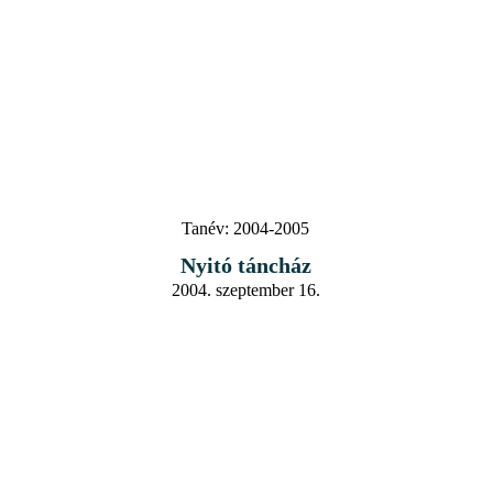
Tanév:
2004-2005
Nyitó táncház
2004. szeptember 16.