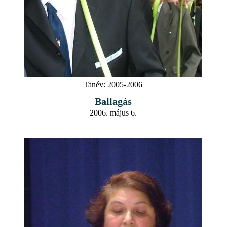
Tanév:
2005-2006
Ballagás
2006. május 6.