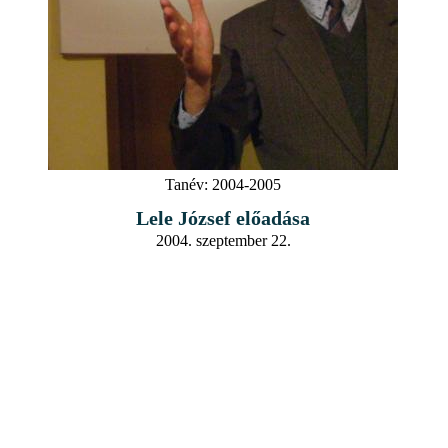
Tanév:
2004-2005
Lele József előadása
2004. szeptember 22.