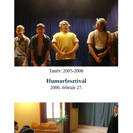
Tanév:
2005-2006
Humorfesztivál
2006. február 27.