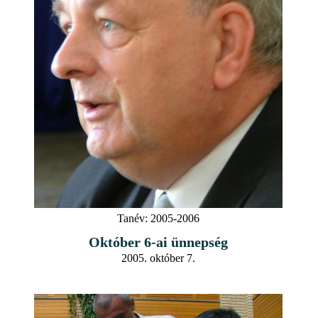
Tanév:
2005-2006
Október 6-ai ünnepség
2005. október 7.