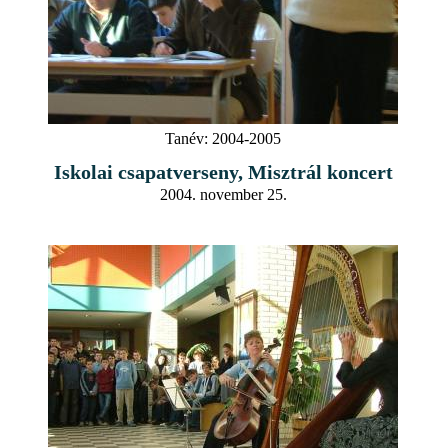
Tanév:
2004-2005
Iskolai csapatverseny, Misztrál koncert
2004. november 25.