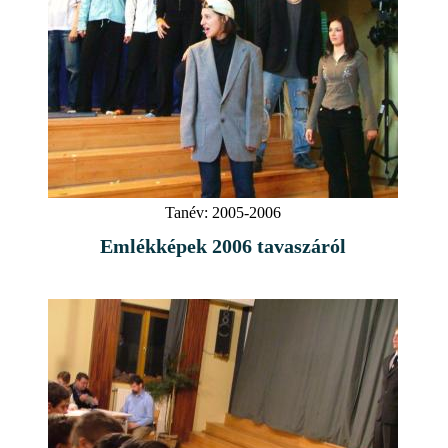
Tanév:
2005-2006
Emlékképek 2006 tavaszáról