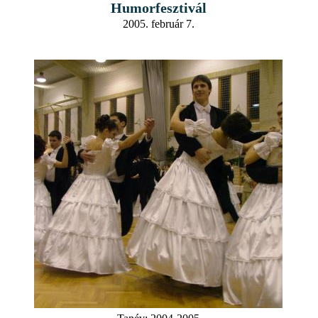
Humorfesztivál
2005. február 7.