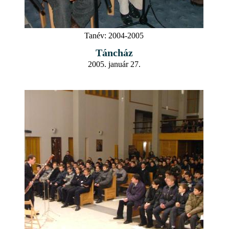
Tanév:
2004-2005
Táncház
2005. január 27.