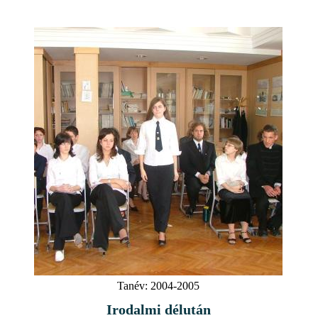
Tanév:
2004-2005
Irodalmi délután