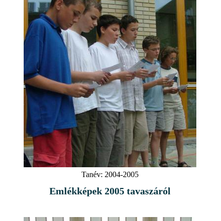
Tanév:
2004-2005
Emlékképek 2005 tavaszáról