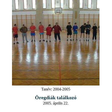
Tanév:
2004-2005
Öregdiák találkozó
2005. április 22.