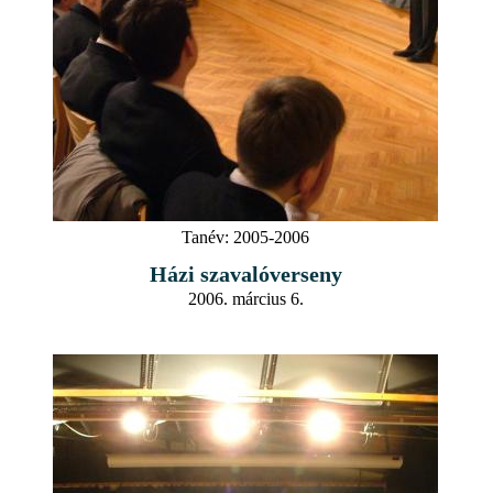
Tanév:
2005-2006
Házi szavalóverseny
2006. március 6.