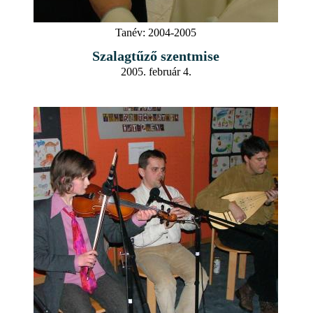
Tanév:
2004-2005
Szalagtűző szentmise
2005. február 4.