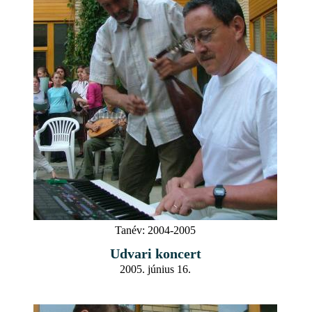
Tanév:
2004-2005
Udvari koncert
2005. június 16.