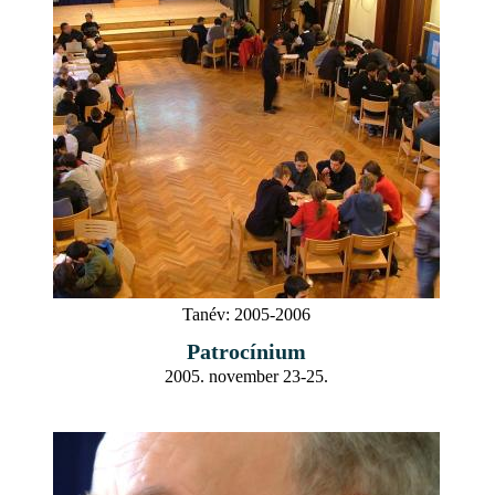
Tanév:
2005-2006
Patrocínium
2005. november 23-25.