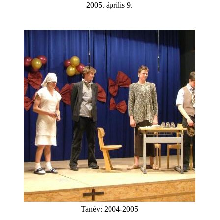
2005. április 9.
Tanév:
2004-2005