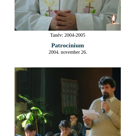
Tanév:
2004-2005
Patrocínium
2004. november 26.