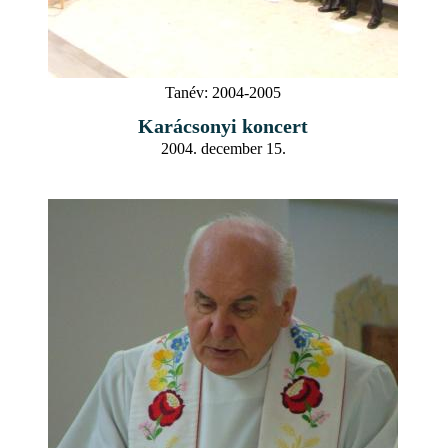
Tanév:
2004-2005
Karácsonyi koncert
2004. december 15.