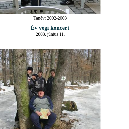
Tanév:
2002-2003
Év végi koncert
2003. június 11.