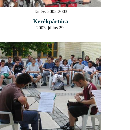
Tanév:
2002-2003
Kerékpártúra
2003. július 29.