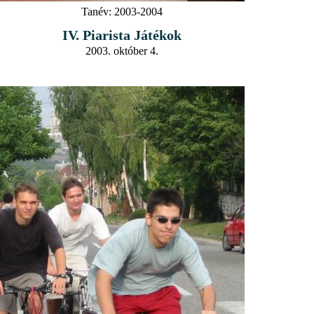
Tanév:
2003-2004
IV. Piarista Játékok
2003. október 4.