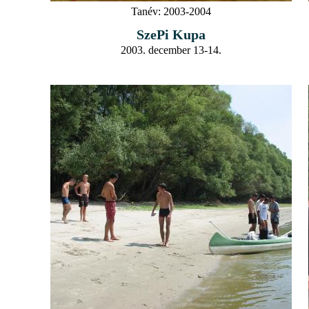
Tanév:
2003-2004
SzePi Kupa
2003. december 13-14.