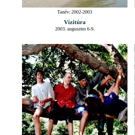
Tanév:
2002-2003
Vízitúra
2003. augusztus 6-9.