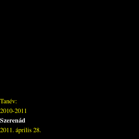
Tanév:
2010-2011
Szerenád
2011. április 28.