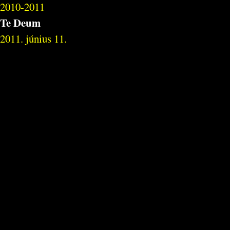
2010-2011
Te Deum
2011. június 11.