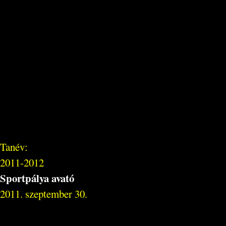
Tanév:
2011-2012
Sportpálya avató
2011. szeptember 30.