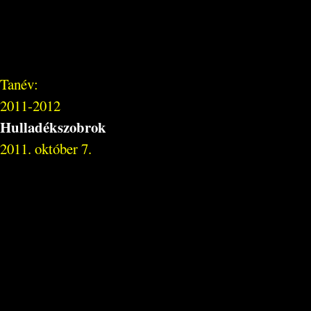
Tanév:
2011-2012
Hulladékszobrok
2011. október 7.