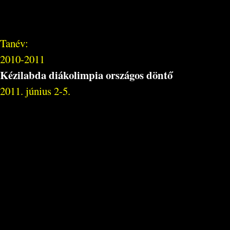
Tanév:
2010-2011
Kézilabda diákolimpia országos döntő
2011. június 2-5.