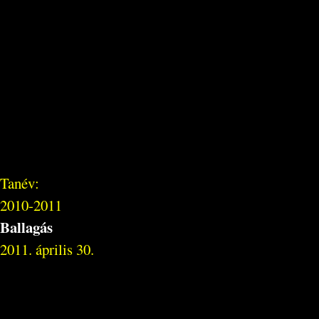
Tanév:
2010-2011
Ballagás
2011. április 30.