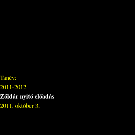
Tanév:
2011-2012
Zöldár nyitó előadás
2011. október 3.