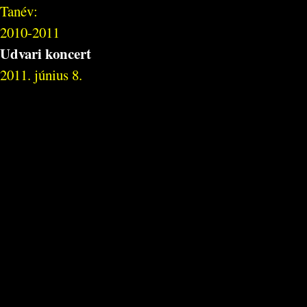
Tanév:
2010-2011
Udvari koncert
2011. június 8.