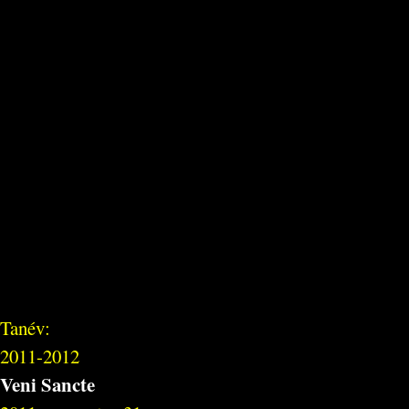
Tanév:
2011-2012
Veni Sancte