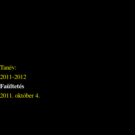
Tanév:
2011-2012
Faültetés
2011. október 4.