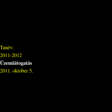
Tanév:
2011-2012
Üzemlátogatás
2011. október 5.