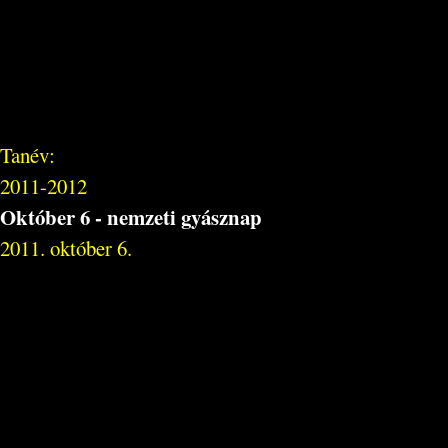
Tanév:
2011-2012
Október 6 - nemzeti gyásznap
2011. október 6.