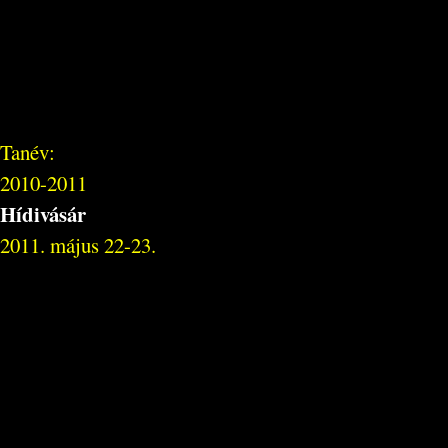
Tanév:
2010-2011
Hídivásár
2011. május 22-23.