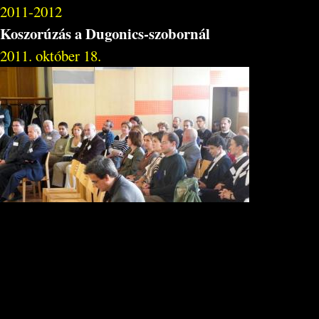
2011-2012
Koszorúzás a Dugonics-szobornál
2011. október 18.