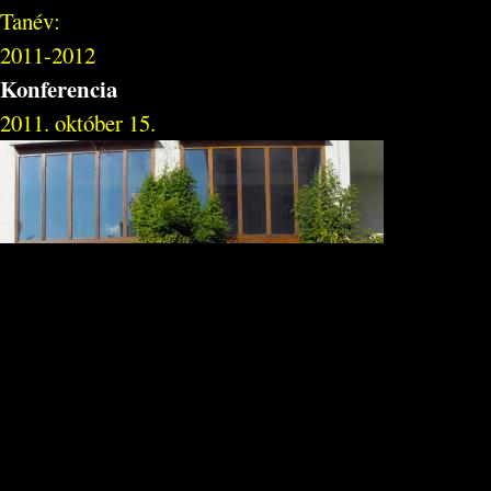
Tanév:
2011-2012
Konferencia
2011. október 15.