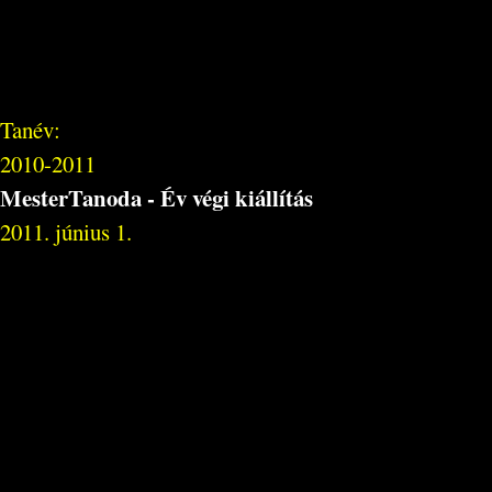
Tanév:
2010-2011
MesterTanoda - Év végi kiállítás
2011. június 1.