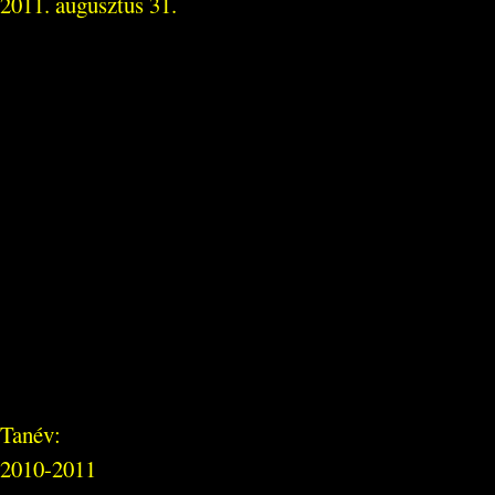
2011. augusztus 31.
Tanév:
2010-2011