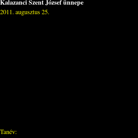
Kalazanci Szent József ünnepe
2011. augusztus 25.
Tanév: