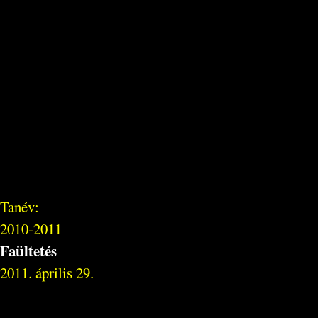
Tanév:
2010-2011
Faültetés
2011. április 29.