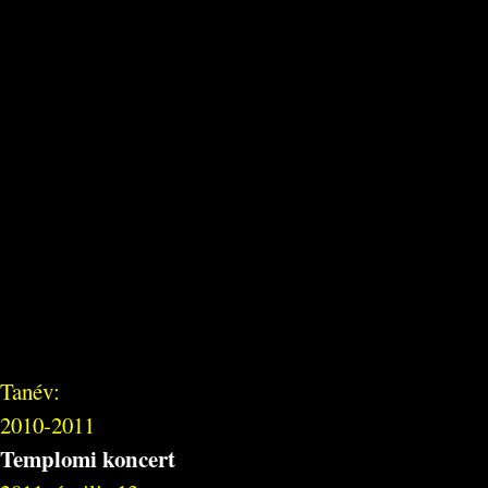
Tanév:
2010-2011
Templomi koncert