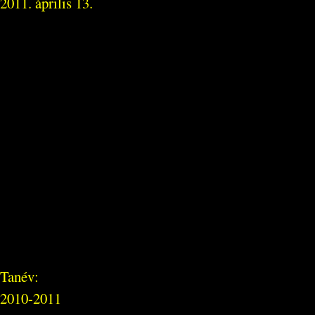
2011. április 13.
Tanév:
2010-2011