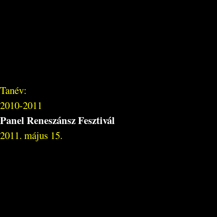
Tanév:
2010-2011
Panel Reneszánsz Fesztivál
2011. május 15.