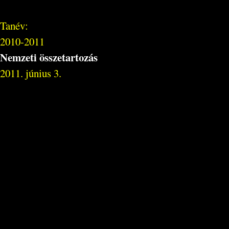
Tanév:
2010-2011
Nemzeti összetartozás
2011. június 3.