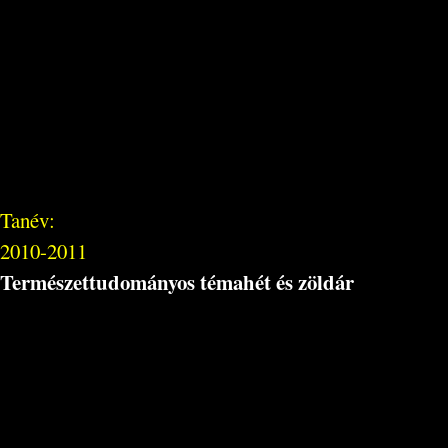
Tanév:
2010-2011
Természettudományos témahét és zöldár