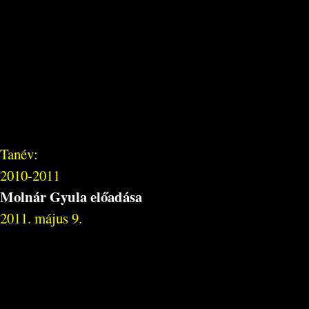
Tanév:
2010-2011
Molnár Gyula előadása
2011. május 9.