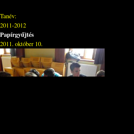
Tanév:
2011-2012
Papírgyűjtés
2011. október 10.