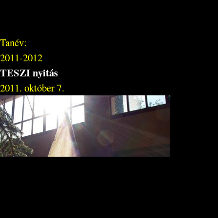
Tanév:
2011-2012
TESZI nyitás
2011. október 7.