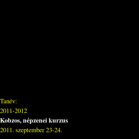
Tanév:
2011-2012
Kobzos, népzenei kurzus
2011. szeptember 23-24.