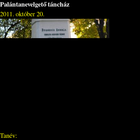
Palántanevelgető táncház
2011. október 20.
Tanév: