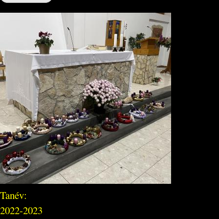
Tanév:
2022-2023