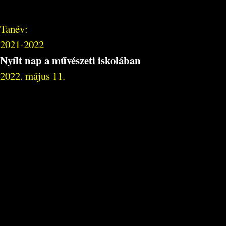
Tanév:
2021-2022
Nyílt nap a művészeti iskolában
2022. május 11.