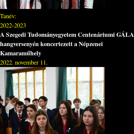
Tanév:
2022-2023
A Szegedi Tudományegyetem Centenáriumi GÁLA
hangversenyén koncertezett a Népzenei
Kamaraműhely
2022. november 11.