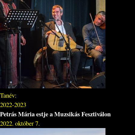
Tanév:
2022-2023
Petrás Mária estje a Muzsikás Fesztiválon
2022. október 7.