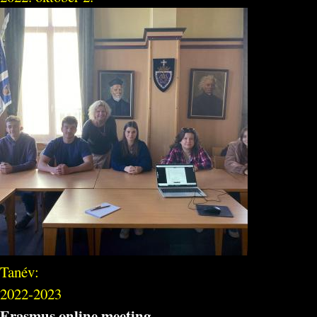
Tanév:
2022-2023
Erasmus online meeting