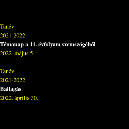
Tanév:
2021-2022
Témanap a 11. évfolyam szemszögéből
2022. május 5.
Tanév:
2021-2022
Ballagás
2022. április 30.