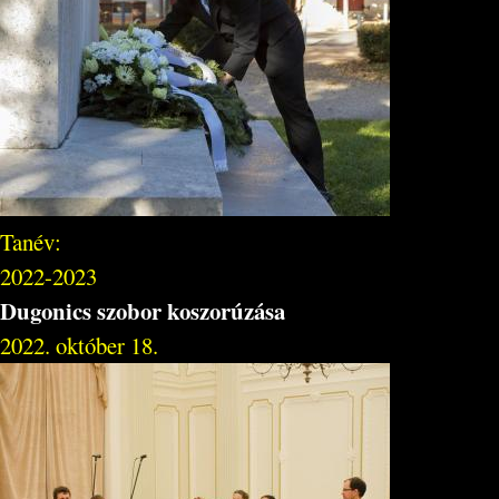
Tanév:
2022-2023
Dugonics szobor koszorúzása
2022. október 18.