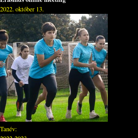
2022. október 13.
Tanév: