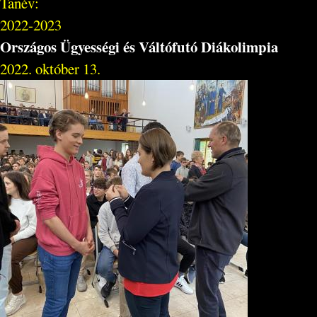
Tanév:
2022-2023
Országos Ügyességi és Váltófutó Diákolimpia
2022. október 13.