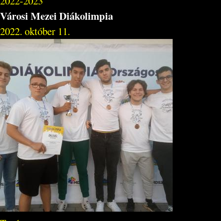
2022-2023
Városi Mezei Diákolimpia
2022. október 11.