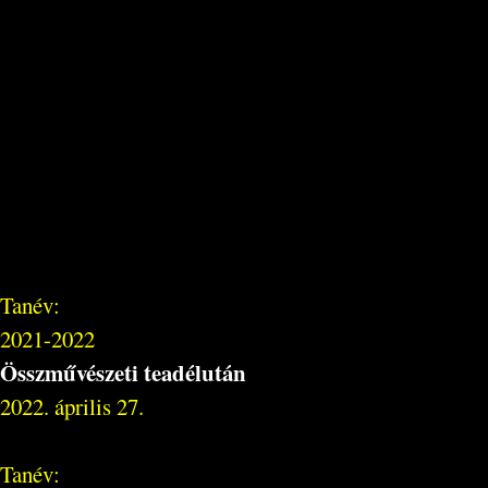
Tanév:
2021-2022
Összművészeti teadélután
2022. április 27.
Tanév: