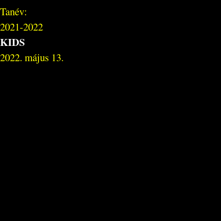
Tanév:
2021-2022
KIDS
2022. május 13.