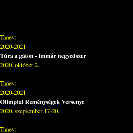
Tanév:
2020-2021
Túra a gáton - immár negyedszer
2020. október 2.
Tanév:
2020-2021
Olimpiai Reménységek Versenye
2020. szeptember 17-20.
Tanév: