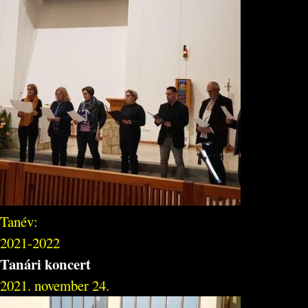
Tanév:
2021-2022
Tanári koncert
2021. november 24.