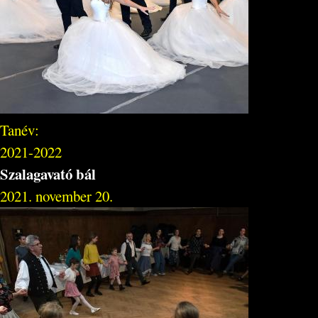
Tanév:
2021-2022
Szalagavató bál
2021. november 20.