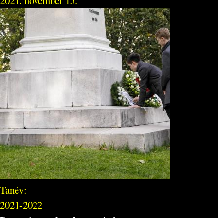
2021. november 15.
Tanév:
2021-2022