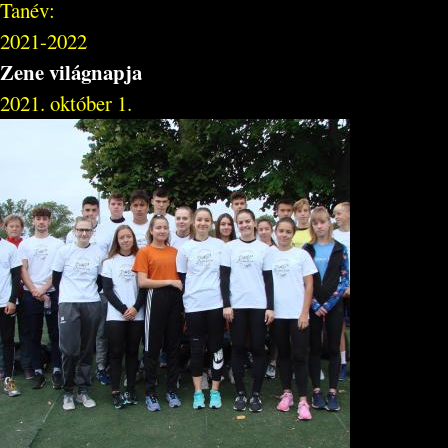
Tanév:
2021-2022
Zene világnapja
2021. október 1.