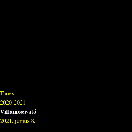
Tanév:
2020-2021
Villamosavató
2021. június 8.