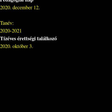
2020. december 12.
Tanév:
2020-2021
Tízéves érettségi találkozó
2020. október 3.