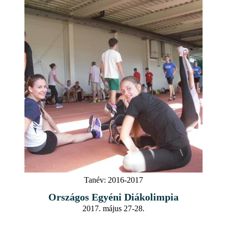
Tanév:
2016-2017
Országos Egyéni Diákolimpia
2017. május 27-28.