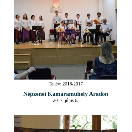
Tanév:
2016-2017
Népzenei Kamaraműhely Aradon
2017. júnis 6.