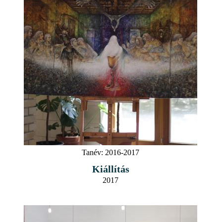
Tanév:
2016-2017
Kiállítás
2017