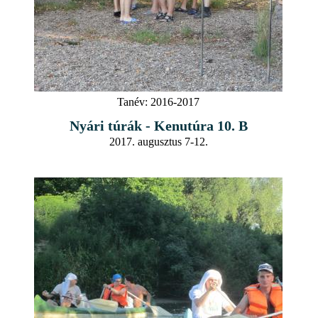
Tanév:
2016-2017
Nyári túrák - Kenutúra 10. B
2017. augusztus 7-12.