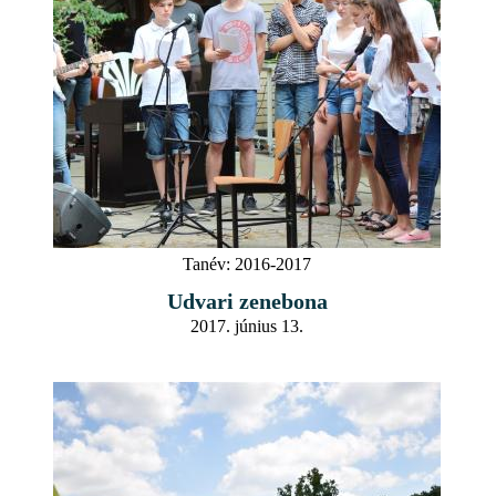
Tanév:
2016-2017
Udvari zenebona
2017. június 13.