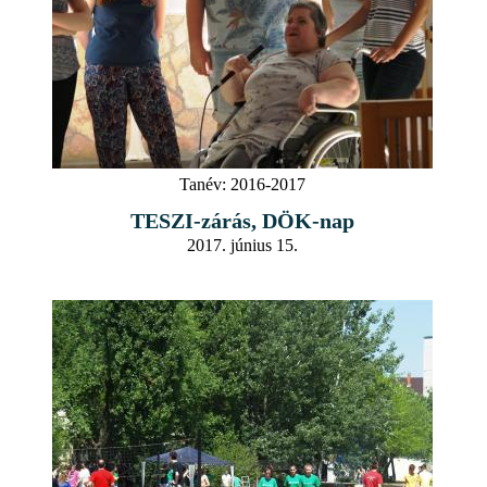
Tanév:
2016-2017
TESZI-zárás, DÖK-nap
2017. június 15.