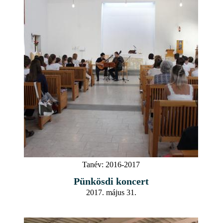
Tanév:
2016-2017
Pünkösdi koncert
2017. május 31.