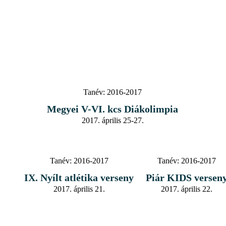
Tanév:
2016-2017
Megyei V-VI. kcs Diákolimpia
2017. április 25-27.
Tanév:
2016-2017
Tanév:
2016-2017
IX. Nyílt atlétika verseny
Piár KIDS versen
2017. április 21.
2017. április 22.