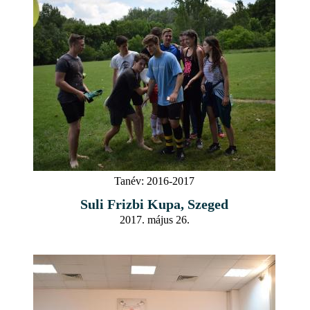
Tanév:
2016-2017
Suli Frizbi Kupa, Szeged
2017. május 26.