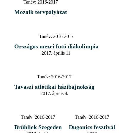
Tanév:
2016-2017
Mozaik tervpályázat
Tanév:
2016-2017
Országos mezei futó diákolimpia
2017. április 11.
Tanév:
2016-2017
Tavaszi atlétikai házibajnokság
2017. április 4.
Tanév:
2016-2017
Tanév:
2016-2017
Brühliek Szegeden
Dugonics fesztivál