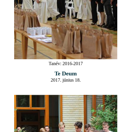
Tanév:
2016-2017
Te Deum
2017. június 18.