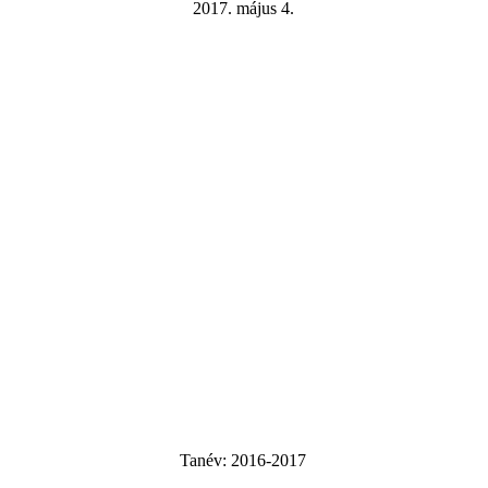
2017. május 4.
Tanév:
2016-2017