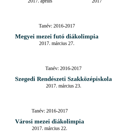
2017. április
2017
Tanév:
2016-2017
Megyei mezei futó diákolimpia
2017. március 27.
Tanév:
2016-2017
Szegedi Rendészeti Szakközépiskola
2017. március 23.
Tanév:
2016-2017
Városi mezei diákolimpia
2017. március 22.