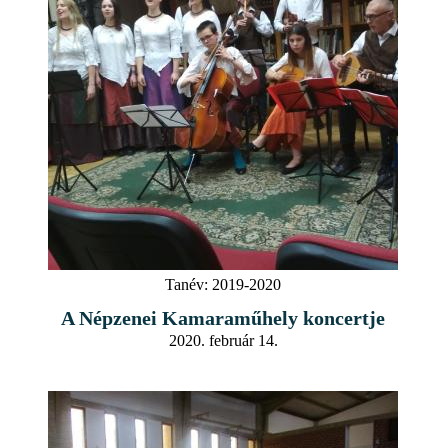
Tanév:
2019-2020
A Népzenei Kamaraműhely koncertje
2020. február 14.