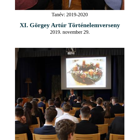
Tanév:
2019-2020
XI. Görgey Artúr Történelemverseny
2019. november 29.