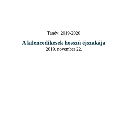
Tanév:
2019-2020
A kilencedikesek hosszú éjszakája
2019. november 22.