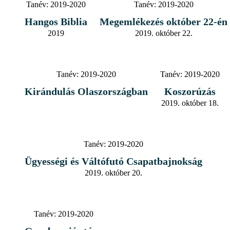
Tanév:
2019-2020
Tanév:
2019-2020
Hangos Biblia
Megemlékezés október 22-én
2019
2019. október 22.
Tanév:
2019-2020
Tanév:
2019-2020
Kirándulás Olaszországban
Koszorúzás
2019. október 18.
Tanév:
2019-2020
Ügyességi és Váltófutó Csapatbajnokság
2019. október 20.
Tanév:
2019-2020