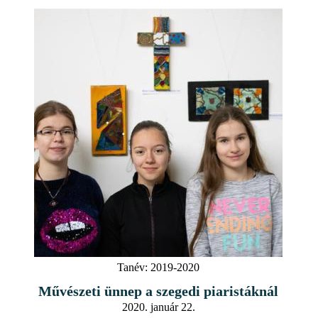
Tanév:
2019-2020
Művészeti ünnep a szegedi piaristáknál
2020. január 22.