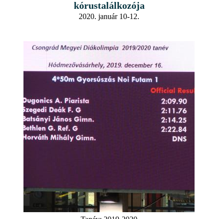
kórustalálkozója
2020. január 10-12.