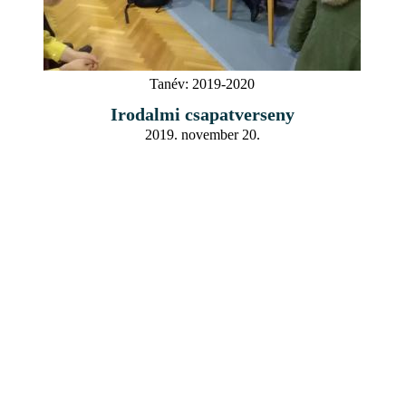
Tanév:
2019-2020
Irodalmi csapatverseny
2019. november 20.