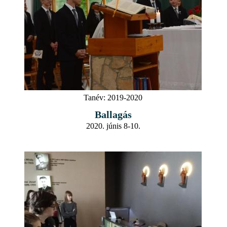
Tanév:
2019-2020
Ballagás
2020. júnis 8-10.