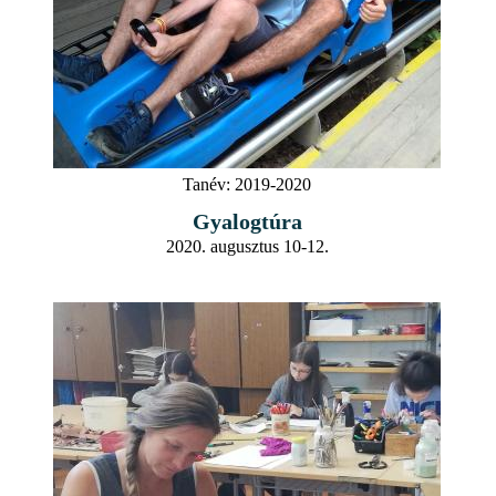
Tanév:
2019-2020
Gyalogtúra
2020. augusztus 10-12.