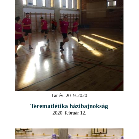
Tanév:
2019-2020
Terematlétika házibajnokság
2020. február 12.