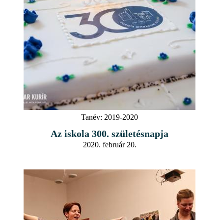
Tanév:
2019-2020
Az iskola 300. születésnapja
2020. február 20.