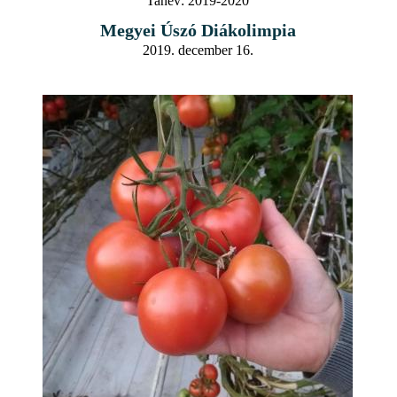
Tanév:
2019-2020
Megyei Úszó Diákolimpia
2019. december 16.