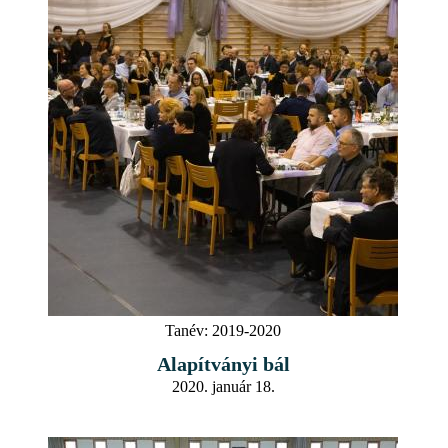
Tanév:
2019-2020
Alapítványi bál
2020. január 18.