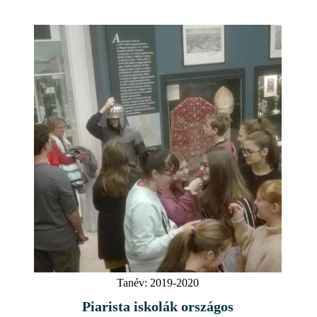
Tanév:
2019-2020
Piarista iskolák országos