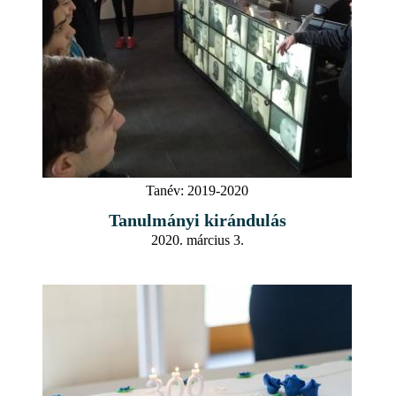
Tanév:
2019-2020
Tanulmányi kirándulás
2020. március 3.