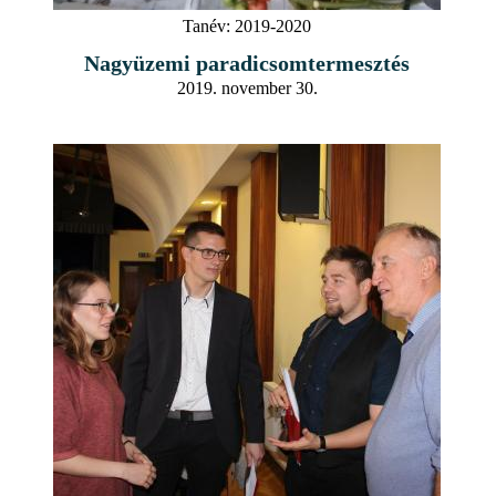
Tanév:
2019-2020
Nagyüzemi paradicsomtermesztés
2019. november 30.