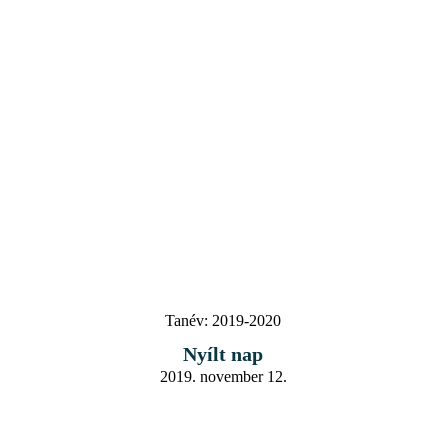
Tanév:
2019-2020
Nyílt nap
2019. november 12.