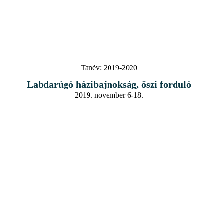
Tanév:
2019-2020
Labdarúgó házibajnokság, őszi forduló
2019. november 6-18.