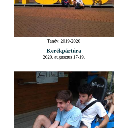
Tanév:
2019-2020
Kerékpártúra
2020. augusztus 17-19.