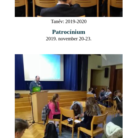
Tanév:
2019-2020
Patrocínium
2019. november 20-23.