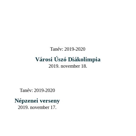
Tanév:
2019-2020
Városi Úszó Diákolimpia
2019. november 18.
Tanév:
2019-2020
Népzenei verseny
2019. november 17.