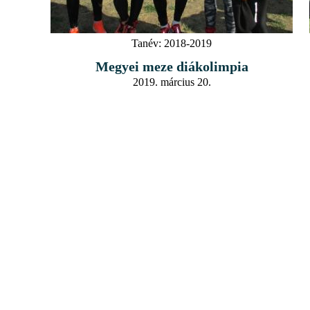
Tanév:
2018-2019
Megyei meze diákolimpia
2019. március 20.