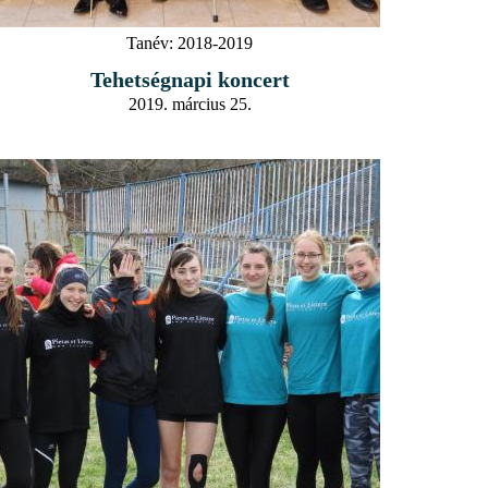
Tanév:
2018-2019
Tehetségnapi koncert
2019. március 25.