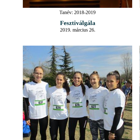
Tanév:
2018-2019
Fesztiválgála
2019. március 26.