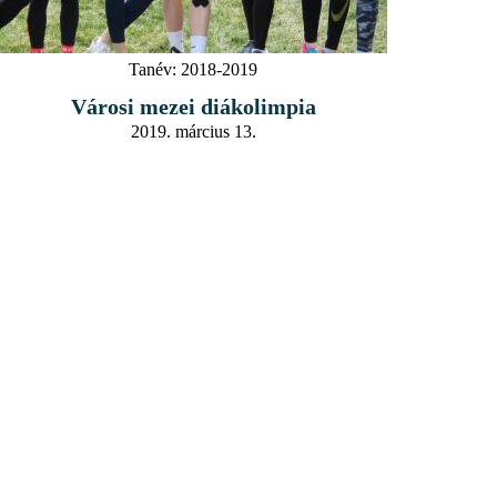
Tanév:
2018-2019
Városi mezei diákolimpia
2019. március 13.