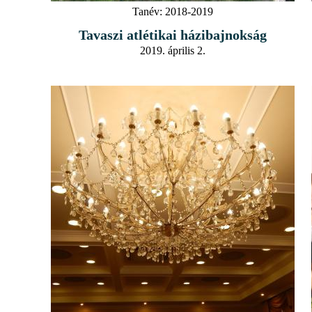
Tanév:
2018-2019
Tavaszi atlétikai házibajnokság
2019. április 2.