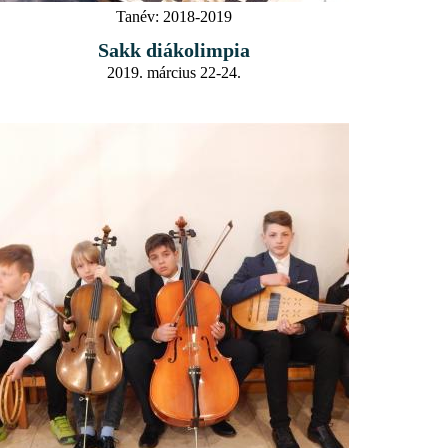
Tanév:
2018-2019
Sakk diákolimpia
2019. március 22-24.