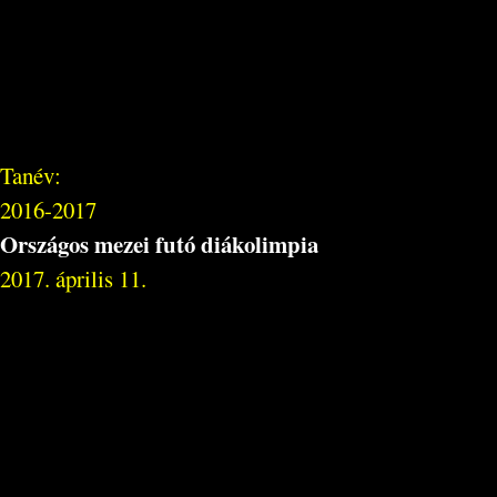
Tanév:
2016-2017
Országos mezei futó diákolimpia
2017. április 11.