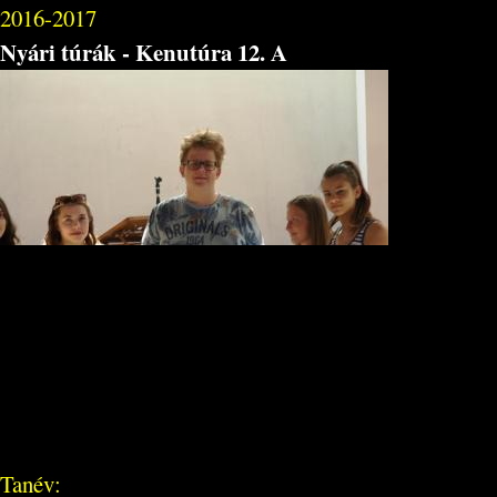
2016-2017
Nyári túrák - Kenutúra 12. A
Tanév: