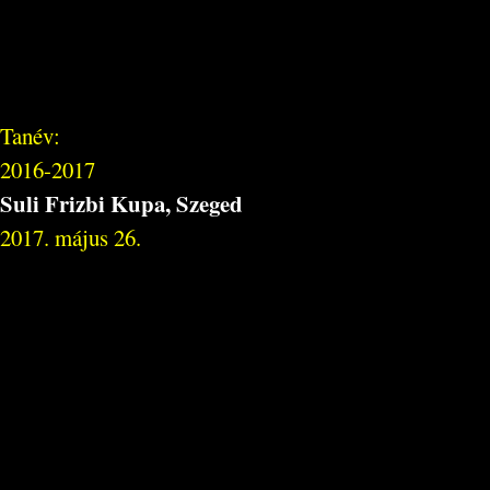
Tanév:
2016-2017
Suli Frizbi Kupa, Szeged
2017. május 26.