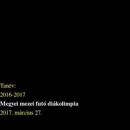
Tanév:
2016-2017
Megyei mezei futó diákolimpia
2017. március 27.