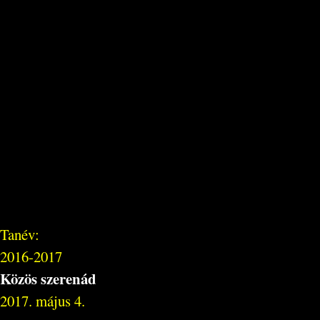
Tanév:
2016-2017
Közös szerenád
2017. május 4.