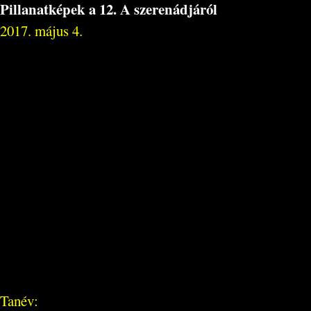
Pillanatképek a 12. A szerenádjáról
2017. május 4.
Tanév: