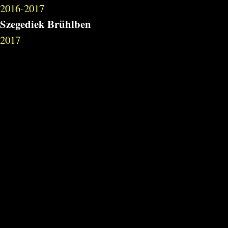
2016-2017
Szegediek Brühlben
2017