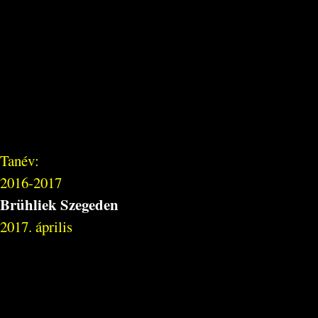
Tanév:
2016-2017
Brühliek Szegeden
2017. április