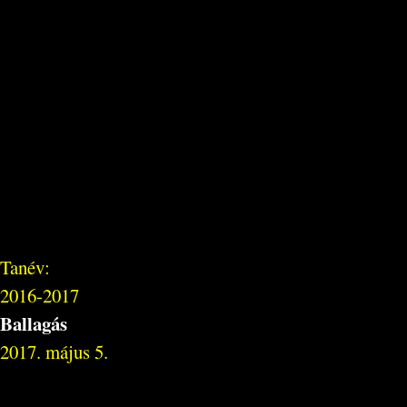
Tanév:
2016-2017
Ballagás
2017. május 5.