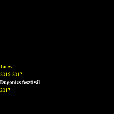
Tanév:
2016-2017
Dugonics fesztivál
2017