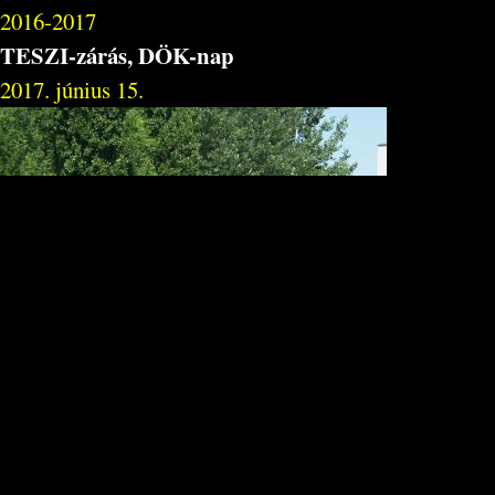
2016-2017
TESZI-zárás, DÖK-nap
2017. június 15.