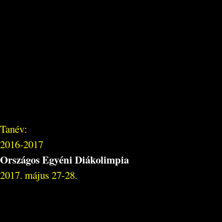
Tanév:
2016-2017
Országos Egyéni Diákolimpia
2017. május 27-28.