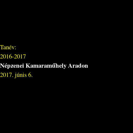
Tanév:
2016-2017
Népzenei Kamaraműhely Aradon
2017. júnis 6.