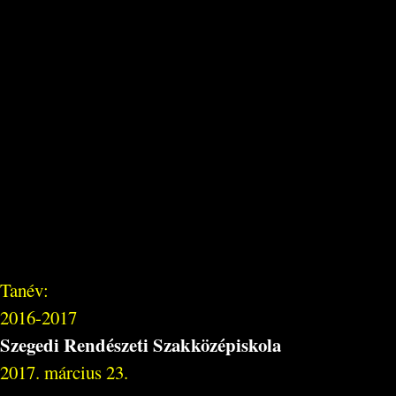
Tanév:
2016-2017
Szegedi Rendészeti Szakközépiskola
2017. március 23.