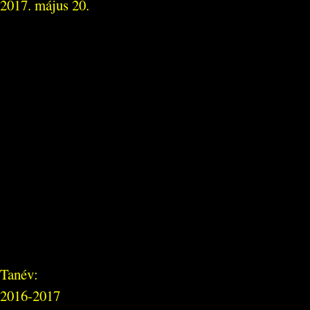
2017. május 20.
Tanév:
2016-2017