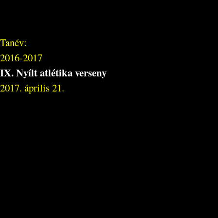
Tanév:
2016-2017
IX. Nyílt atlétika verseny
2017. április 21.