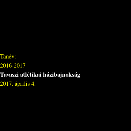
Tanév:
2016-2017
Tavaszi atlétikai házibajnokság
2017. április 4.