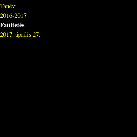
Tanév:
2016-2017
Faültetés
2017. április 27.