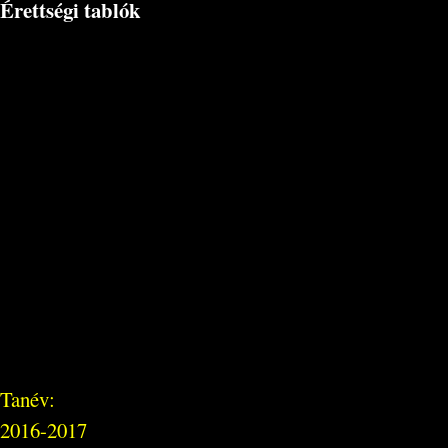
Érettségi tablók
Tanév:
2016-2017