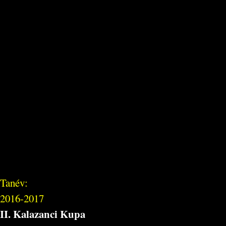
Tanév:
2016-2017
II. Kalazanci Kupa