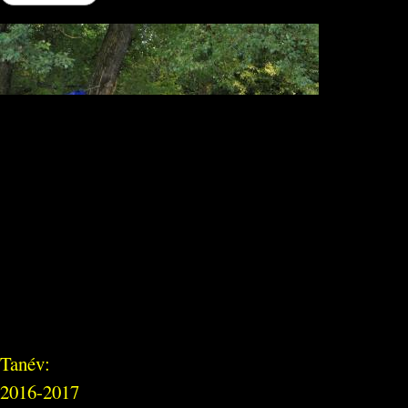
Tanév:
2016-2017