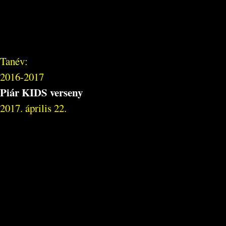
Tanév:
2016-2017
Piár KIDS verseny
2017. április 22.