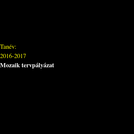
Tanév:
2016-2017
Mozaik tervpályázat