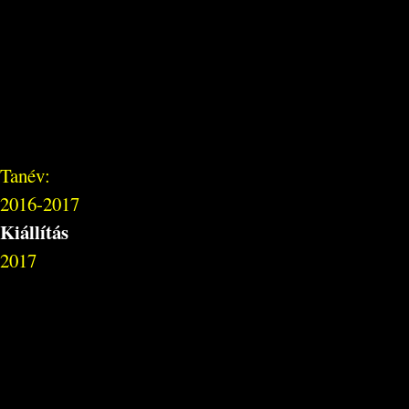
Tanév:
2016-2017
Kiállítás
2017