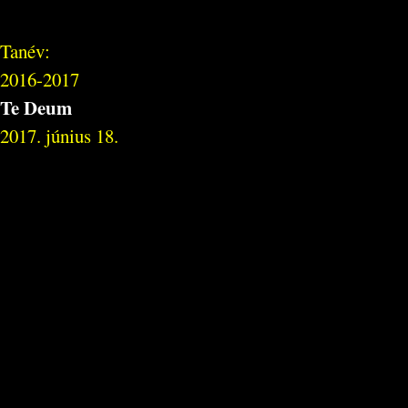
Tanév:
2016-2017
Te Deum
2017. június 18.