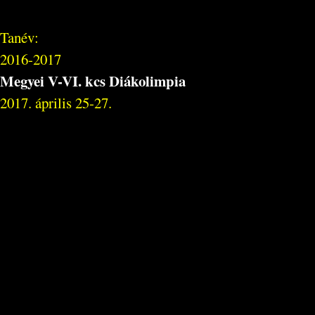
Tanév:
2016-2017
Megyei V-VI. kcs Diákolimpia
2017. április 25-27.