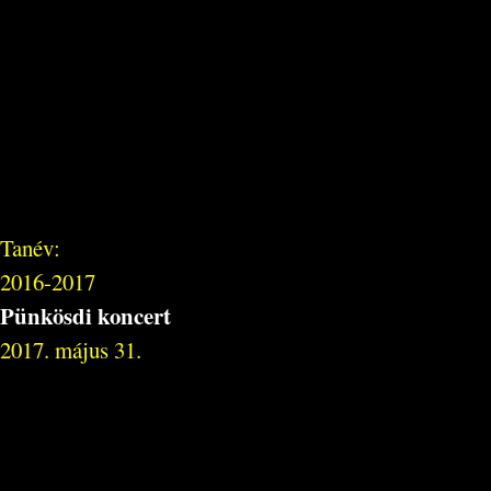
Tanév:
2016-2017
Pünkösdi koncert
2017. május 31.