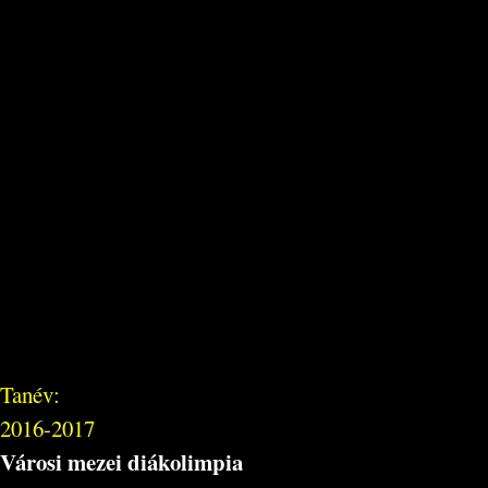
Tanév:
2016-2017
Városi mezei diákolimpia