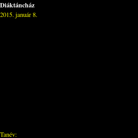
Diáktáncház
2015. január 8.
Tanév: