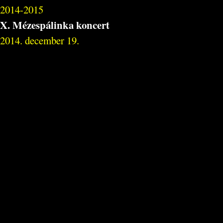
2014-2015
X. Mézespálinka koncert
2014. december 19.