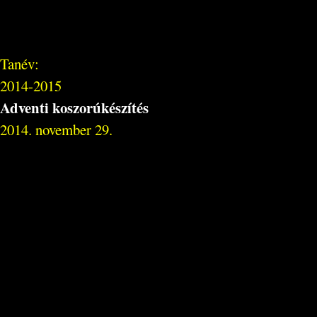
Tanév:
2014-2015
Adventi koszorúkészítés
2014. november 29.