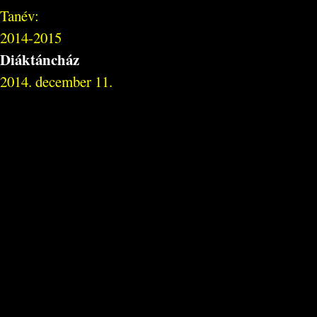
Tanév:
2014-2015
Diáktáncház
2014. december 11.