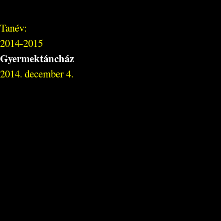
Tanév:
2014-2015
Gyermektáncház
2014. december 4.