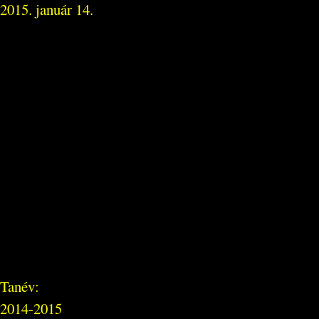
2015. január 14.
Tanév:
2014-2015