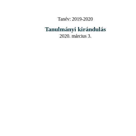
Tanév:
2019-2020
Tanulmányi kirándulás
2020. március 3.