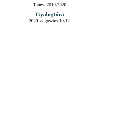
Tanév:
2019-2020
Gyalogtúra
2020. augusztus 10-12.