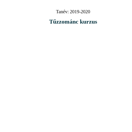
Tanév:
2019-2020
Tűzzománc kurzus