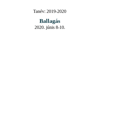
Tanév:
2019-2020
Ballagás
2020. júnis 8-10.