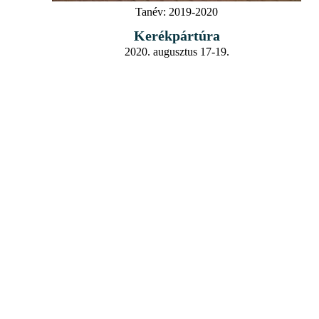
Tanév:
2019-2020
Kerékpártúra
2020. augusztus 17-19.