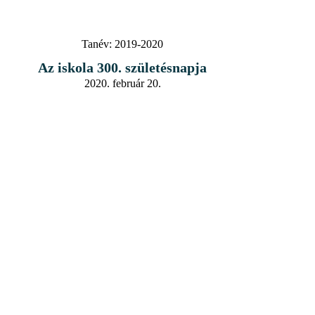
Tanév:
2019-2020
Az iskola 300. születésnapja
2020. február 20.