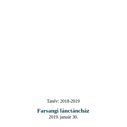
Tanév:
2018-2019
Farsangi lánctáncház
2019. január 30.