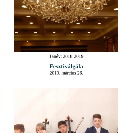
Tanév:
2018-2019
Fesztiválgála
2019. március 26.