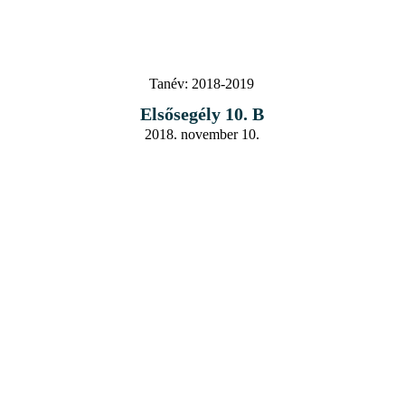
Tanév:
2018-2019
Elsősegély 10. B
2018. november 10.