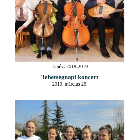
Tanév:
2018-2019
Tehetségnapi koncert
2019. március 25.