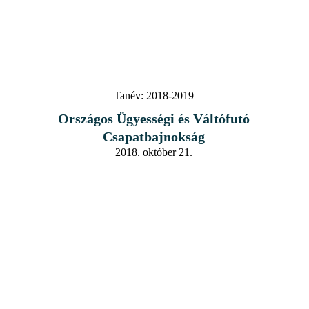
Tanév:
2018-2019
Országos Ügyességi és Váltófutó
Csapatbajnokság
2018. október 21.