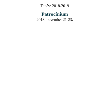
Tanév:
2018-2019
Patrocínium
2018. november 21-23.