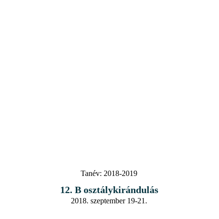
Tanév:
2018-2019
12. B osztálykirándulás
2018. szeptember 19-21.