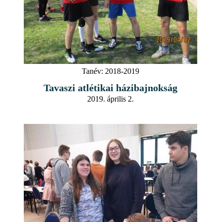
Tanév:
2018-2019
Tavaszi atlétikai házibajnokság
2019. április 2.