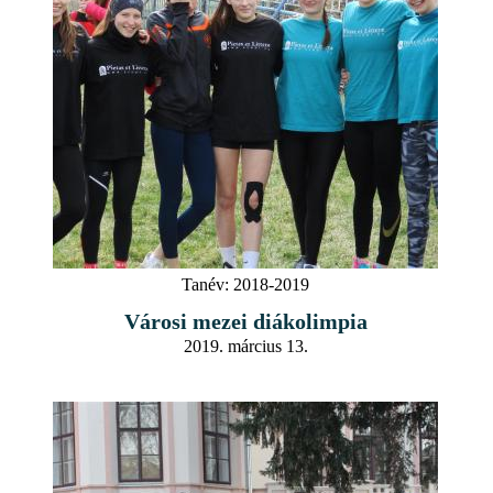
Tanév:
2018-2019
Városi mezei diákolimpia
2019. március 13.