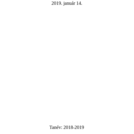
2019. január 14.
Tanév:
2018-2019