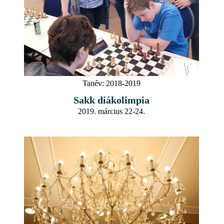
Tanév:
2018-2019
Sakk diákolimpia
2019. március 22-24.