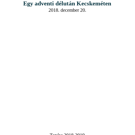
Egy adventi délután Kecskeméten
2018. december 20.