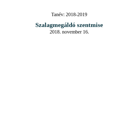
Tanév:
2018-2019
Szalagmegáldó szentmise
2018. november 16.