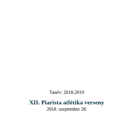
Tanév:
2018-2019
XII. Piarista atlétika verseny
2018. szeptember 28.