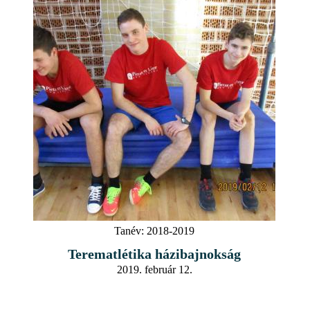
Tanév:
2018-2019
Terematlétika házibajnokság
2019. február 12.