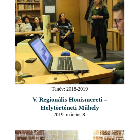
Tanév:
2018-2019
V. Regionális Honismereti –
Helytörténeti Műhely
2019. március 8.