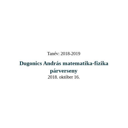
Tanév:
2018-2019
Dugonics András matematika-fizika
párverseny
2018. október 16.