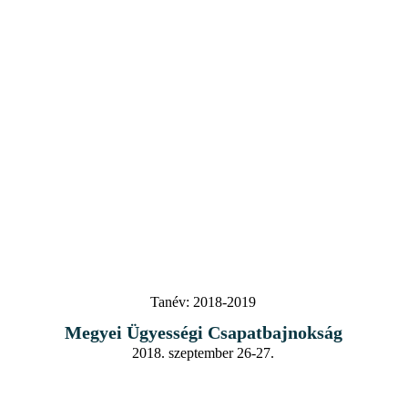
Tanév:
2018-2019
Megyei Ügyességi Csapatbajnokság
2018. szeptember 26-27.