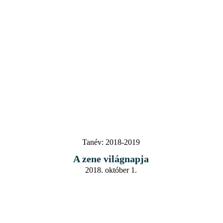
Tanév:
2018-2019
A zene világnapja
2018. október 1.