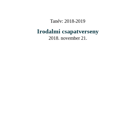
Tanév:
2018-2019
Irodalmi csapatverseny
2018. november 21.