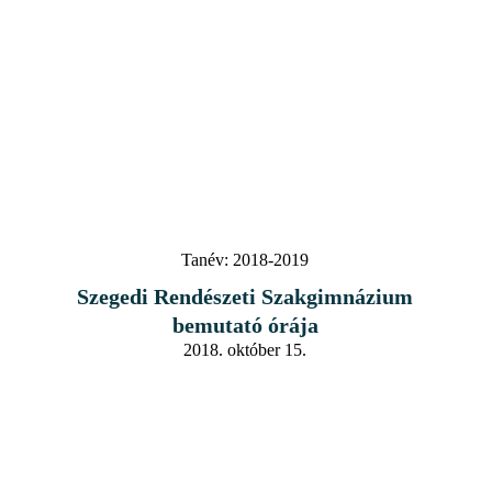
Tanév:
2018-2019
Szegedi Rendészeti Szakgimnázium
bemutató órája
2018. október 15.