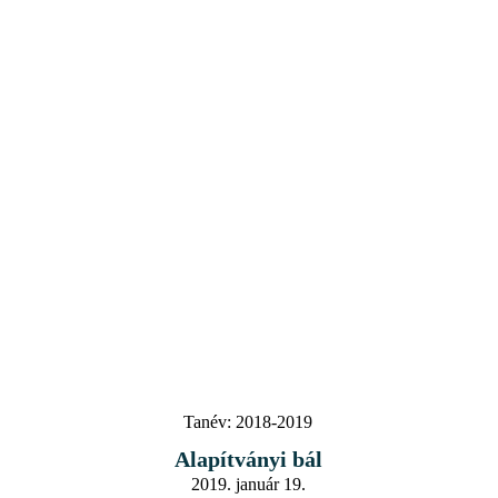
Tanév:
2018-2019
Alapítványi bál
2019. január 19.