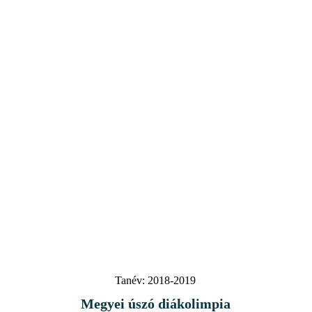
Tanév:
2018-2019
Megyei úszó diákolimpia