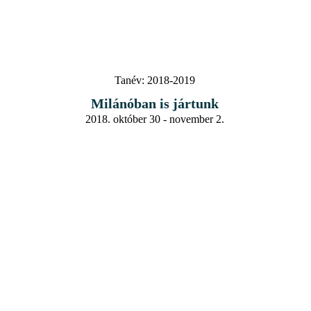
Tanév:
2018-2019
Milánóban is jártunk
2018. október 30 - november 2.