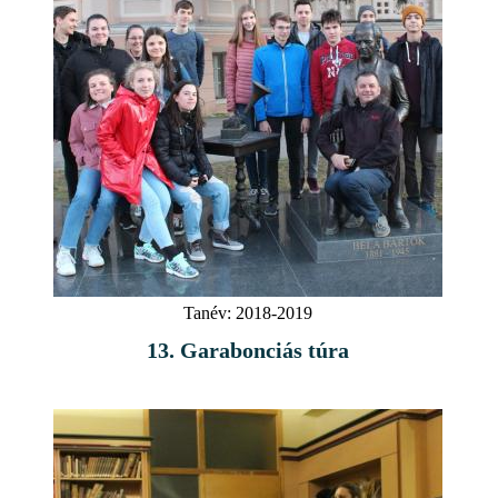
Tanév:
2018-2019
13. Garabonciás túra