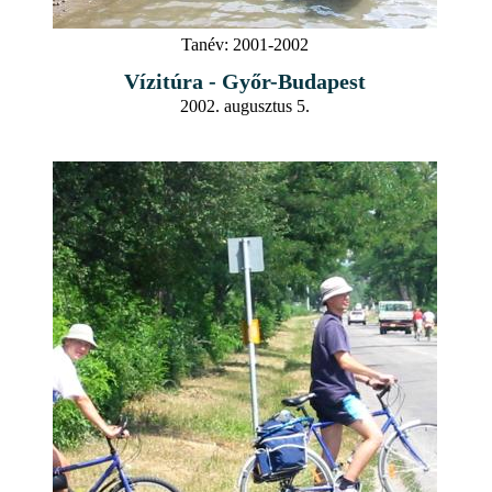
Tanév:
2001-2002
Vízitúra - Győr-Budapest
2002. augusztus 5.