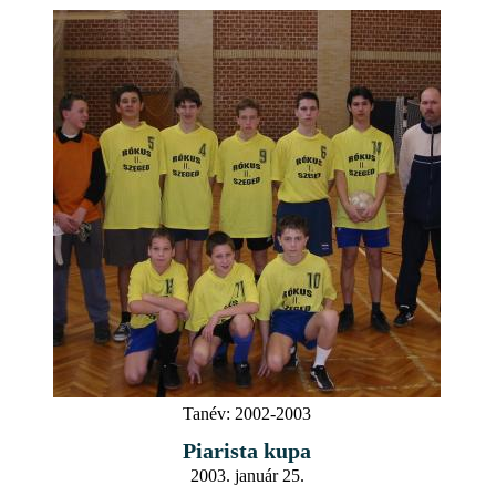
Tanév:
2002-2003
Piarista kupa
2003. január 25.