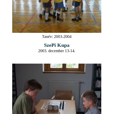
Tanév:
2003-2004
SzePi Kupa
2003. december 13-14.