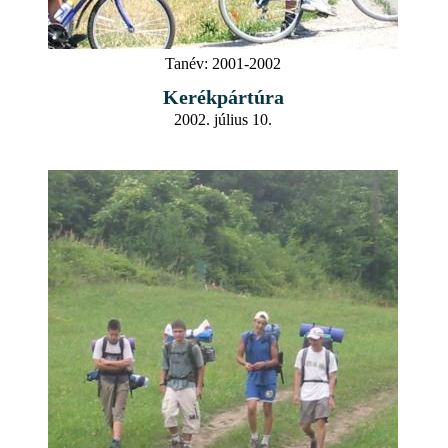
Tanév:
2001-2002
Kerékpártúra
2002. július 10.