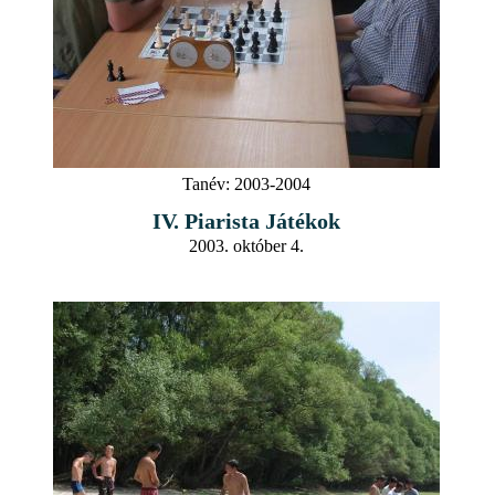
Tanév:
2003-2004
IV. Piarista Játékok
2003. október 4.