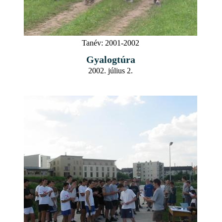
Tanév:
2001-2002
Gyalogtúra
2002. július 2.