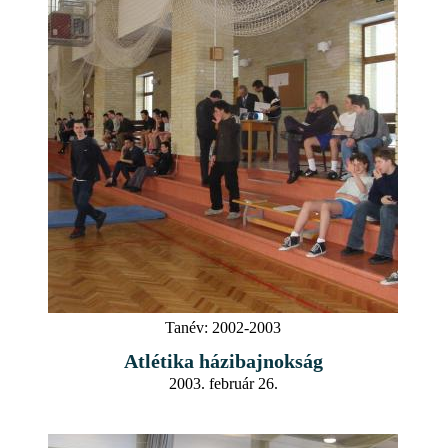
Tanév:
2002-2003
Atlétika házibajnokság
2003. február 26.