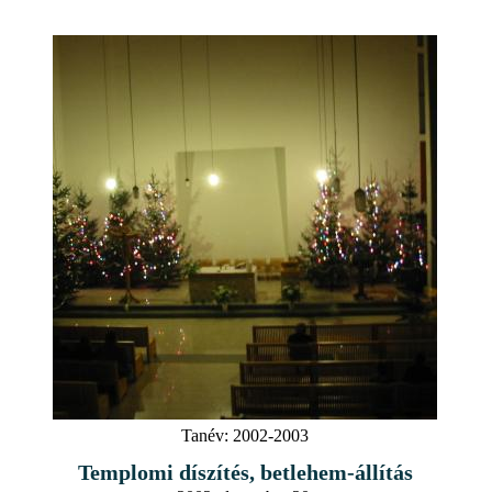
Tanév:
2002-2003
Templomi díszítés, betlehem-állítás