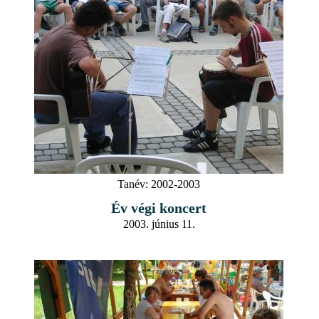
Tanév:
2002-2003
Év végi koncert
2003. június 11.