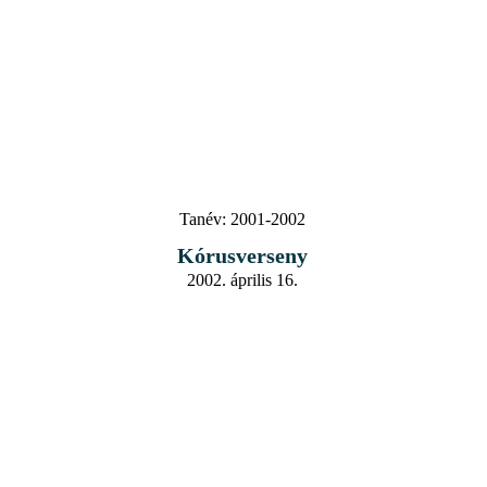
Tanév:
2001-2002
Kórusverseny
2002. április 16.