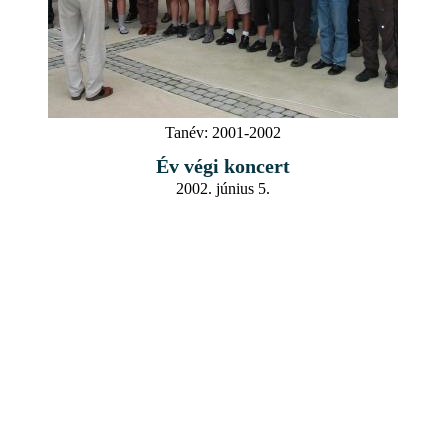
Tanév:
2001-2002
Év végi koncert
2002. június 5.