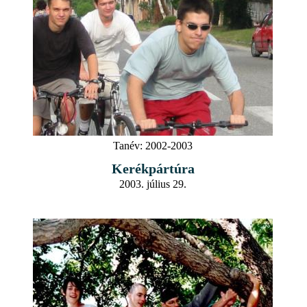
Tanév:
2002-2003
Kerékpártúra
2003. július 29.