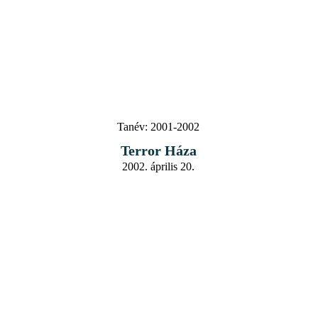
Tanév:
2001-2002
Terror Háza
2002. április 20.