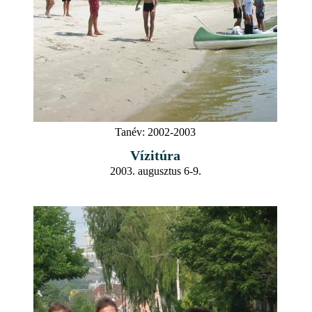
Tanév:
2002-2003
Vízitúra
2003. augusztus 6-9.