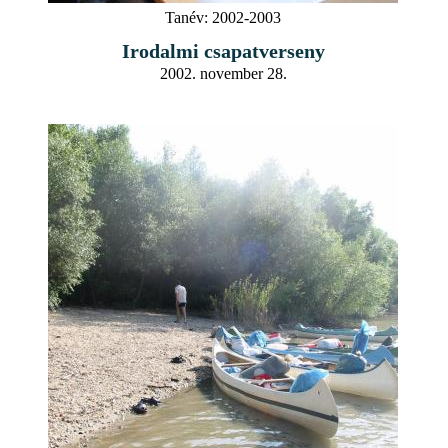
Tanév:
2002-2003
Irodalmi csapatverseny
2002. november 28.