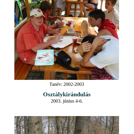
Tanév:
2002-2003
Osztálykirándulás
2003. június 4-6.