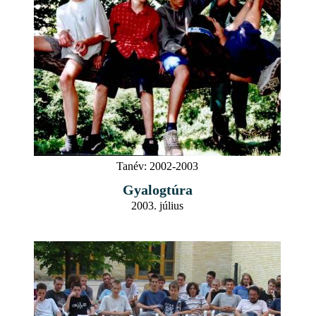
Tanév:
2002-2003
Gyalogtúra
2003. július