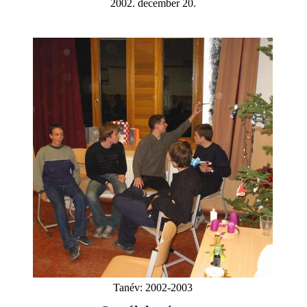
2002. december 20.
Tanév:
2002-2003