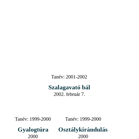
Tanév:
2001-2002
Szalagavató bál
2002. február 7.
Tanév:
1999-2000
Tanév:
1999-2000
Gyalogtúra
Osztálykirándulás
2000
2000