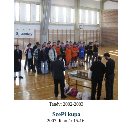
Tanév:
2002-2003
SzePi kupa
2003. február 15-16.