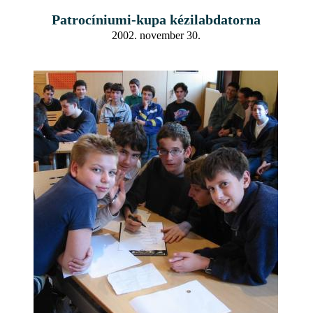
Patrocíniumi-kupa kézilabdatorna
2002. november 30.