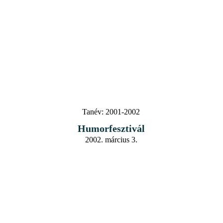
Tanév:
2001-2002
Humorfesztivál
2002. március 3.