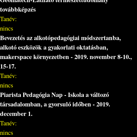
továbbképzés
Tanév:
nincs
Bevezetés az alkotópedagógiai módszertanba,
alkotó eszközök a gyakorlati oktatásban,
makerspace környezetben - 2019. november 8-10.,
15-17.
Tanév:
nincs
Piarista Pedagógia Nap - Iskola a változó
társadalomban, a gyorsuló időben - 2019.
december 1.
Tanév:
nincs