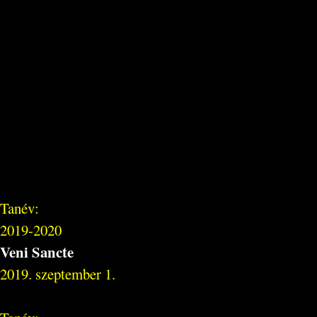
Tanév:
2019-2020
Veni Sancte
2019. szeptember 1.