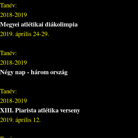
Tanév:
2018-2019
Megyei atlétikai diákolimpia
2019. április 24-29.
Tanév:
2018-2019
Négy nap - három ország
Tanév:
2018-2019
XIII. Piarista atlétika verseny
2019. április 12.