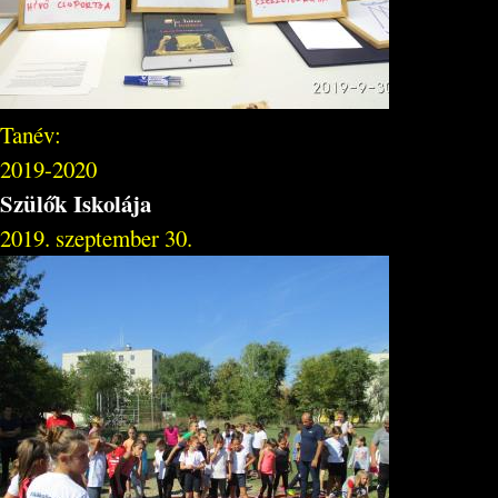
Tanév:
2019-2020
Szülők Iskolája
2019. szeptember 30.