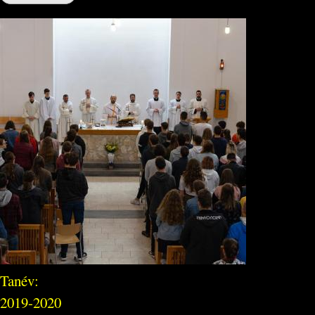
Tanév:
2019-2020