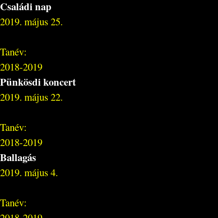
Családi nap
2019. május 25.
Tanév:
2018-2019
Pünkösdi koncert
2019. május 22.
Tanév:
2018-2019
Ballagás
2019. május 4.
Tanév:
2018-2019