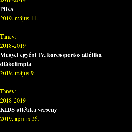
PiKa
2019. május 11.
Tanév:
2018-2019
Megyei egyéni IV. korcsoportos atlétika
diákolimpia
2019. május 9.
Tanév:
2018-2019
KIDS atlétika verseny
2019. április 26.