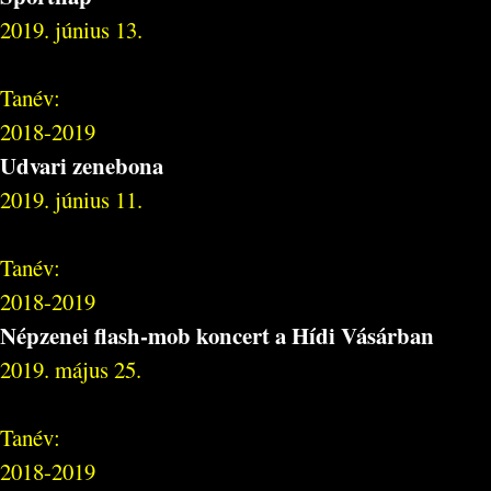
2019. június 13.
Tanév:
2018-2019
Udvari zenebona
2019. június 11.
Tanév:
2018-2019
Népzenei flash-mob koncert a Hídi Vásárban
2019. május 25.
Tanév:
2018-2019