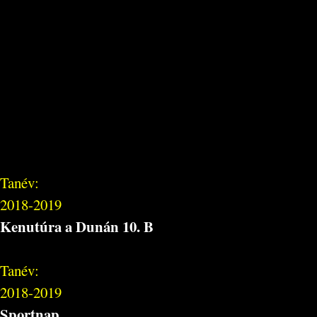
Tanév:
2018-2019
Kenutúra a Dunán 10. B
Tanév:
2018-2019
Sportnap