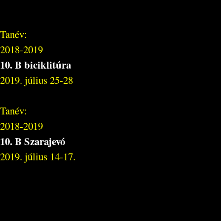
Tanév:
2018-2019
10. B biciklitúra
2019. július 25-28
Tanév:
2018-2019
10. B Szarajevó
2019. július 14-17.